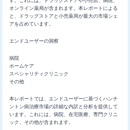
す。これには、ドラッグストアや小売店、病院、
オンライン薬局が含まれます。本レポートによる
と、ドラッグストアと小売薬局が最大の市場シェ
アを占めています。
エンドユーザーの洞察
病院
ホームケア
スペシャリティクリニック
その他
本レポートでは、エンドユーザーに基づくハンチ
ントン病治療市場の詳細な内訳と分析を提供して
います。これには、病院、在宅医療、専門クリニ
ック、その他が含まれます。