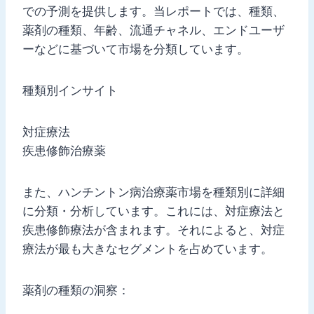
での予測を提供します。当レポートでは、種類、
薬剤の種類、年齢、流通チャネル、エンドユーザ
ーなどに基づいて市場を分類しています。
種類別インサイト
対症療法
疾患修飾治療薬
また、ハンチントン病治療薬市場を種類別に詳細
に分類・分析しています。これには、対症療法と
疾患修飾療法が含まれます。それによると、対症
療法が最も大きなセグメントを占めています。
薬剤の種類の洞察：