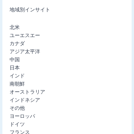
地域別インサイト
北米
ユーエスエー
カナダ
アジア太平洋
中国
日本
インド
南朝鮮
オーストラリア
インドネシア
その他
ヨーロッパ
ドイツ
フランス