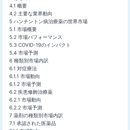
4.1 概要
4.2 主要な業界動向
5 ハンチントン病治療薬の世界市場
5.1 市場概要
5.2 市場パフォーマンス
5.3 COVID-19のインパクト
5.4 市場予測
6 種類別市場内訳
6.1 対症療法
6.1.1 市場動向
6.1.2 市場予測
6.2 疾患修飾治療薬
6.2.1 市場動向
6.2.2 市場予測
7 薬剤の種類別市場内訳
7.1 承認された医薬品