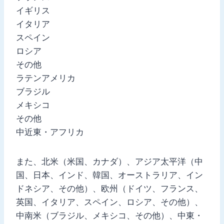
イギリス
イタリア
スペイン
ロシア
その他
ラテンアメリカ
ブラジル
メキシコ
その他
中近東・アフリカ
また、北米（米国、カナダ）、アジア太平洋（中
国、日本、インド、韓国、オーストラリア、イン
ドネシア、その他）、欧州（ドイツ、フランス、
英国、イタリア、スペイン、ロシア、その他）、
中南米（ブラジル、メキシコ、その他）、中東・