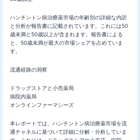
ハンチントン病治療薬市場の年齢別の詳細な内訳
と分析が報告書に記載されています。これには50
歳未満と50歳以上が含まれます。報告書による
と、50歳未満が最大の市場シェアを占めていま
す。
流通経路の洞察
ドラッグストアと小売薬局
病院内薬局
オンラインファーマシーズ
本レポートでは、ハンチントン病治療薬市場を流
通チャネルに基づいて詳細に分解・分析していま