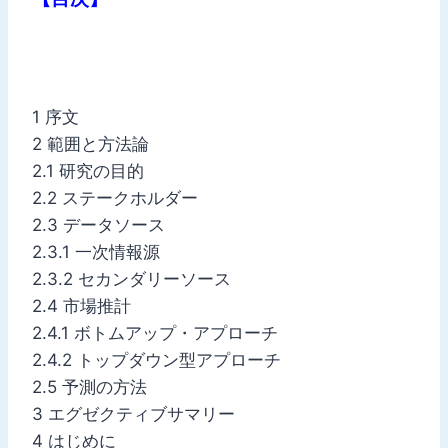
1 序文
2 範囲と方法論
2.1 研究の目的
2.2 ステークホルダー
2.3 データソース
2.3.1 一次情報源
2.3.2 セカンダリーソース
2.4 市場推計
2.4.1 ボトムアップ・アプローチ
2.4.2 トップダウン型アプローチ
2.5 予測の方法
3 エグゼクティブサマリー
4 はじめに