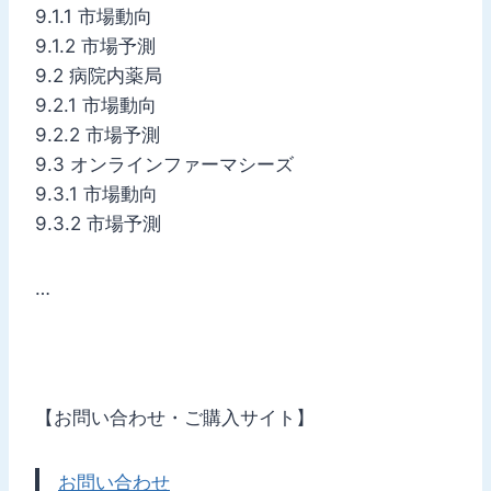
9.1.1 市場動向
9.1.2 市場予測
9.2 病院内薬局
9.2.1 市場動向
9.2.2 市場予測
9.3 オンラインファーマシーズ
9.3.1 市場動向
9.3.2 市場予測
…
【お問い合わせ・ご購入サイト】
お問い合わせ