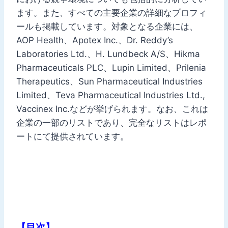
ます。また、すべての主要企業の詳細なプロフィ
ールも掲載しています。対象となる企業には、
AOP Health、Apotex Inc.、Dr. Reddy’s
Laboratories Ltd.、H. Lundbeck A/S、Hikma
Pharmaceuticals PLC、Lupin Limited、Prilenia
Therapeutics、Sun Pharmaceutical Industries
Limited、Teva Pharmaceutical Industries Ltd.,
Vaccinex Inc.などが挙げられます。なお、これは
企業の一部のリストであり、完全なリストはレポ
ートにて提供されています。
【目次】