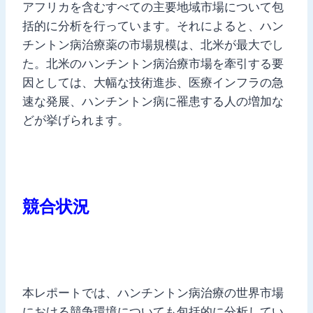
アフリカを含むすべての主要地域市場について包
括的に分析を行っています。それによると、ハン
チントン病治療薬の市場規模は、北米が最大でし
た。北米のハンチントン病治療市場を牽引する要
因としては、大幅な技術進歩、医療インフラの急
速な発展、ハンチントン病に罹患する人の増加な
どが挙げられます。
競合状況
本レポートでは、ハンチントン病治療の世界市場
における競争環境についても包括的に分析してい