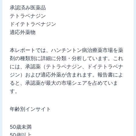
承認済み医薬品
テトラベナジン
ドイテトラベナジン
適応外薬物
本レポートでは、ハンチントン病治療薬市場を薬
剤の種類別に詳細に分類・分析しています。これ
には、承認薬（テトラベナジン、ドイテトラベナ
ジン）および適応外薬が含まれます。報告書によ
ると、承認薬が最大の市場シェアを占めていま
す。
年齢別インサイト
50歳未満
50歳以上