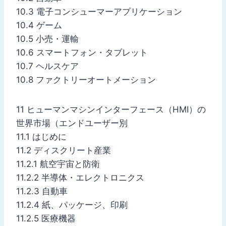
10.3 電子コンシューマーアプリケーション
10.4 ゲーム
10.5 小売・運輸
10.6 スマートフォン・タブレット
10.7 ヘルスケア
10.8 ファクトリーオートメーション
11 ヒューマンマシンインターフェース（HMI）の
世界市場（エンドユーザー別
11.1 はじめに
11.2 ディスクリート産業
11.2.1 航空宇宙と防衛
11.2.2 半導体・エレクトロニクス
11.2.3 自動車
11.2.4 紙、パッケージ、印刷
11.2.5 医療機器