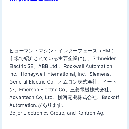
ヒューマン・マシン・インターフェース（HMI）
市場で紹介されている主要企業には、Schneider
Electric SE、ABB Ltd.、Rockwell Automation,
Inc、Honeywell International, Inc、Siemens、
General Electric Co、オムロン株式会社、イート
ン、Emerson Electric Co、三菱電機株式会社、
Advantech Co, Ltd、横河電機株式会社、Beckoff
Automation.があります。
Beijer Electronics Group, and Kontron Ag.