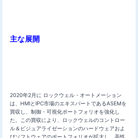
主な展開
2020年2月に ロックウェル・オートメーション
は、HMIとIPC市場のエキスパートであるASEMを
買収し、制御・可視化ポートフォリオを強化し
た。この買収により、ロックウェルのコントロー
ル＆ビジュアライゼーションのハードウェアおよ
びソフトウェアのポートフォリオが拡大し、高性