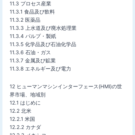
11.3 プロセス産業
11.3.1 食品及び飲料
11.3.2 医薬品
11.3.3 上水道及び廃水処理業
11.3.4 パルプ・製紙
11.3.5 化学品及び石油化学品
11.3.6 石油・ガス
11.3.7 金属及び鉱業
11.3.8 エネルギー及び電力
12 ヒューマンマシンインターフェース(HMI)の世
界市場、地域別
12.1 はじめに
12.2 北米
12.2.1 米国
12.2.2 カナダ