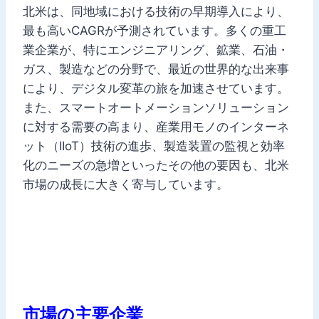
北米は、同地域における技術の早期導入により、
最も高いCAGRが予測されています。多くの重工
業企業が、特にエンジニアリング、鉱業、石油・
ガス、製造などの分野で、最近の世界的な出来事
により、デジタル変革の旅を加速させています。
また、スマートオートメーションソリューション
に対する需要の高まり、産業用モノのインターネ
ット（IIoT）技術の進歩、製造装置の監視と効率
化のニーズの急増といったその他の要因も、北米
市場の成長に大きく寄与しています。
市場の主要企業