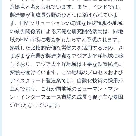
造拠点と考えられています。また、インドでは、
製造業が高成長分野のひとつに挙げられていま
す。HMIソリューションの急速な技術進歩や地域
の業界関係者による広範な研究開発活動は、同地
域のHMI市場に機会をもたらすと予想されます。
熟練した比較的安価な労働力を活用するため、さ
まざまな産業が製造拠点をアジア太平洋地域に移
しており、アジア太平洋地域は主要な製造拠点に
変貌を遂げています。この地域のプロセスおよび
ディスクリート製造業では、自動化技術の採用が
進んでおり、これが同地域のヒューマン・マシ
ン・インターフェース市場の成長を促す主な要因
の1つとなっています。