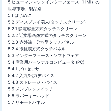
5 ヒューマンマシンインターフェース（HMI）の
世界市場、製品別
5.1 はじめに
5.2 ディスプレイ端末(タッチスクリーン)
5.2.1 静電容量方式タッチスクリーン
5.2.2 近接場画像方式のタッチスクリーン
5.2.3 赤外線・分散型タッチパネル
5.2.4 抵抗膜方式タッチパネル
5.3 インターフェース・ソフトウェア
5.4 産業用パーソナルコンピュータ (PC)
5.4.1 プロセッサ
5.4.2 入力/出力デバイス
5.4.3 ストレージデバイス
5.5 メンブレンスイッチ
5.6 ラバーキーパッド
5.7 リモートパネル