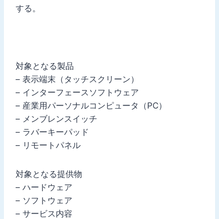
する。
対象となる製品
– 表示端末（タッチスクリーン）
– インターフェースソフトウェア
– 産業用パーソナルコンピュータ（PC）
– メンブレンスイッチ
– ラバーキーパッド
– リモートパネル
対象となる提供物
– ハードウェア
– ソフトウェア
– サービス内容