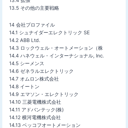
13.4 拡張
13.5 その他の主要戦略
14 会社プロファイル
14.1 シュナイダーエレクトリック SE
14.2 ABB Ltd.
14.3 ロックウェル・オートメーション（株
14.4 ハネウェル・インターナショナル, Inc.
14.5 シーメンス
14.6 ゼネラルエレクトリック
14.7 オムロン株式会社
14.8 イートン
14.9 エマソン・エレクトリック
14.10 三菱電機株式会社
14.11 アドバンテック(株)
14.12 横河電機株式会社
14.13 ベッコフオートメーション