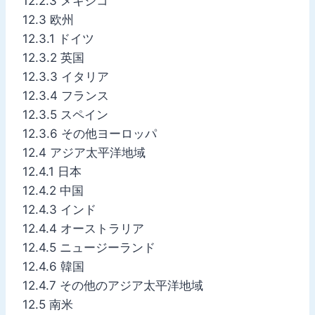
12.2.3 メキシコ
12.3 欧州
12.3.1 ドイツ
12.3.2 英国
12.3.3 イタリア
12.3.4 フランス
12.3.5 スペイン
12.3.6 その他ヨーロッパ
12.4 アジア太平洋地域
12.4.1 日本
12.4.2 中国
12.4.3 インド
12.4.4 オーストラリア
12.4.5 ニュージーランド
12.4.6 韓国
12.4.7 その他のアジア太平洋地域
12.5 南米