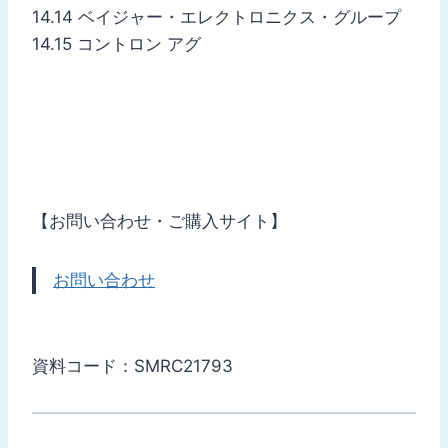
14.14 ベイジャー・エレクトロニクス・グループ
14.15 コントロン アグ
【お問い合わせ・ご購入サイト】
お問い合わせ
資料コード：SMRC21793