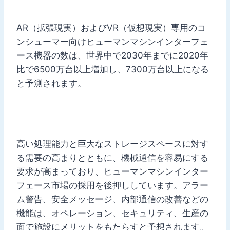
AR（拡張現実）およびVR（仮想現実）専用のコ
ンシューマー向けヒューマンマシンインターフェ
ース機器の数は、世界中で2030年までに2020年
比で6500万台以上増加し、7300万台以上になる
と予測されます。
高い処理能力と巨大なストレージスペースに対す
る需要の高まりとともに、機械通信を容易にする
要求が高まっており、ヒューマンマシンインター
フェース市場の採用を後押ししています。アラー
ム警告、安全メッセージ、内部通信の改善などの
機能は、オペレーション、セキュリティ、生産の
面で施設にメリットをもたらすと予想されます。