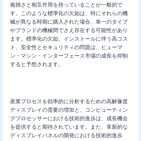
複雑さと相互作用を持っていることが一般的で
す。このような標準化の欠如は、特にそれらの機
械が異なる時期に購入された場合、単一のタイプ
やブランドの機械間でさえ存在する可能性があり
ます。標準化の欠如、インストールに伴う高コス
ト、安全性とセキュリティの問題は、ヒューマ
ン・マシン・インターフェース市場の成長を抑制
すると予想されます。
産業プロセスを効率的に分析するための高解像度
ディスプレイの需要の増加と、コンピューティン
グプロセッサーにおける技術的進歩は、成長機会
を提供すると期待されています。また、革新的な
ディスプレイパネルの開発における技術的進歩