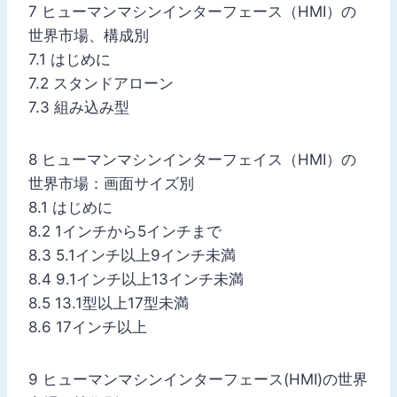
7 ヒューマンマシンインターフェース（HMI）の
世界市場、構成別
7.1 はじめに
7.2 スタンドアローン
7.3 組み込み型
8 ヒューマンマシンインターフェイス（HMI）の
世界市場：画面サイズ別
8.1 はじめに
8.2 1インチから5インチまで
8.3 5.1インチ以上9インチ未満
8.4 9.1インチ以上13インチ未満
8.5 13.1型以上17型未満
8.6 17インチ以上
9 ヒューマンマシンインターフェース(HMI)の世界