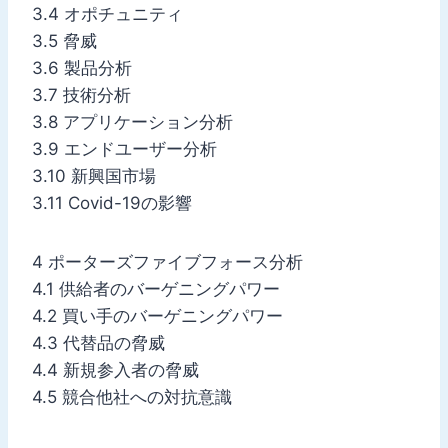
3.4 オポチュニティ
3.5 脅威
3.6 製品分析
3.7 技術分析
3.8 アプリケーション分析
3.9 エンドユーザー分析
3.10 新興国市場
3.11 Covid-19の影響
4 ポーターズファイブフォース分析
4.1 供給者のバーゲニングパワー
4.2 買い手のバーゲニングパワー
4.3 代替品の脅威
4.4 新規参入者の脅威
4.5 競合他社への対抗意識