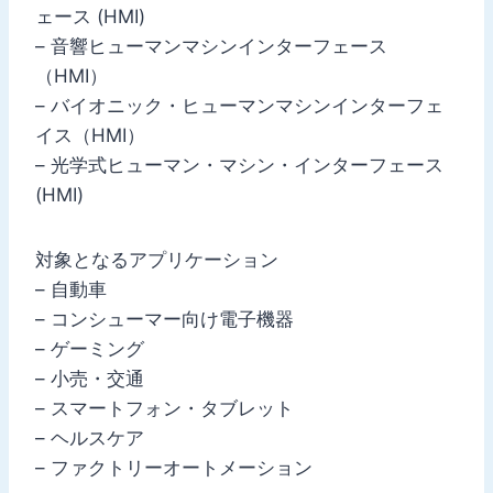
ェース (HMI)
– 音響ヒューマンマシンインターフェース
（HMI）
– バイオニック・ヒューマンマシンインターフェ
イス（HMI）
– 光学式ヒューマン・マシン・インターフェース
(HMI)
対象となるアプリケーション
– 自動車
– コンシューマー向け電子機器
– ゲーミング
– 小売・交通
– スマートフォン・タブレット
– ヘルスケア
– ファクトリーオートメーション