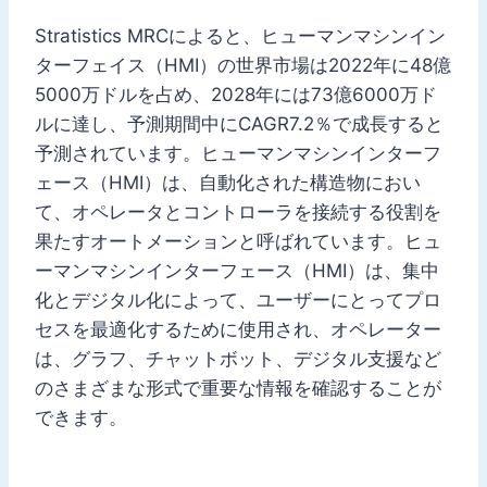
Stratistics MRCによると、ヒューマンマシンイン
ターフェイス（HMI）の世界市場は2022年に48億
5000万ドルを占め、2028年には73億6000万ド
ルに達し、予測期間中にCAGR7.2％で成長すると
予測されています。ヒューマンマシンインターフ
ェース（HMI）は、自動化された構造物におい
て、オペレータとコントローラを接続する役割を
果たすオートメーションと呼ばれています。ヒュ
ーマンマシンインターフェース（HMI）は、集中
化とデジタル化によって、ユーザーにとってプロ
セスを最適化するために使用され、オペレーター
は、グラフ、チャットボット、デジタル支援など
のさまざまな形式で重要な情報を確認することが
できます。