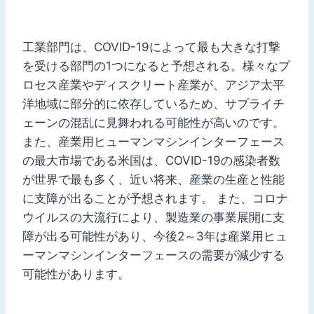
工業部門は、COVID-19によって最も大きな打撃
を受ける部門の1つになると予想される。様々なプ
ロセス産業やディスクリート産業が、アジア太平
洋地域に部分的に依存しているため、サプライチ
ェーンの混乱に見舞われる可能性が高いのです。
また、産業用ヒューマンマシンインターフェース
の最大市場である米国は、COVID-19の感染者数
が世界で最も多く、近い将来、産業の生産と性能
に支障が出ることが予想されます。 また、コロナ
ウイルスの大流行により、製造業の事業展開に支
障が出る可能性があり、今後2～3年は産業用ヒュ
ーマンマシンインターフェースの需要が減少する
可能性があります。