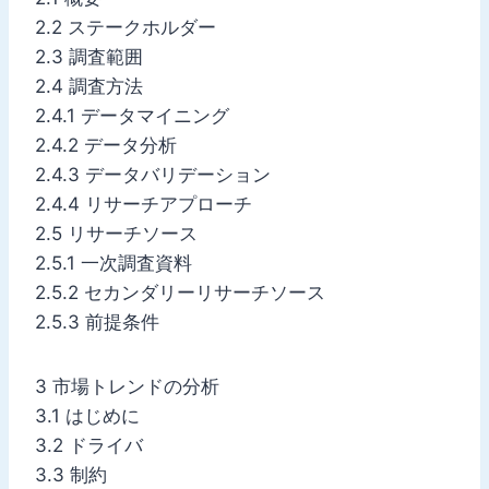
2.2 ステークホルダー
2.3 調査範囲
2.4 調査方法
2.4.1 データマイニング
2.4.2 データ分析
2.4.3 データバリデーション
2.4.4 リサーチアプローチ
2.5 リサーチソース
2.5.1 一次調査資料
2.5.2 セカンダリーリサーチソース
2.5.3 前提条件
3 市場トレンドの分析
3.1 はじめに
3.2 ドライバ
3.3 制約