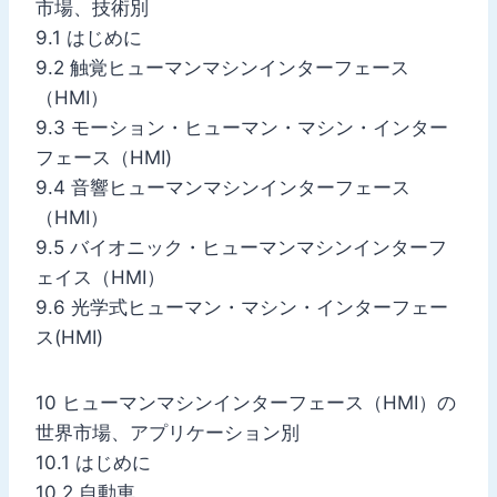
市場、技術別
9.1 はじめに
9.2 触覚ヒューマンマシンインターフェース
（HMI）
9.3 モーション・ヒューマン・マシン・インター
フェース（HMI)
9.4 音響ヒューマンマシンインターフェース
（HMI）
9.5 バイオニック・ヒューマンマシンインターフ
ェイス（HMI）
9.6 光学式ヒューマン・マシン・インターフェー
ス(HMI)
10 ヒューマンマシンインターフェース（HMI）の
世界市場、アプリケーション別
10.1 はじめに
10.2 自動車