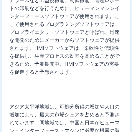
アラームなどの監視機能、制御機能、管理レポー
トの印刷などを行うために、ヒューマンマシンイ
ンターフェースソフトウェアが使用されます。こ
こで使用されるプログラミングソフトウェアは、
プロプライエタリ・ソフトウェアと呼ばれ、迅速
な開発のためにメーカーからソフトウェアが提供
されます。HMIソフトウェアは、柔軟性と信頼性
を提供し、生産プロセスの効率を高めることがで
きるため、予測期間中、HMIソフトウェアの需要
を促進すると予想されます。
アジア太平洋地域は、可処分所得の増加や人口の
増加により、最大の市場シェアを占めると予測さ
れています。同地域では、中国と日本がヒューマ
ン・インターフェース・マシンに必要な機器の製