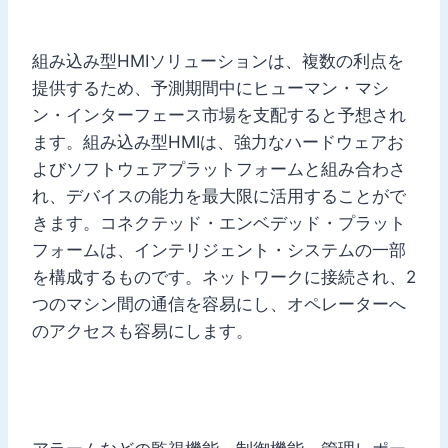
組み込み型HMIソリューションは、複数の利点を
提供するため、予測期間中にヒューマン・マシ
ン・インターフェース市場を支配すると予想され
ます。組み込み型HMIは、強力なハードウェアお
よびソフトウェアプラットフォームと組み合わさ
れ、デバイスの能力を最大限に活用することがで
きます。コネクテッド・エンベデッド・プラット
フォームは、インテリジェント・システムの一部
を構成するものです。ネットワークに接続され、2
つのマシン間の通信を容易にし、オペレーターへ
のアクセスも容易にします。