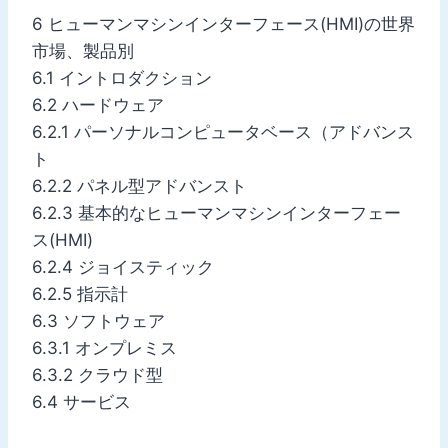
6 ヒューマンマシンインターフェース(HMI)の世界
市場、製品別
6.1 イントロダクション
6.2 ハードウェア
6.2.1 パーソナルコンピュータベース（アドバンス
ト
6.2.2 パネル型アドバンスト
6.2.3 基本的なヒューマンマシンインターフェー
ス(HMI)
6.2.4 ジョイスティック
6.2.5 指示計
6.3 ソフトウェア
6.3.1 オンプレミス
6.3.2 クラウド型
6.4 サービス