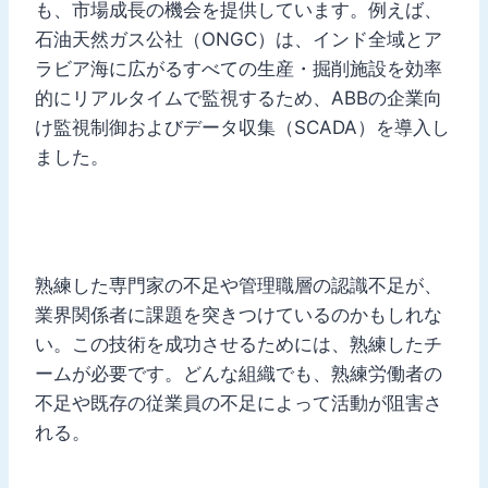
も、市場成長の機会を提供しています。例えば、
石油天然ガス公社（ONGC）は、インド全域とア
ラビア海に広がるすべての生産・掘削施設を効率
的にリアルタイムで監視するため、ABBの企業向
け監視制御およびデータ収集（SCADA）を導入し
ました。
熟練した専門家の不足や管理職層の認識不足が、
業界関係者に課題を突きつけているのかもしれな
い。この技術を成功させるためには、熟練したチ
ームが必要です。どんな組織でも、熟練労働者の
不足や既存の従業員の不足によって活動が阻害さ
れる。