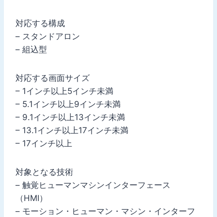
対応する構成
– スタンドアロン
– 組込型
対応する画面サイズ
– 1インチ以上5インチ未満
– 5.1インチ以上9インチ未満
– 9.1インチ以上13インチ未満
– 13.1インチ以上17インチ未満
– 17インチ以上
対象となる技術
– 触覚ヒューマンマシンインターフェース
（HMI）
– モーション・ヒューマン・マシン・インターフ