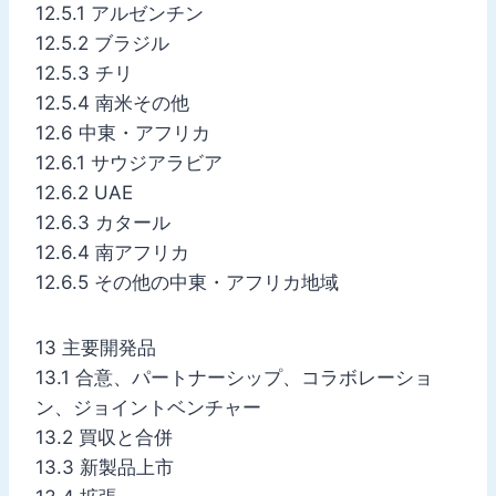
12.5.1 アルゼンチン
12.5.2 ブラジル
12.5.3 チリ
12.5.4 南米その他
12.6 中東・アフリカ
12.6.1 サウジアラビア
12.6.2 UAE
12.6.3 カタール
12.6.4 南アフリカ
12.6.5 その他の中東・アフリカ地域
13 主要開発品
13.1 合意、パートナーシップ、コラボレーショ
ン、ジョイントベンチャー
13.2 買収と合併
13.3 新製品上市