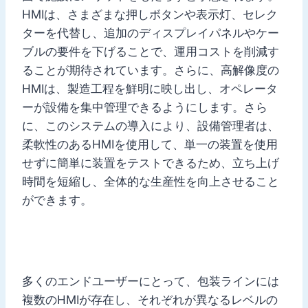
HMIは、さまざまな押しボタンや表示灯、セレク
ターを代替し、追加のディスプレイパネルやケー
ブルの要件を下げることで、運用コストを削減す
ることが期待されています。さらに、高解像度の
HMIは、製造工程を鮮明に映し出し、オペレータ
ーが設備を集中管理できるようにします。さら
に、このシステムの導入により、設備管理者は、
柔軟性のあるHMIを使用して、単一の装置を使用
せずに簡単に装置をテストできるため、立ち上げ
時間を短縮し、全体的な生産性を向上させること
ができます。
多くのエンドユーザーにとって、包装ラインには
複数のHMIが存在し、それぞれが異なるレベルの