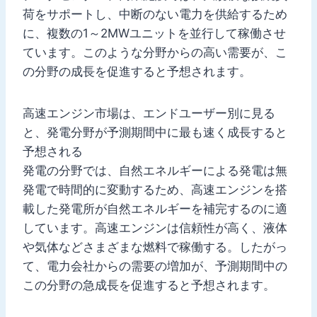
荷をサポートし、中断のない電力を供給するため
に、複数の1～2MWユニットを並行して稼働させ
ています。このような分野からの高い需要が、こ
の分野の成長を促進すると予想されます。
高速エンジン市場は、エンドユーザー別に見る
と、発電分野が予測期間中に最も速く成長すると
予想される
発電の分野では、自然エネルギーによる発電は無
発電で時間的に変動するため、高速エンジンを搭
載した発電所が自然エネルギーを補完するのに適
しています。高速エンジンは信頼性が高く、液体
や気体などさまざまな燃料で稼働する。したがっ
て、電力会社からの需要の増加が、予測期間中の
この分野の急成長を促進すると予想されます。