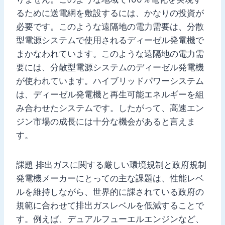
るために送電網を敷設するには、かなりの投資が
必要です。このような遠隔地の電力需要は、分散
型電源システムで使用されるディーゼル発電機で
まかなわれています。このような遠隔地の電力需
要には、分散型電源システムのディーゼル発電機
が使われています。ハイブリッドパワーシステム
は、ディーゼル発電機と再生可能エネルギーを組
み合わせたシステムです。したがって、高速エン
ジン市場の成長には十分な機会があると言えま
す。
課題 排出ガスに関する厳しい環境規制と政府規制
発電機メーカーにとっての主な課題は、性能レベ
ルを維持しながら、世界的に課されている政府の
規範に合わせて排出ガスレベルを低減することで
す。例えば、デュアルフューエルエンジンなど、