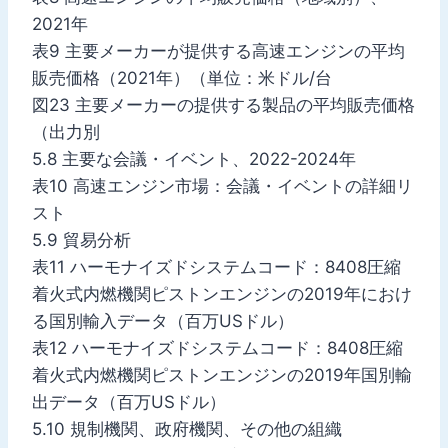
2021年
表9 主要メーカーが提供する高速エンジンの平均
販売価格（2021年）（単位：米ドル/台
図23 主要メーカーの提供する製品の平均販売価格
（出力別
5.8 主要な会議・イベント、2022-2024年
表10 高速エンジン市場：会議・イベントの詳細リ
スト
5.9 貿易分析
表11 ハーモナイズドシステムコード：8408圧縮
着火式内燃機関ピストンエンジンの2019年におけ
る国別輸入データ（百万USドル）
表12 ハーモナイズドシステムコード：8408圧縮
着火式内燃機関ピストンエンジンの2019年国別輸
出データ（百万USドル）
5.10 規制機関、政府機関、その他の組織