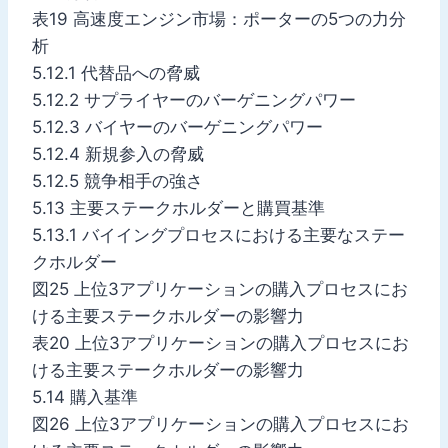
表19 高速度エンジン市場：ポーターの5つの力分
析
5.12.1 代替品への脅威
5.12.2 サプライヤーのバーゲニングパワー
5.12.3 バイヤーのバーゲニングパワー
5.12.4 新規参入の脅威
5.12.5 競争相手の強さ
5.13 主要ステークホルダーと購買基準
5.13.1 バイイングプロセスにおける主要なステー
クホルダー
図25 上位3アプリケーションの購入プロセスにお
ける主要ステークホルダーの影響力
表20 上位3アプリケーションの購入プロセスにお
ける主要ステークホルダーの影響力
5.14 購入基準
図26 上位3アプリケーションの購入プロセスにお