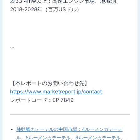
表33 4mw以上：高速エンジン市場、地域別、
2018-2028年（百万USドル）
…
【本レポートのお問い合わせ先】
https://www.marketreport.jp/contact
レポートコード：EP 7849
肺動脈カテーテルの中国市場：4ルーメンカテーテ
ル、5ルーメンカテーテル、6ルーメンカテーテル、