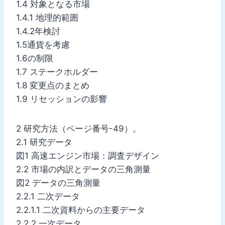
1.4 対象となる市場
1.4.1 地理的範囲
1.4.2年検討
1.5通貨を考慮
1.6の制限
1.7 ステークホルダー
1.8 変更点のまとめ
1.9 リセッションの影響
2 研究方法（ページ番号-49）。
2.1 研究データ
図1 高速エンジン市場：調査デザイン
2.2 市場の内訳とデータの三角測量
図2 データの三角測量
2.2.1 二次データ
2.2.1.1 二次資料からの主要データ
2.2.2 一次データ