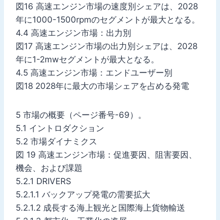
図16 高速エンジン市場の速度別シェアは、2028
年に1000-1500rpmのセグメントが最大となる。
4.4 高速エンジン市場：出力別
図17 高速エンジン市場の出力別シェアは、2028
年に1-2mwセグメントが最大となる。
4.5 高速エンジン市場：エンドユーザー別
図18 2028年に最大の市場シェアを占める発電
5 市場の概要（ページ番号-69）。
5.1 イントロダクション
5.2 市場ダイナミクス
図 19 高速エンジン市場：促進要因、阻害要因、
機会、および課題
5.2.1 DRIVERS
5.2.1.1 バックアップ発電の需要拡大
5.2.1.2 成長する海上観光と国際海上貨物輸送