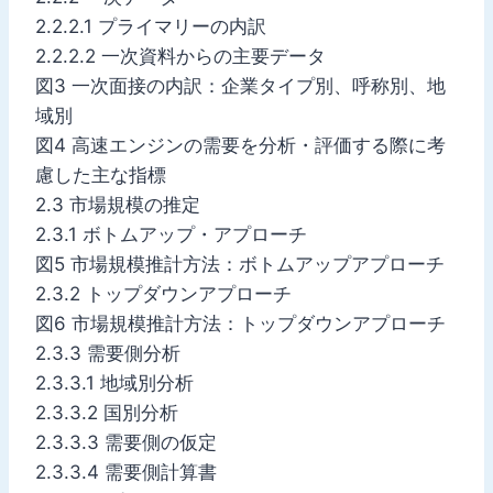
2.2.2.1 プライマリーの内訳
2.2.2.2 一次資料からの主要データ
図3 一次面接の内訳：企業タイプ別、呼称別、地
域別
図4 高速エンジンの需要を分析・評価する際に考
慮した主な指標
2.3 市場規模の推定
2.3.1 ボトムアップ・アプローチ
図5 市場規模推計方法：ボトムアップアプローチ
2.3.2 トップダウンアプローチ
図6 市場規模推計方法：トップダウンアプローチ
2.3.3 需要側分析
2.3.3.1 地域別分析
2.3.3.2 国別分析
2.3.3.3 需要側の仮定
2.3.3.4 需要側計算書