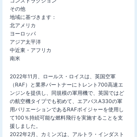
コンストラクション
その他
地域に基づきます：
北アメリカ
ヨーロッパ
アジア太平洋
中近東・アフリカ
南米
2022年11月、ロールス・ロイスは、英国空軍
（RAF）と業界パートナーにトレント700高速エ
ンジンを提供し、同規模の軍用機で、英国ではど
の航空機タイプでも初めて、エアバスA330の軍
用バリエーションであるRAFボイジャーを使用し
て100％持続可能な燃料飛行を実施することを支
援しました。
2022年2月、カミンズは、アルトラ・インダスト