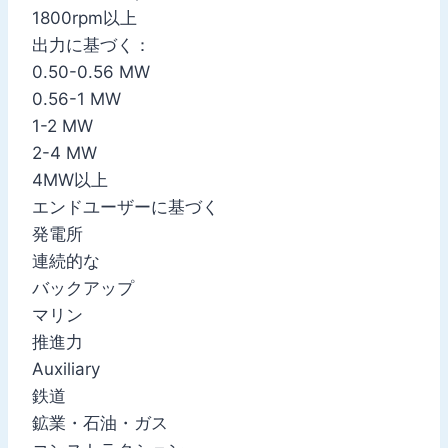
1800rpm以上
出力に基づく：
0.50-0.56 MW
0.56-1 MW
1-2 MW
2-4 MW
4MW以上
エンドユーザーに基づく
発電所
連続的な
バックアップ
マリン
推進力
Auxiliary
鉄道
鉱業・石油・ガス