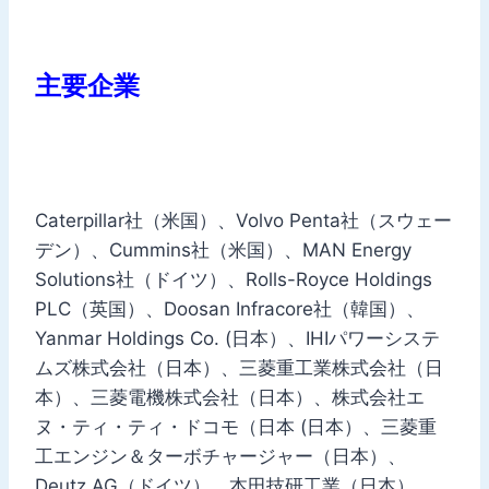
主要企業
Caterpillar社（米国）、Volvo Penta社（スウェー
デン）、Cummins社（米国）、MAN Energy
Solutions社（ドイツ）、Rolls-Royce Holdings
PLC（英国）、Doosan Infracore社（韓国）、
Yanmar Holdings Co. (日本）、IHIパワーシステ
ムズ株式会社（日本）、三菱重工業株式会社（日
本）、三菱電機株式会社（日本）、株式会社エ
ヌ・ティ・ティ・ドコモ（日本 (日本）、三菱重
工エンジン＆ターボチャージャー（日本）、
Deutz AG（ドイツ）、本田技研工業（日本）、