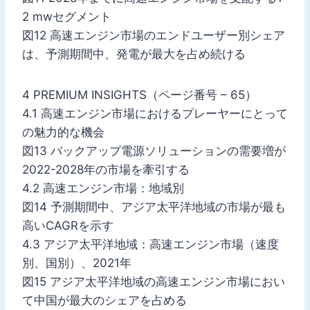
2 mwセグメント
図12 高速エンジン市場のエンドユーザー別シェア
は、予測期間中、発電が最大を占め続ける
4 PREMIUM INSIGHTS（ページ番号 – 65）
4.1 高速エンジン市場におけるプレーヤーにとって
の魅力的な機会
図13 バックアップ電源ソリューションの需要増が
2022-2028年の市場を牽引する
4.2 高速エンジン市場：地域別
図14 予測期間中、アジア太平洋地域の市場が最も
高いCAGRを示す
4.3 アジア太平洋地域：高速エンジン市場（速度
別、国別）、2021年
図15 アジア太平洋地域の高速エンジン市場におい
て中国が最大のシェアを占める