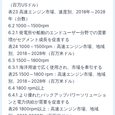
（百万USドル）
表23 高速エンジン市場、速度別、2018年～2028
年（台数）
6.2 1000～1500rpm
6.2.1 発電所や船舶のエンドユーザー分野での需要
増がセグメント成長を促進する
表24 1000～1500rpm：高速エンジン市場、地域
別、2018～2028年（百万米ドル）
6.3 1500～1800rpm
6.3.1 海洋用途で広く使用され、市場を牽引する
表25 1500～1800 rpm：高速エンジン市場、地域
別、2018～2028年（百万米ドル）
6.4 1800 rpm以上
6.4.1 より優れたバックアップパワーソリューショ
ンと電力供給が需要を促進する
表26 1800rpm以上：高速エンジン市場、地域