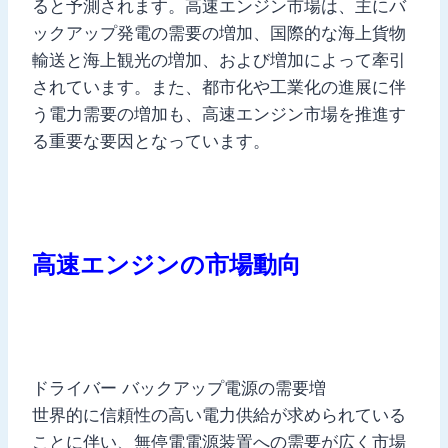
ると予測されます。高速エンジン市場は、主にバ
ックアップ発電の需要の増加、国際的な海上貨物
輸送と海上観光の増加、および増加によって牽引
されています。また、都市化や工業化の進展に伴
う電力需要の増加も、高速エンジン市場を推進す
る重要な要因となっています。
高速エンジンの市場動向
ドライバー バックアップ電源の需要増
世界的に信頼性の高い電力供給が求められている
ことに伴い、無停電電源装置への需要が広く市場