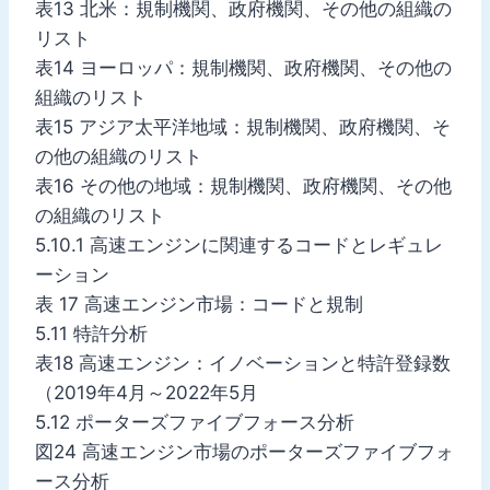
表13 北米：規制機関、政府機関、その他の組織の
リスト
表14 ヨーロッパ：規制機関、政府機関、その他の
組織のリスト
表15 アジア太平洋地域：規制機関、政府機関、そ
の他の組織のリスト
表16 その他の地域：規制機関、政府機関、その他
の組織のリスト
5.10.1 高速エンジンに関連するコードとレギュレ
ーション
表 17 高速エンジン市場：コードと規制
5.11 特許分析
表18 高速エンジン：イノベーションと特許登録数
（2019年4月～2022年5月
5.12 ポーターズファイブフォース分析
図24 高速エンジン市場のポーターズファイブフォ
ース分析