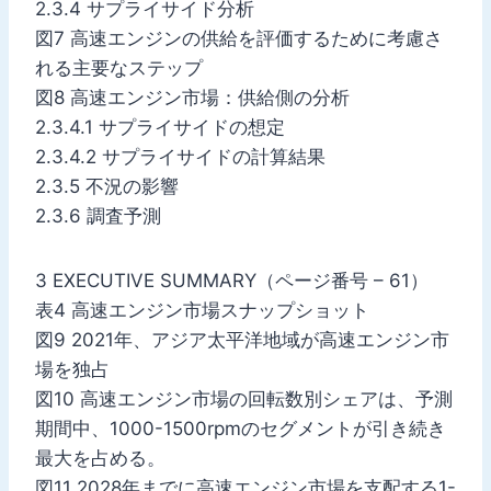
2.3.4 サプライサイド分析
図7 高速エンジンの供給を評価するために考慮さ
れる主要なステップ
図8 高速エンジン市場：供給側の分析
2.3.4.1 サプライサイドの想定
2.3.4.2 サプライサイドの計算結果
2.3.5 不況の影響
2.3.6 調査予測
3 EXECUTIVE SUMMARY（ページ番号 – 61）
表4 高速エンジン市場スナップショット
図9 2021年、アジア太平洋地域が高速エンジン市
場を独占
図10 高速エンジン市場の回転数別シェアは、予測
期間中、1000-1500rpmのセグメントが引き続き
最大を占める。
図11 2028年までに高速エンジン市場を支配する1-