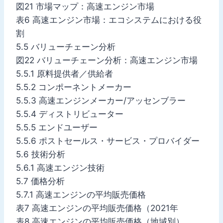
図21 市場マップ：高速エンジン市場
表6 高速エンジン市場：エコシステムにおける役
割
5.5 バリューチェーン分析
図22 バリューチェーン分析：高速エンジン市場
5.5.1 原料提供者／供給者
5.5.2 コンポーネントメーカー
5.5.3 高速エンジンメーカー/アッセンブラー
5.5.4 ディストリビューター
5.5.5 エンドユーザー
5.5.6 ポストセールス・サービス・プロバイダー
5.6 技術分析
5.6.1 高速エンジン技術
5.7 価格分析
5.7.1 高速エンジンの平均販売価格
表7 高速エンジンの平均販売価格（2021年
表8 高速エンジンの平均販売価格（地域別）、