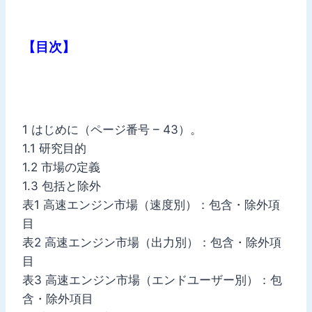
【目次】
1 はじめに（ページ番号 – 43）。
1.1 研究目的
1.2 市場の定義
1.3 包括と除外
表1 高速エンジン市場（速度別）：包含・除外項
目
表2 高速エンジン市場（出力別）：包含・除外項
目
表3 高速エンジン市場（エンドユーザー別）：包
含・除外項目