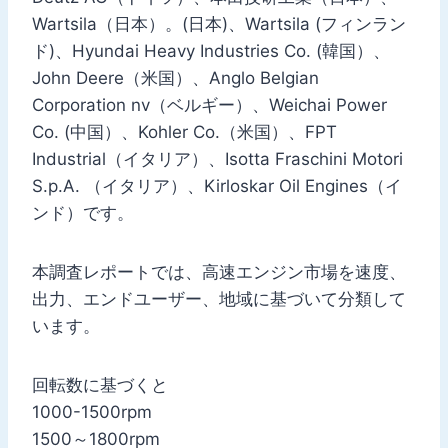
Wartsila（日本）。(日本)、Wartsila (フィンラン
ド)、Hyundai Heavy Industries Co. (韓国）、
John Deere（米国）、Anglo Belgian
Corporation nv（ベルギー）、Weichai Power
Co. (中国）、Kohler Co.（米国）、FPT
Industrial（イタリア）、Isotta Fraschini Motori
S.p.A. （イタリア）、Kirloskar Oil Engines（イ
ンド）です。
本調査レポートでは、高速エンジン市場を速度、
出力、エンドユーザー、地域に基づいて分類して
います。
回転数に基づくと
1000-1500rpm
1500～1800rpm