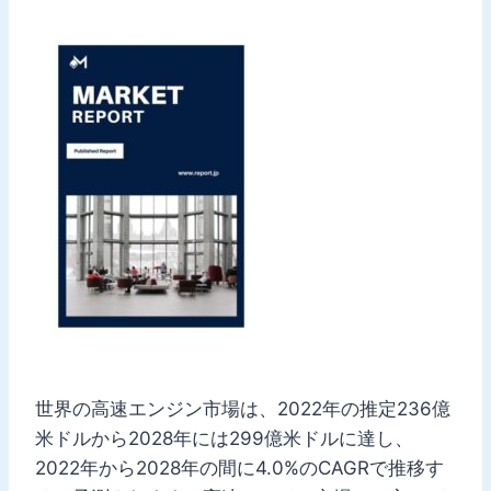
世界の高速エンジン市場は、2022年の推定236億
米ドルから2028年には299億米ドルに達し、
2022年から2028年の間に4.0%のCAGRで推移す