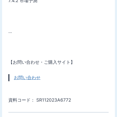
7.4.2 市場予測
…
【お問い合わせ・ご購入サイト】
お問い合わせ
資料コード： SR112023A6772