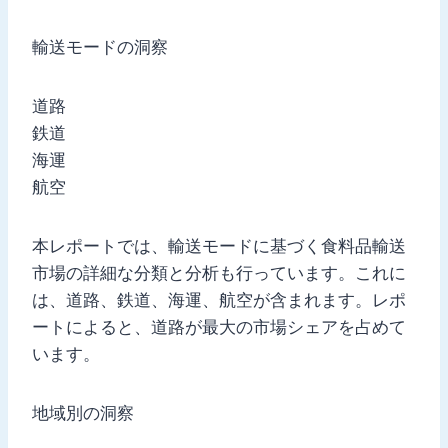
輸送モードの洞察
道路
鉄道
海運
航空
本レポートでは、輸送モードに基づく食料品輸送
市場の詳細な分類と分析も行っています。これに
は、道路、鉄道、海運、航空が含まれます。レポ
ートによると、道路が最大の市場シェアを占めて
います。
地域別の洞察