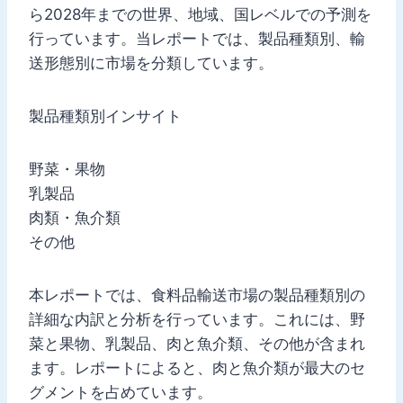
ら2028年までの世界、地域、国レベルでの予測を
行っています。当レポートでは、製品種類別、輸
送形態別に市場を分類しています。
製品種類別インサイト
野菜・果物
乳製品
肉類・魚介類
その他
本レポートでは、食料品輸送市場の製品種類別の
詳細な内訳と分析を行っています。これには、野
菜と果物、乳製品、肉と魚介類、その他が含まれ
ます。レポートによると、肉と魚介類が最大のセ
グメントを占めています。