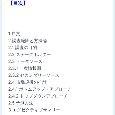
【目次】
1 序文
2 調査範囲と方法論
2.1 調査の目的
2.2 ステークホルダー
2.3 データソース
2.3.1 一次情報源
2.3.2 セカンダリーソース
2.4 市場規模の推計
2.4.1 ボトムアップ・アプローチ
2.4.2 トップダウンアプローチ
2.5 予測方法
3 エグゼクティブサマリー