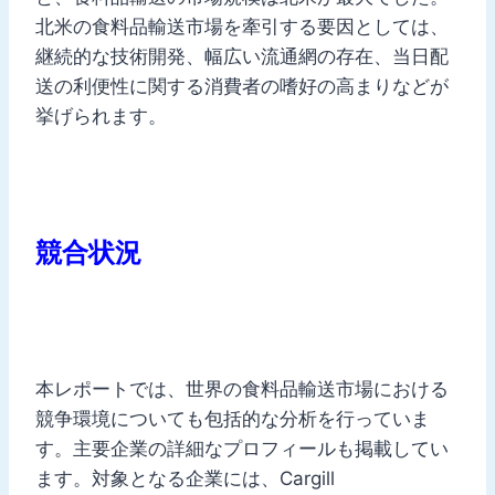
北米の食料品輸送市場を牽引する要因としては、
継続的な技術開発、幅広い流通網の存在、当日配
送の利便性に関する消費者の嗜好の高まりなどが
挙げられます。
競合状況
本レポートでは、世界の食料品輸送市場における
競争環境についても包括的な分析を行っていま
す。主要企業の詳細なプロフィールも掲載してい
ます。対象となる企業には、Cargill