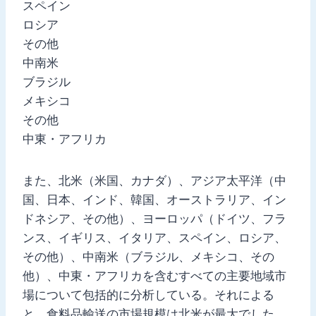
スペイン
ロシア
その他
中南米
ブラジル
メキシコ
その他
中東・アフリカ
また、北米（米国、カナダ）、アジア太平洋（中
国、日本、インド、韓国、オーストラリア、イン
ドネシア、その他）、ヨーロッパ（ドイツ、フラ
ンス、イギリス、イタリア、スペイン、ロシア、
その他）、中南米（ブラジル、メキシコ、その
他）、中東・アフリカを含むすべての主要地域市
場について包括的に分析している。それによる
と、食料品輸送の市場規模は北米が最大でした。