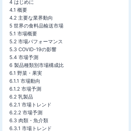
4 はじめに
4.1 概要
4.2 主要な業界動向
5 世界の食料品輸送市場
5.1 市場概要
5.2 市場パフォーマンス
5.3 COVID-19の影響
5.4 市場予測
6 製品種類別市場構成比
6.1 野菜・果実
6.1.1 市場動向
6.1.2 市場予測
6.2 乳製品
6.2.1 市場トレンド
6.2.2 市場予測
6.3 肉類・魚介類
6.3.1 市場トレンド