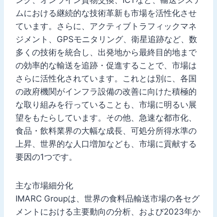
ムにおける継続的な技術革新も市場を活性化させ
ています。さらに、アクティブトラフィックマネ
ジメント、GPSモニタリング、衛星追跡など、数
多くの技術を統合し、出発地から最終目的地まで
の効率的な輸送を追跡・促進することで、市場は
さらに活性化されています。これとは別に、各国
の政府機関がインフラ設備の改善に向けた積極的
な取り組みを行っていることも、市場に明るい展
望をもたらしています。その他、急速な都市化、
食品・飲料業界の大幅な成長、可処分所得水準の
上昇、世界的な人口増加なども、市場に貢献する
要因の1つです。
主な市場細分化
IMARC Groupは、世界の食料品輸送市場の各セグ
メントにおける主要動向の分析、および2023年か