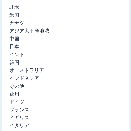
北米
米国
カナダ
アジア太平洋地域
中国
日本
インド
韓国
オーストラリア
インドネシア
その他
欧州
ドイツ
フランス
イギリス
イタリア