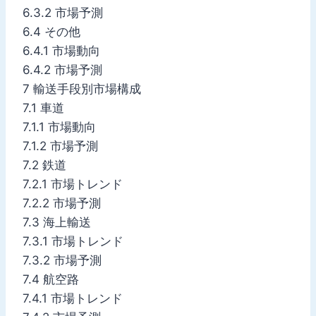
6.3.2 市場予測
6.4 その他
6.4.1 市場動向
6.4.2 市場予測
7 輸送手段別市場構成
7.1 車道
7.1.1 市場動向
7.1.2 市場予測
7.2 鉄道
7.2.1 市場トレンド
7.2.2 市場予測
7.3 海上輸送
7.3.1 市場トレンド
7.3.2 市場予測
7.4 航空路
7.4.1 市場トレンド