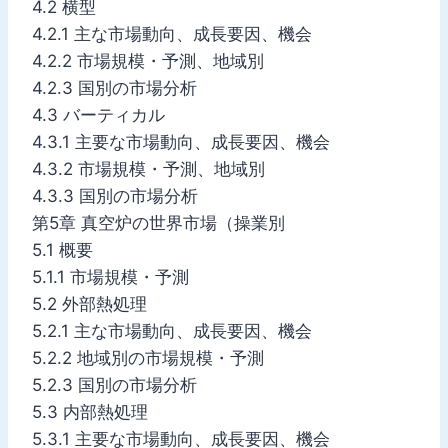
4.2 横型
4.2.1 主な市場動向、成長要因、機会
4.2.2 市場規模・予測、地域別
4.2.3 国別の市場分析
4.3 バーティカル
4.3.1 主要な市場動向、成長要因、機会
4.3.2 市場規模・予測、地域別
4.3.3 国別の市場分析
第5章 真空炉の世界市場（操業別
5.1 概要
5.1.1 市場規模・予測
5.2 外部熱処理
5.2.1 主な市場動向、成長要因、機会
5.2.2 地域別の市場規模・予測
5.2.3 国別の市場分析
5.3 内部熱処理
5.3.1 主要な市場動向、成長要因、機会