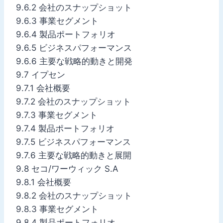
9.6.2 会社のスナップショット
9.6.3 事業セグメント
9.6.4 製品ポートフォリオ
9.6.5 ビジネスパフォーマンス
9.6.6 主要な戦略的動きと開発
9.7 イプセン
9.7.1 会社概要
9.7.2 会社のスナップショット
9.7.3 事業セグメント
9.7.4 製品ポートフォリオ
9.7.5 ビジネスパフォーマンス
9.7.6 主要な戦略的動きと展開
9.8 セコ/ワーウィック S.A
9.8.1 会社概要
9.8.2 会社のスナップショット
9.8.3 事業セグメント
9.8.4 製品ポートフォリオ