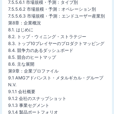
7.5.5.6.1 市場規模・予測：タイプ別
7.5.5.6.2 市場規模・予測：オペレーション別
7.5.5.6.3 市場規模・予測：エンドユーザー産業別
第8章：企業概況
8.1. はじめに
8.2. トップ・ウィニング・ストラテジー
8.3. トップ10プレイヤーのプロダクトマッピング
8.4. 競争力のあるダッシュボード
8.5. 競合のヒートマップ
8.6. 主な展開
第9章：企業プロファイル
9.1 AMGアドバンスト・メタルギカル・グループ
N.V.
9.1.1 会社概要
9.1.2 会社のスナップショット
9.1.3 事業セグメント
9.1.4 製品ポートフォリオ