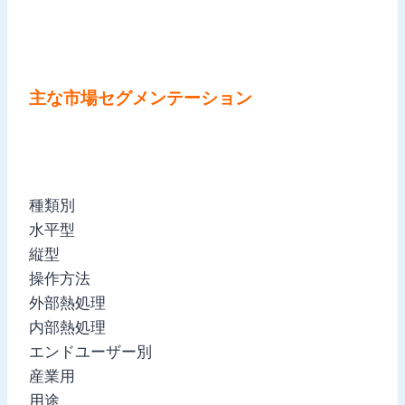
主な市場セグメンテーション
種類別
水平型
縦型
操作方法
外部熱処理
内部熱処理
エンドユーザー別
産業用
用途