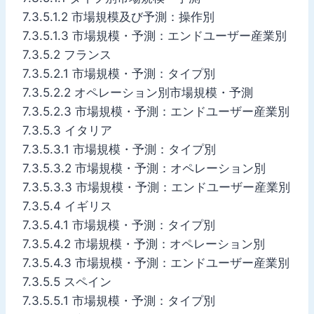
7.3.5.1.2 市場規模及び予測：操作別
7.3.5.1.3 市場規模・予測：エンドユーザー産業別
7.3.5.2 フランス
7.3.5.2.1 市場規模・予測：タイプ別
7.3.5.2.2 オペレーション別市場規模・予測
7.3.5.2.3 市場規模・予測：エンドユーザー産業別
7.3.5.3 イタリア
7.3.5.3.1 市場規模・予測：タイプ別
7.3.5.3.2 市場規模・予測：オペレーション別
7.3.5.3.3 市場規模・予測：エンドユーザー産業別
7.3.5.4 イギリス
7.3.5.4.1 市場規模・予測：タイプ別
7.3.5.4.2 市場規模・予測：オペレーション別
7.3.5.4.3 市場規模・予測：エンドユーザー産業別
7.3.5.5 スペイン
7.3.5.5.1 市場規模・予測：タイプ別