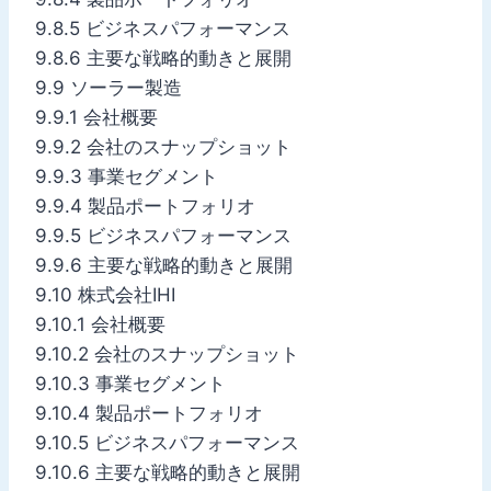
9.8.5 ビジネスパフォーマンス
9.8.6 主要な戦略的動きと展開
9.9 ソーラー製造
9.9.1 会社概要
9.9.2 会社のスナップショット
9.9.3 事業セグメント
9.9.4 製品ポートフォリオ
9.9.5 ビジネスパフォーマンス
9.9.6 主要な戦略的動きと展開
9.10 株式会社IHI
9.10.1 会社概要
9.10.2 会社のスナップショット
9.10.3 事業セグメント
9.10.4 製品ポートフォリオ
9.10.5 ビジネスパフォーマンス
9.10.6 主要な戦略的動きと展開