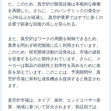
た。このため、真空炉の製造設備は本格的な稼働
を再開した。さらに、このパンデミックの発生か
ら2年以上が経過し、真空炉業界ではすでに多くの
企業で顕著な回復の兆しが見られる。
また、真空炉はワークの周囲を制御できるため、
業界を問わず研究開発に広く利用されています。
このため、研究開発活動の活発化は、市場の成長
を促進するものと期待されています。さらに、メ
ーカーは製品の信頼性と効率性を高めるために改
良を加えています。このことは、予測期間中、真
空炉市場に有利な成長機会を提供すると推定され
ます。
真空炉市場は、タイプ、操作、エンドユーザー産
業、地域に基づいて区分されます。部品別では、