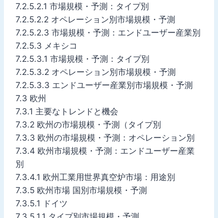
7.2.5.2.1 市場規模・予測：タイプ別
7.2.5.2.2 オペレーション別市場規模・予測
7.2.5.2.3 市場規模・予測：エンドユーザー産業別
7.2.5.3 メキシコ
7.2.5.3.1 市場規模・予測：タイプ別
7.2.5.3.2 オペレーション別市場規模・予測
7.2.5.3.3 エンドユーザー産業別市場規模・予測
7.3 欧州
7.3.1 主要なトレンドと機会
7.3.2 欧州の市場規模・予測（タイプ別
7.3.3 欧州の市場規模・予測：オペレーション別
7.3.4 欧州市場規模・予測：エンドユーザー産業
別
7.3.4.1 欧州工業用世界真空炉市場：用途別
7.3.5 欧州市場 国別市場規模・予測
7.3.5.1 ドイツ
7.3.5.1.1 タイプ別市場規模・予測