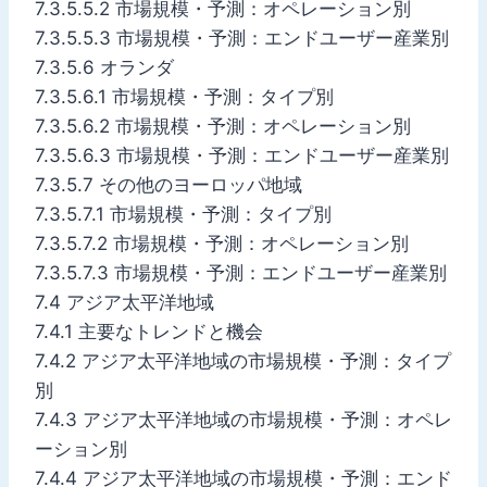
7.3.5.5.2 市場規模・予測：オペレーション別
7.3.5.5.3 市場規模・予測：エンドユーザー産業別
7.3.5.6 オランダ
7.3.5.6.1 市場規模・予測：タイプ別
7.3.5.6.2 市場規模・予測：オペレーション別
7.3.5.6.3 市場規模・予測：エンドユーザー産業別
7.3.5.7 その他のヨーロッパ地域
7.3.5.7.1 市場規模・予測：タイプ別
7.3.5.7.2 市場規模・予測：オペレーション別
7.3.5.7.3 市場規模・予測：エンドユーザー産業別
7.4 アジア太平洋地域
7.4.1 主要なトレンドと機会
7.4.2 アジア太平洋地域の市場規模・予測：タイプ
別
7.4.3 アジア太平洋地域の市場規模・予測：オペレ
ーション別
7.4.4 アジア太平洋地域の市場規模・予測：エンド