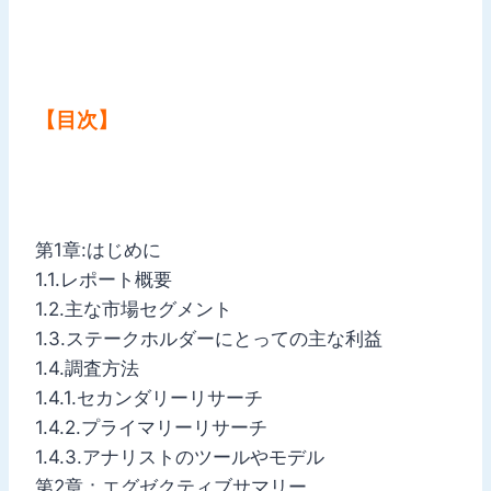
【目次】
第1章:はじめに
1.1.レポート概要
1.2.主な市場セグメント
1.3.ステークホルダーにとっての主な利益
1.4.調査方法
1.4.1.セカンダリーリサーチ
1.4.2.プライマリーリサーチ
1.4.3.アナリストのツールやモデル
第2章：エグゼクティブサマリー