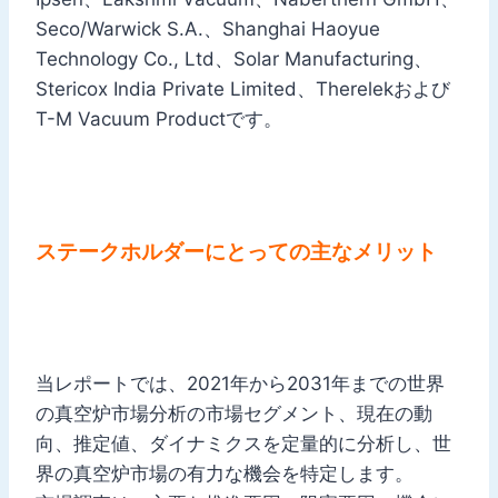
Seco/Warwick S.A.、Shanghai Haoyue
Technology Co., Ltd、Solar Manufacturing、
Stericox India Private Limited、Therelekおよび
T-M Vacuum Productです。
ステークホルダーにとっての主なメリット
当レポートでは、2021年から2031年までの世界
の真空炉市場分析の市場セグメント、現在の動
向、推定値、ダイナミクスを定量的に分析し、世
界の真空炉市場の有力な機会を特定します。