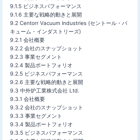
9.1.5 ビジネスパフォーマンス
9.1.6 主要な戦略的動きと展開
9.2 Centorr Vacuum Industries (セントール・バ
キューム・インダストリーズ)
9.2.1 会社概要
9.2.2 会社のスナップショット
9.2.3 事業セグメント
9.2.4 製品ポートフォリオ
9.2.5 ビジネスパフォーマンス
9.2.6 主要な戦略的動きと展開
9.3 中外炉工業株式会社 Ltd.
9.3.1 会社概要
9.3.2 会社のスナップショット
9.3.3 事業セグメント
9.3.4 製品ポートフォリオ
9.3.5 ビジネスパフォーマンス