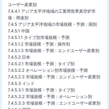
ユーザー産業別
7.4.4.1 アジア太平洋地域の工業用世界真空炉市
場：用途別
7.4.5 アジア太平洋地域の市場規模・予測：国別
7.4.5.1 中国
7.4.5.1.1 タイプ別市場規模・予測
7.4.5.1.2 市場規模・予測：操作別
7.4.5.1.3 市場規模・予測：エンドユーザー産業別
7.4.5.2 日本
7.4.5.2.1 市場規模・予測：タイプ別
7.4.5.2.2 オペレーション別市場規模・予測
7.4.5.2.3 市場規模・予測：エンドユーザー産業別
7.4.5.3 インド
7.4.5.3.1 市場規模・予測：タイプ別
7.4.5.3.2 市場規模・予測：オペレーション別
7.4.5.3.3 市場規模・予測：エンドユーザー産業別