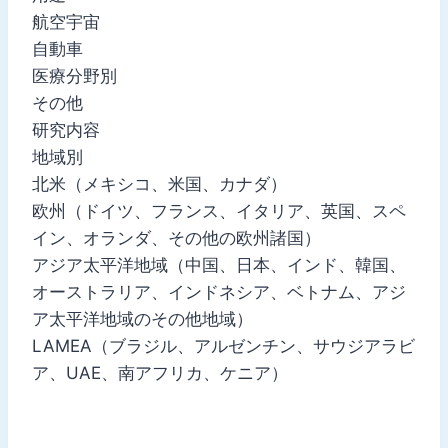
航空宇宙
自動車
医療分野別
その他
研究内容
地域別
北米（メキシコ、米国、カナダ）
欧州（ドイツ、フランス、イタリア、英国、スペ
イン、オランダ、その他の欧州諸国）
アジア太平洋地域（中国、日本、インド、韓国、
オーストラリア、インドネシア、ベトナム、アジ
ア太平洋地域のその他地域）
LAMEA（ブラジル、アルゼンチン、サウジアラビ
ア、UAE、南アフリカ、ケニア）