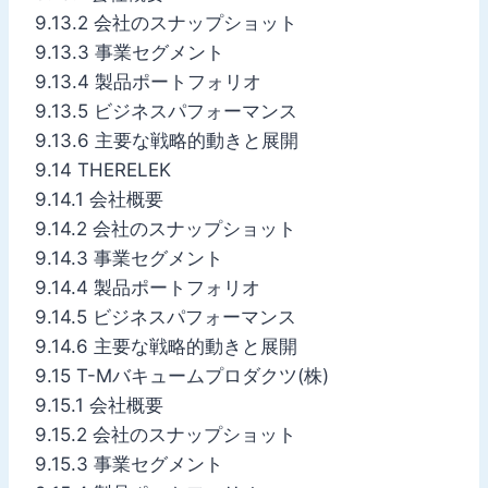
9.13.2 会社のスナップショット
9.13.3 事業セグメント
9.13.4 製品ポートフォリオ
9.13.5 ビジネスパフォーマンス
9.13.6 主要な戦略的動きと展開
9.14 THERELEK
9.14.1 会社概要
9.14.2 会社のスナップショット
9.14.3 事業セグメント
9.14.4 製品ポートフォリオ
9.14.5 ビジネスパフォーマンス
9.14.6 主要な戦略的動きと展開
9.15 T-Mバキュームプロダクツ(株)
9.15.1 会社概要
9.15.2 会社のスナップショット
9.15.3 事業セグメント