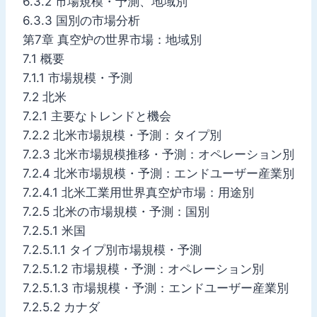
6.3.2 市場規模・予測、地域別
6.3.3 国別の市場分析
第7章 真空炉の世界市場：地域別
7.1 概要
7.1.1 市場規模・予測
7.2 北米
7.2.1 主要なトレンドと機会
7.2.2 北米市場規模・予測：タイプ別
7.2.3 北米市場規模推移・予測：オペレーション別
7.2.4 北米市場規模・予測：エンドユーザー産業別
7.2.4.1 北米工業用世界真空炉市場：用途別
7.2.5 北米の市場規模・予測：国別
7.2.5.1 米国
7.2.5.1.1 タイプ別市場規模・予測
7.2.5.1.2 市場規模・予測：オペレーション別
7.2.5.1.3 市場規模・予測：エンドユーザー産業別
7.2.5.2 カナダ