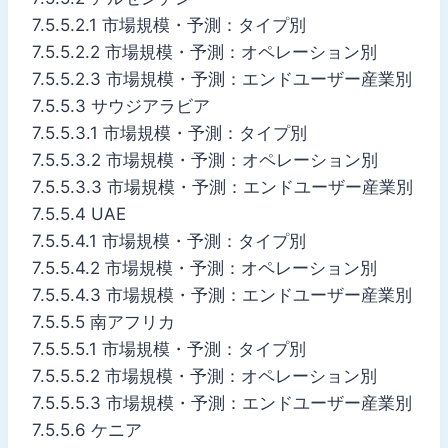
7.5.5.2.1 市場規模・予測：タイプ別
7.5.5.2.2 市場規模・予測：オペレーション別
7.5.5.2.3 市場規模・予測：エンドユーザー産業別
7.5.5.3 サウジアラビア
7.5.5.3.1 市場規模・予測：タイプ別
7.5.5.3.2 市場規模・予測：オペレーション別
7.5.5.3.3 市場規模・予測：エンドユーザー産業別
7.5.5.4 UAE
7.5.5.4.1 市場規模・予測：タイプ別
7.5.5.4.2 市場規模・予測：オペレーション別
7.5.5.4.3 市場規模・予測：エンドユーザー産業別
7.5.5.5 南アフリカ
7.5.5.5.1 市場規模・予測：タイプ別
7.5.5.5.2 市場規模・予測：オペレーション別
7.5.5.5.3 市場規模・予測：エンドユーザー産業別
7.5.5.6 ケニア