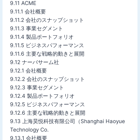
9.11 ACME
9.11.1 会社概要
9.11.2 会社のスナップショット
9.11.3 事業セグメント
9.11.4 製品ポートフォリオ
9.11.5 ビジネスパフォーマンス
9.11.6 主要な戦略的動きと展開
9.12 ナーバサーム社
9.12.1 会社概要
9.12.2 会社のスナップショット
9.12.3 事業セグメント
9.12.4 製品ポートフォリオ
9.12.5 ビジネスパフォーマンス
9.12.6 主要な戦略的動きと展開
9.13 上海昊悦科技有限公司（Shanghai Haoyue
Technology Co.
9.13.1 会社概要