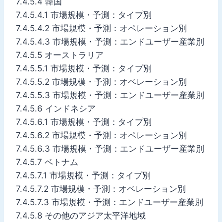
7.4.5.4 韓国
7.4.5.4.1 市場規模・予測：タイプ別
7.4.5.4.2 市場規模・予測：オペレーション別
7.4.5.4.3 市場規模・予測：エンドユーザー産業別
7.4.5.5 オーストラリア
7.4.5.5.1 市場規模・予測：タイプ別
7.4.5.5.2 市場規模・予測：オペレーション別
7.4.5.5.3 市場規模・予測：エンドユーザー産業別
7.4.5.6 インドネシア
7.4.5.6.1 市場規模・予測：タイプ別
7.4.5.6.2 市場規模・予測：オペレーション別
7.4.5.6.3 市場規模・予測：エンドユーザー産業別
7.4.5.7 ベトナム
7.4.5.7.1 市場規模・予測：タイプ別
7.4.5.7.2 市場規模・予測：オペレーション別
7.4.5.7.3 市場規模・予測：エンドユーザー産業別
7.4.5.8 その他のアジア太平洋地域