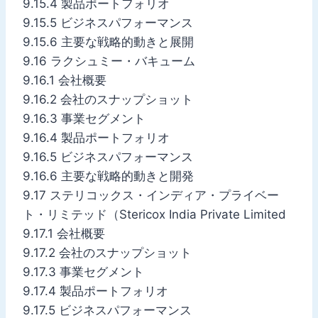
9.15.4 製品ポートフォリオ
9.15.5 ビジネスパフォーマンス
9.15.6 主要な戦略的動きと展開
9.16 ラクシュミー・バキューム
9.16.1 会社概要
9.16.2 会社のスナップショット
9.16.3 事業セグメント
9.16.4 製品ポートフォリオ
9.16.5 ビジネスパフォーマンス
9.16.6 主要な戦略的動きと開発
9.17 ステリコックス・インディア・プライベー
ト・リミテッド（Stericox India Private Limited
9.17.1 会社概要
9.17.2 会社のスナップショット
9.17.3 事業セグメント
9.17.4 製品ポートフォリオ
9.17.5 ビジネスパフォーマンス