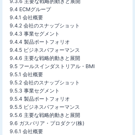
9.3.6 主要な戦略的動きと展開
9.4 ECMグループ
9.4.1 会社概要
9.4.2 会社のスナップショット
9.4.3 事業セグメント
9.4.4 製品ポートフォリオ
9.4.5 ビジネスパフォーマンス
9.4.6 主要な戦略的動きと展開
9.5 フールスインダストリアル・BMI
9.5.1 会社概要
9.5.2 会社のスナップショット
9.5.3 事業セグメント
9.5.4 製品ポートフォリオ
9.5.5 ビジネスパフォーマンス
9.5.6 主要な戦略的動きと展開
9.6 ガスバリア・プロダクツ(株)
9.6.1 会社概要