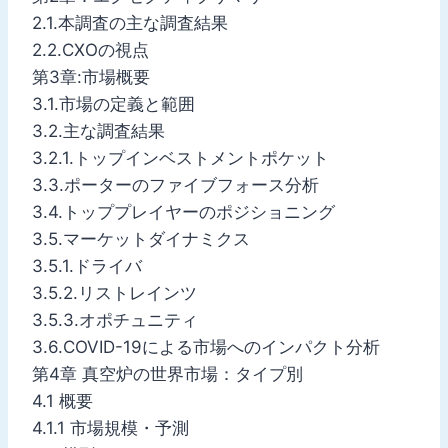
2.1.本調査の主な調査結果
2.2.CXOの視点
第3章:市場概要
3.1.市場の定義と範囲
3.2.主な調査結果
3.2.1.トップインベストメントポケット
3.3.ポーターのファイブフォース分析
3.4.トッププレイヤーのポジショニング
3.5.マーケットダイナミクス
3.5.1.ドライバ
3.5.2.リストレインツ
3.5.3.オポチュニティ
3.6.COVID-19による市場へのインパクト分析
第4章 真空炉の世界市場：タイプ別
4.1 概要
4.1.1 市場規模・予測