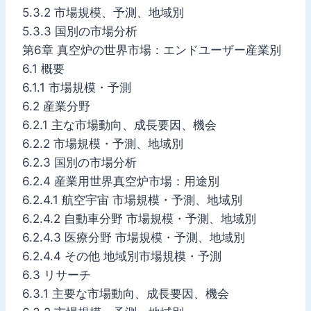
5.3.2 市場規模、予測、地域別
5.3.3 国別の市場分析
第6章 真空炉の世界市場：エンドユーザー産業別
6.1 概要
6.1.1 市場規模・予測
6.2 産業分野
6.2.1 主な市場動向、成長要因、機会
6.2.2 市場規模・予測、地域別
6.2.3 国別の市場分析
6.2.4 産業用世界真空炉市場：用途別
6.2.4.1 航空宇宙 市場規模・予測、地域別
6.2.4.2 自動車分野 市場規模・予測、地域別
6.2.4.3 医療分野 市場規模・予測、地域別
6.2.4.4 その他 地域別市場規模・予測
6.3 リサーチ
6.3.1 主要な市場動向、成長要因、機会