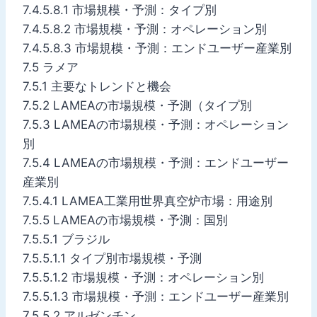
7.4.5.8.1 市場規模・予測：タイプ別
7.4.5.8.2 市場規模・予測：オペレーション別
7.4.5.8.3 市場規模・予測：エンドユーザー産業別
7.5 ラメア
7.5.1 主要なトレンドと機会
7.5.2 LAMEAの市場規模・予測（タイプ別
7.5.3 LAMEAの市場規模・予測：オペレーション
別
7.5.4 LAMEAの市場規模・予測：エンドユーザー
産業別
7.5.4.1 LAMEA工業用世界真空炉市場：用途別
7.5.5 LAMEAの市場規模・予測：国別
7.5.5.1 ブラジル
7.5.5.1.1 タイプ別市場規模・予測
7.5.5.1.2 市場規模・予測：オペレーション別
7.5.5.1.3 市場規模・予測：エンドユーザー産業別
7.5.5.2 アルゼンチン