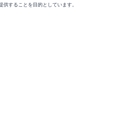
提供することを目的としています。