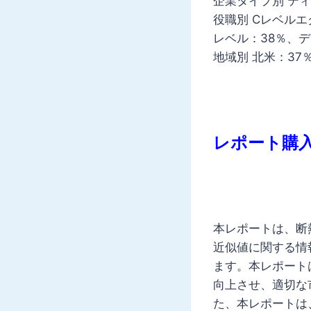
企業タイプ別 ティ
役職別 Cレベルエ
レベル：38％、デ
地域別 北米：37
レポート購
本レポートは、断
近似値に関する情
ます。本レポート
向上させ、適切な
た、本レポートは