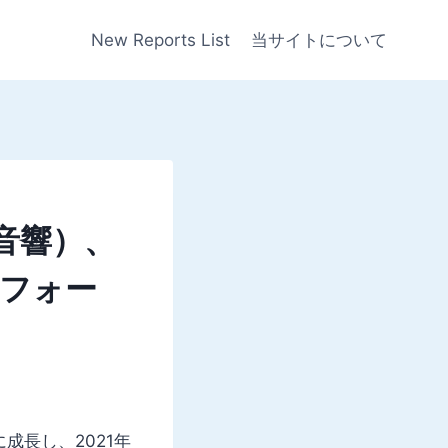
New Reports List
当サイトについて
音響）、
フォー
に成長し、2021年