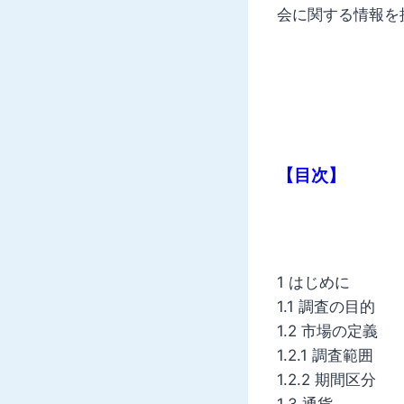
会に関する情報を
【目次】
1 はじめに
1.1 調査の目的
1.2 市場の定義
1.2.1 調査範囲
1.2.2 期間区分
1.3 通貨