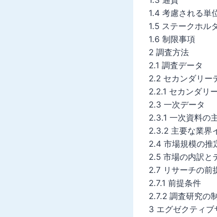
1.4 考慮される単
1.5 ステークホル
1.6 制限事項
2 調査方法
2.1 調査データ
2.2 セカンダリー
2.2.1 セカン
2.3 一次データ
2.3.1 一次資料
2.3.2 主要な業
2.4 市場規模の推
2.5 市場の内訳
2.7 リサーチの
2.7.1 前提条件
2.7.2 調査研究
3 エグゼクティブ