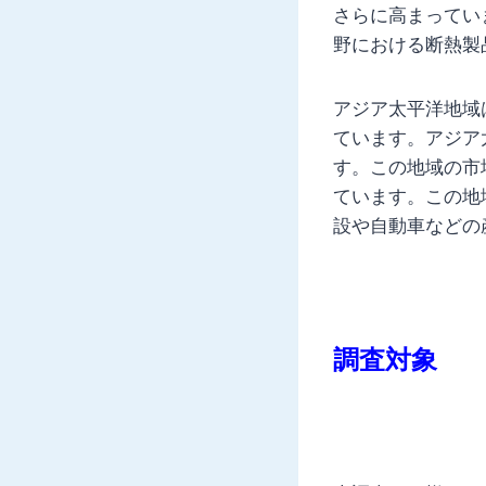
さらに高まってい
野における断熱製
アジア太平洋地域
ています。アジア
す。この地域の市
ています。この地
設や自動車などの
調査対象