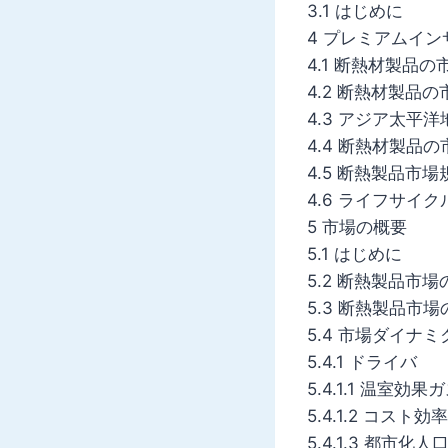
3.1 はじめに
4 プレミアムイン
4.1 断熱材製品
4.2 断熱材製品
4.3 アジア太
4.4 断熱材製品
4.5 断熱製品市場
4.6 ライフサイ
5 市場の概要
5.1 はじめに
5.2 断熱製品市場
5.3 断熱製品市
5.4 市場ダイナミ
5.4.1 ドライバ
5.4.1.1 温室
5.4.1.2 コスト効率
5.4.1.3 都市化