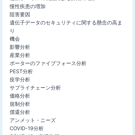
慢性疾患の増加
阻害要因
遺伝子データのセキュリティに関する懸念の高ま
り
機会
影響分析
産業分析
ポーターのファイブフォース分析
PEST分析
疫学分析
サプライチェーン分析
価格分析
規制分析
償還分析
アンメット・ニーズ
COVID-19分析