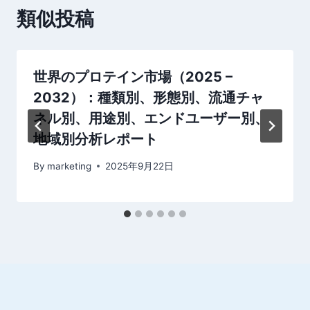
シ
類似投稿
ョ
ン
世界のプロテイン市場（2025 –
2032）：種類別、形態別、流通チャ
ネル別、用途別、エンドユーザー別、
地域別分析レポート
By
marketing
2025年9月22日