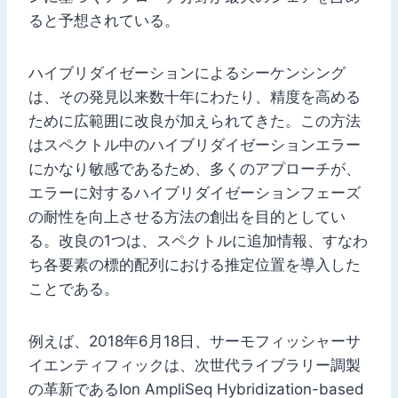
ると予想されている。
ハイブリダイゼーションによるシーケンシング
は、その発見以来数十年にわたり、精度を高める
ために広範囲に改良が加えられてきた。この方法
はスペクトル中のハイブリダイゼーションエラー
にかなり敏感であるため、多くのアプローチが、
エラーに対するハイブリダイゼーションフェーズ
の耐性を向上させる方法の創出を目的としてい
る。改良の1つは、スペクトルに追加情報、すなわ
ち各要素の標的配列における推定位置を導入した
ことである。
例えば、2018年6月18日、サーモフィッシャーサ
イエンティフィックは、次世代ライブラリー調製
の革新であるIon AmpliSeq Hybridization-based