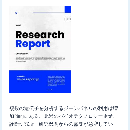
複数の遺伝子を分析するジーンパネルの利用は増
加傾向にある。北米のバイオテクノロジー企業、
診断研究所、研究機関からの需要が急増してい