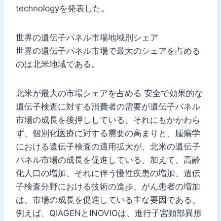
technologyを発表した。
世界の遺伝子パネル市場地域別シェア
世界の遺伝子パネル市場で最大のシェアを占める
のは北米地域である。
北米が最大の市場シェアを占める 安全で効果的な
遺伝子検査に対する消費者の需要が遺伝子パネル
市場の成長を後押ししている。それにもかかわら
ず、個別化医療に対する需要の高まりと、腫瘍学
における遺伝子検査の適用拡大が、北米の遺伝子
パネル市場の成長を促進している。加えて、高齢
化人口の増加、それに伴う慢性疾患の増加、遺伝
子検査分野における技術の進歩、がん患者の増加
は、市場の成長を促進している主な要因である。
例えば、QIAGENとINOVIOは、進行子宮頸部異形