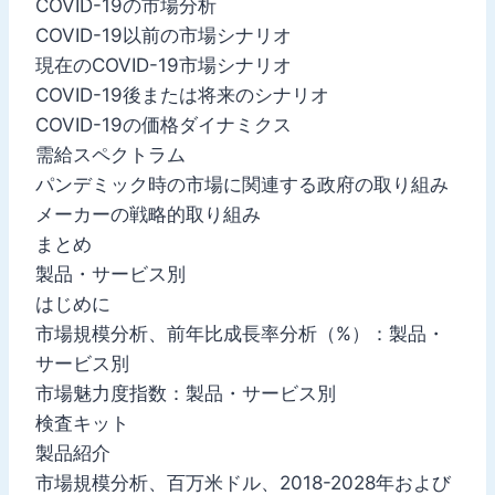
COVID-19の市場分析
COVID-19以前の市場シナリオ
現在のCOVID-19市場シナリオ
COVID-19後または将来のシナリオ
COVID-19の価格ダイナミクス
需給スペクトラム
パンデミック時の市場に関連する政府の取り組み
メーカーの戦略的取り組み
まとめ
製品・サービス別
はじめに
市場規模分析、前年比成長率分析（%）：製品・
サービス別
市場魅力度指数：製品・サービス別
検査キット
製品紹介
市場規模分析、百万米ドル、2018-2028年および