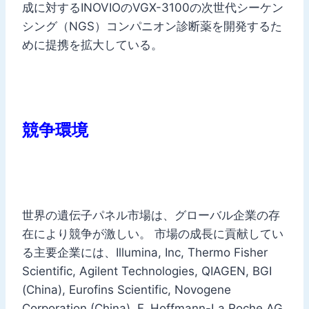
成に対するINOVIOのVGX-3100の次世代シーケン
シング（NGS）コンパニオン診断薬を開発するた
めに提携を拡大している。
競争環境
世界の遺伝子パネル市場は、グローバル企業の存
在により競争が激しい。 市場の成長に貢献してい
る主要企業には、Illumina, Inc, Thermo Fisher
Scientific, Agilent Technologies, QIAGEN, BGI
(China), Eurofins Scientific, Novogene
Corporation (China), F. Hoffmann-La Roche AG,