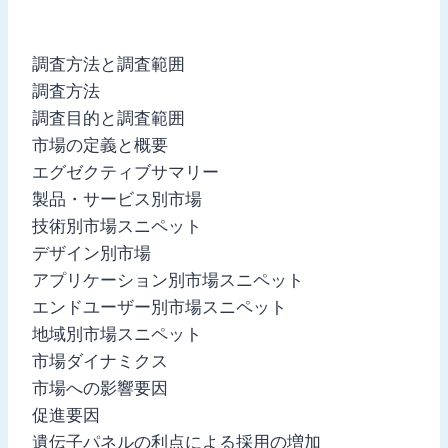
調査方法と調査範囲
調査方法
調査目的と調査範囲
市場の定義と概要
エグゼクティブサマリー
製品・サービス別市場
技術別市場スニペット
デザイン別市場
アプリケーション別市場スニペット
エンドユーザー別市場スニペット
地域別市場スニペット
市場ダイナミクス
市場への影響要因
促進要因
遺伝子パネルの利点による採用の増加