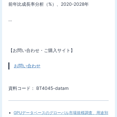
前年比成長率分析（%）、2020-2028年
…
【お問い合わせ・ご購入サイト】
お問い合わせ
資料コード： BT4045-datam
GPUデータベースのグローバル市場規模調査、用途別