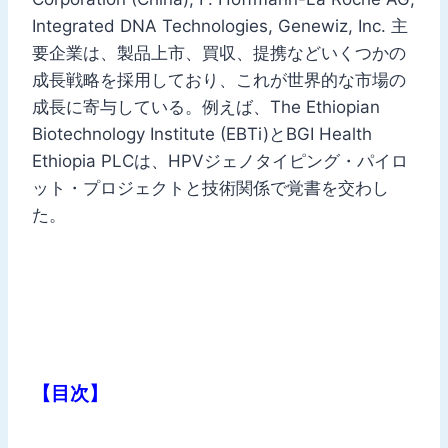
Integrated DNA Technologies, Genewiz, Inc. 主
要企業は、製品上市、買収、提携などいくつかの
成長戦略を採用しており、これが世界的な市場の
成長に寄与している。例えば、The Ethiopian
Biotechnology Institute (EBTi)とBGI Health
Ethiopia PLCは、HPVジェノタイピング・パイロ
ット・プロジェクトと技術関係で覚書を交わし
た。
【目次】