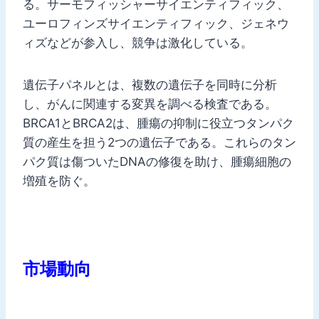
る。サーモフィッシャーサイエンティフィック、
ユーロフィンズサイエンティフィック、ジェネウ
ィズなどが参入し、競争は激化している。
遺伝子パネルとは、複数の遺伝子を同時に分析
し、がんに関連する変異を調べる検査である。
BRCA1とBRCA2は、腫瘍の抑制に役立つタンパク
質の産生を担う2つの遺伝子である。これらのタン
パク質は傷ついたDNAの修復を助け、腫瘍細胞の
増殖を防ぐ。
市場動向