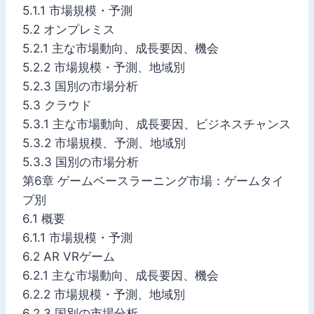
5.1.1 市場規模・予測
5.2 オンプレミス
5.2.1 主な市場動向、成長要因、機会
5.2.2 市場規模・予測、地域別
5.2.3 国別の市場分析
5.3 クラウド
5.3.1 主な市場動向、成長要因、ビジネスチャンス
5.3.2 市場規模、予測、地域別
5.3.3 国別の市場分析
第6章 ゲームベースラーニング市場：ゲームタイ
プ別
6.1 概要
6.1.1 市場規模・予測
6.2 AR VRゲーム
6.2.1 主な市場動向、成長要因、機会
6.2.2 市場規模・予測、地域別
6.2.3 国別の市場分析