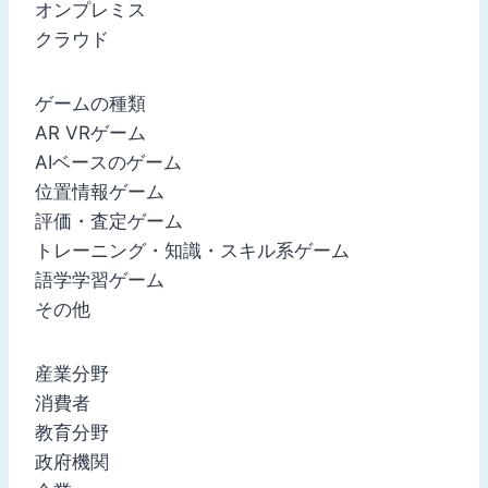
オンプレミス
クラウド
ゲームの種類
AR VRゲーム
AIベースのゲーム
位置情報ゲーム
評価・査定ゲーム
トレーニング・知識・スキル系ゲーム
語学学習ゲーム
その他
産業分野
消費者
教育分野
政府機関