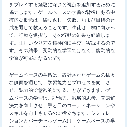
をプレイする経験に深さと視点を追加するために
協力します。ゲームベースの学習の背後にある中
核的な概念は、繰り返し、失敗、および目標の達
成を通して教えることです。生徒は目標に向かっ
て、行動を選択し、その行動の結果を経験しま
す。正しいやり方を積極的に学び、実践するので
す。その結果、受動的な学習ではなく、能動的な
学習が可能になるのです。
ゲームベースの学習は、設計されたゲームの様々
な側面を通じて、学習能力とプロセスを向上さ
せ、魅力的で意欲的にすることができます。ゲー
ムベースの学習は、記憶力、戦略的思考、問題解
決力を向上させ、手と目のコーディネーションや
スキルを向上させるのに役立ちます。シミュレー
ションとバーチャルゲームは、ゲームベースの学