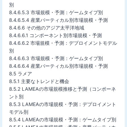
別
8.4.6.5.3 市場規模・予測：ゲームタイプ別
8.4.6.5.4 産業バーティカル別市場規模・予測
8.4.6.6 その他のアジア太平洋地域
8.4.6.6.1 コンポーネント別市場規模・予測
8.4.6.6.2 市場規模・予測：デプロイメントモデル
別
8.4.6.6.3 市場規模・予測：ゲームタイプ別
8.4.6.6.4 産業バーティカル別市場規模・予測
8.5 ラメア
8.5.1 主要なトレンドと機会
8.5.2 LAMEAの市場規模推移と予測（コンポーネ
ント別
8.5.3 LAMEAの市場規模・予測：デプロイメント
モデル別
8.5.4 LAMEAの市場規模・予測：ゲームタイプ別