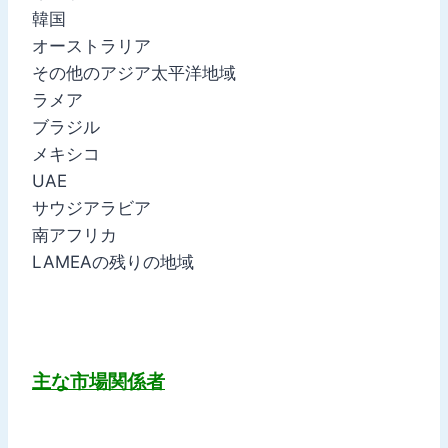
韓国
オーストラリア
その他のアジア太平洋地域
ラメア
ブラジル
メキシコ
UAE
サウジアラビア
南アフリカ
LAMEAの残りの地域
主な市場関係者