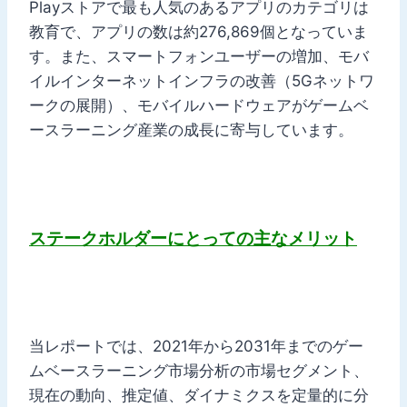
Playストアで最も人気のあるアプリのカテゴリは
教育で、アプリの数は約276,869個となっていま
す。また、スマートフォンユーザーの増加、モバ
イルインターネットインフラの改善（5Gネットワ
ークの展開）、モバイルハードウェアがゲームベ
ースラーニング産業の成長に寄与しています。
ステークホルダーにとっての主なメリット
当レポートでは、2021年から2031年までのゲー
ムベースラーニング市場分析の市場セグメント、
現在の動向、推定値、ダイナミクスを定量的に分