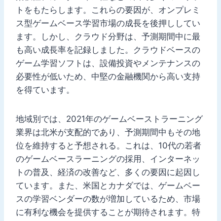
トをもたらします。これらの要因が、オンプレミ
ス型ゲームベース学習市場の成長を後押ししてい
ます。しかし、クラウド分野は、予測期間中に最
も高い成長率を記録しました。クラウドベースの
ゲーム学習ソフトは、設備投資やメンテナンスの
必要性が低いため、中堅の金融機関から高い支持
を得ています。
地域別では、2021年のゲームベーストラーニング
業界は北米が支配的であり、予測期間中もその地
位を維持すると予想される。これは、10代の若者
のゲームベースラーニングの採用、インターネッ
トの普及、経済の改善など、多くの要因に起因し
ています。また、米国とカナダでは、ゲームベー
スの学習ベンダーの数が増加しているため、市場
に有利な機会を提供することが期待されます。特