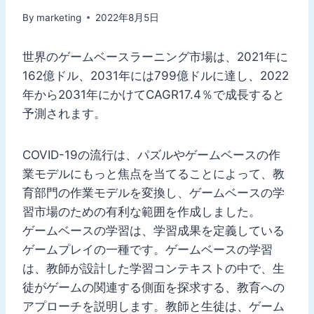
By
marketing
2022年8月5日
世界のゲームベースラーニング市場は、2021年に
162億ドル、2031年には799億ドルに達し、2022
年から2031年にかけてCAGR17.4％で成長すると
予測されます。
COVID-19の流行は、パズルやゲームベースの作
業モデルにもっと焦点を当てることによって、教
育部門の作業モデルを変換し、ゲームベースの学
習市場のための有利な範囲を作成しました。
ゲームベースの学習は、学習成果を定義している
ゲームプレイの一種です。ゲームベースの学習
は、教師が設計した学習コンテキストの中で、生
徒がゲームの関連する側面を探求する、教育への
アプローチを説明します。教師と生徒は、ゲーム