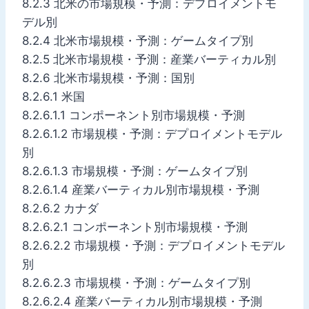
8.2.3 北米の市場規模・予測：デプロイメントモ
デル別
8.2.4 北米市場規模・予測：ゲームタイプ別
8.2.5 北米市場規模・予測：産業バーティカル別
8.2.6 北米市場規模・予測：国別
8.2.6.1 米国
8.2.6.1.1 コンポーネント別市場規模・予測
8.2.6.1.2 市場規模・予測：デプロイメントモデル
別
8.2.6.1.3 市場規模・予測：ゲームタイプ別
8.2.6.1.4 産業バーティカル別市場規模・予測
8.2.6.2 カナダ
8.2.6.2.1 コンポーネント別市場規模・予測
8.2.6.2.2 市場規模・予測：デプロイメントモデル
別
8.2.6.2.3 市場規模・予測：ゲームタイプ別
8.2.6.2.4 産業バーティカル別市場規模・予測