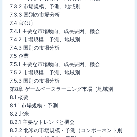
7.3.2 市場規模、予測、地域別
7.3.3 国別の市場分析
7.4 官公庁
7.4.1 主要な市場動向、成長要因、機会
7.4.2 市場規模、予測、地域別
7.4.3 国別の市場分析
7.5 企業
7.5.1 主要な市場動向、成長要因、機会
7.5.2 市場規模、予測、地域別
7.5.3 国別の市場分析
第8章 ゲームベースラーニング市場（地域別
8.1 概要
8.1.1 市場規模・予測
8.2 北米
8.2.1 主要なトレンドと機会
8.2.2 北米の市場規模・予測（コンポーネント別