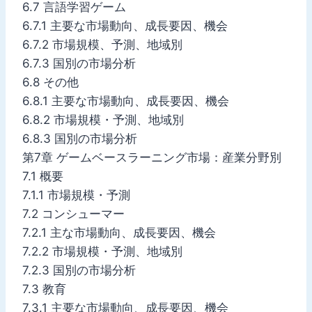
6.7 言語学習ゲーム
6.7.1 主要な市場動向、成長要因、機会
6.7.2 市場規模、予測、地域別
6.7.3 国別の市場分析
6.8 その他
6.8.1 主要な市場動向、成長要因、機会
6.8.2 市場規模・予測、地域別
6.8.3 国別の市場分析
第7章 ゲームベースラーニング市場：産業分野別
7.1 概要
7.1.1 市場規模・予測
7.2 コンシューマー
7.2.1 主な市場動向、成長要因、機会
7.2.2 市場規模・予測、地域別
7.2.3 国別の市場分析
7.3 教育
7.3.1 主要な市場動向、成長要因、機会