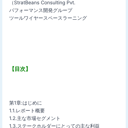
（StratBeans Consulting Pvt.
パフォーマンス開発グループ
ツールワイヤースペースラーニング
【目次】
第1章:はじめに
1.1.レポート概要
1.2.主な市場セグメント
1.3.ステークホルダーにとっての主な利益