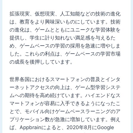
拡張現実、仮想現実、人工知能などの技術の進化
は、教育をより興味深いものにしています。技術
の進化は、ゲームとともにユニークな学習体験を
提供し、学生に計り知れない満足感を与えるた
め、ゲームベースの学習の採用を急速に増やしま
した。これらの利点は、ゲームベースの学習市場
の成長を後押ししています。
世界各国におけるスマートフォンの普及とインタ
ーネットアクセスの向上は、ゲーム型学習システ
ムへの期待を高め続けています。ハイエンドなス
マートフォンが容易に入手できるようになったこ
とで、モバイル向けゲームベースラーニングのア
プリケーション数が急激に増加しています。例え
ば、Appbrainによると、2020年8月にGoogle