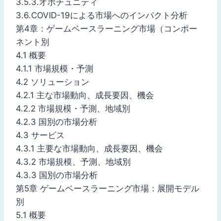
3.5.3.オポチュニティ
3.6.COVID-19による市場へのインパクト分析
第4章：ゲームベースラーニング市場（コンポー
ネント別
4.1 概要
4.1.1 市場規模・予測
4.2 ソリューション
4.2.1 主な市場動向、成長要因、機会
4.2.2 市場規模・予測、地域別
4.2.3 国別の市場分析
4.3 サービス
4.3.1 主要な市場動向、成長要因、機会
4.3.2 市場規模、予測、地域別
4.3.3 国別の市場分析
第5章 ゲームベースラーニング市場：展開モデル
別
5.1 概要