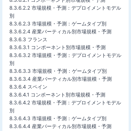
8.3.6.2.2 市場規模・予測：デプロイメントモデル
別
8.3.6.2.3 市場規模・予測：ゲームタイプ別
8.3.6.2.4 産業バーティカル別市場規模・予測
8.3.6.3 フランス
8.3.6.3.1 コンポーネント別市場規模・予測
8.3.6.3.2 市場規模・予測：デプロイメントモデル
別
8.3.6.3.3 市場規模・予測：ゲームタイプ別
8.3.6.3.4 産業バーティカル別市場規模・予測
8.3.6.4 スペイン
8.3.6.4.1 コンポーネント別市場規模・予測
8.3.6.4.2 市場規模・予測：デプロイメントモデル
別
8.3.6.4.3 市場規模・予測：ゲームタイプ別
8.3.6.4.4 産業バーティカル別市場規模・予測