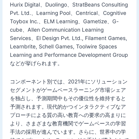
Hurix Digital、Duolingo、StratBeans Consulting
Pvt. Ltd.、Learning Pool、Centrical、Cognitive
Toybox Inc.、ELM Learning、Gametize、G-
cube、Allen Communication Learning
Services、EI Design Pvt. Ltd., Filament Games,
Learnbrite, Schell Games, Toolwire Spaces
Learning and Performance Development Group
などが挙げられます。
コンポーネント別では、2021年にソリューション
セグメントがゲームベースラーニング市場シェア
を独占し、予測期間中もその優位性を維持すると
予測されます。現代的かつインタラクティブなア
プローチによる質の高い教育への要求の高まりに
より、さまざまな教育機関でゲームベースの学習
手法の採用が進んでいます。さらに、世界中の学