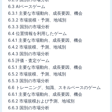
6.3 AIベースゲーム
6.3.1 主要な市場動向、成長要因、機会
6.3.2 市場規模・予測、地域別
6.3.3 国別の市場分析
6.4 位置情報を利用したゲーム
6.4.1 主要な市場動向、成長要因、機会
6.4.2 市場規模、予測、地域別
6.4.3 国別の市場分析
6.5 評価・査定ゲーム
6.5.1 主要な市場動向、成長要因、機会
6.5.2 市場規模、予測、地域別
6.5.3 国別の市場分析
6.6 トレーニング、知識、スキルベースのゲーム
6.6.1 主要な市場動向、成長要因、機会
6.6.2 市場規模および予測、地域別
6.6.3 国別の市場分析