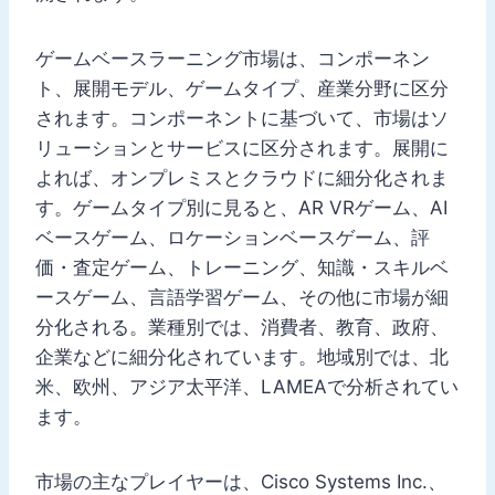
ゲームベースラーニング市場は、コンポーネン
ト、展開モデル、ゲームタイプ、産業分野に区分
されます。コンポーネントに基づいて、市場はソ
リューションとサービスに区分されます。展開に
よれば、オンプレミスとクラウドに細分化されま
す。ゲームタイプ別に見ると、AR VRゲーム、AI
ベースゲーム、ロケーションベースゲーム、評
価・査定ゲーム、トレーニング、知識・スキルベ
ースゲーム、言語学習ゲーム、その他に市場が細
分化される。業種別では、消費者、教育、政府、
企業などに細分化されています。地域別では、北
米、欧州、アジア太平洋、LAMEAで分析されてい
ます。
市場の主なプレイヤーは、Cisco Systems Inc.、