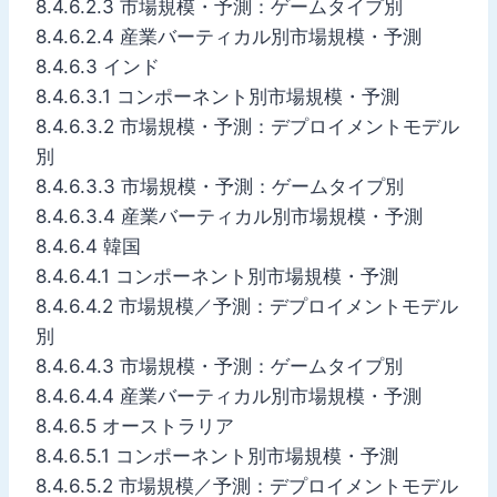
8.4.6.2.3 市場規模・予測：ゲームタイプ別
8.4.6.2.4 産業バーティカル別市場規模・予測
8.4.6.3 インド
8.4.6.3.1 コンポーネント別市場規模・予測
8.4.6.3.2 市場規模・予測：デプロイメントモデル
別
8.4.6.3.3 市場規模・予測：ゲームタイプ別
8.4.6.3.4 産業バーティカル別市場規模・予測
8.4.6.4 韓国
8.4.6.4.1 コンポーネント別市場規模・予測
8.4.6.4.2 市場規模／予測：デプロイメントモデル
別
8.4.6.4.3 市場規模・予測：ゲームタイプ別
8.4.6.4.4 産業バーティカル別市場規模・予測
8.4.6.5 オーストラリア
8.4.6.5.1 コンポーネント別市場規模・予測
8.4.6.5.2 市場規模／予測：デプロイメントモデル