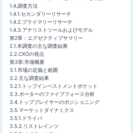
1.4.調査方法
1.4.1.セカンダリーリサーチ
1.4.2.プライマリーリサーチ
1.4.3.アナリストツールおよびモデル
第2章：エグゼクティブサマリー
2.1.本調査の主な調査結果
2.2.CXOの視点
第3章:市場概要
3.1.市場の定義と範囲
3.2.主な調査結果
3.2.1.トップインベストメントポケット
3.3.ポーターのファイブフォース分析
3.4.トッププレイヤーのポジショニング
3.5.マーケットダイナミクス
3.5.1.ドライバ
3.5.2.リストレインツ