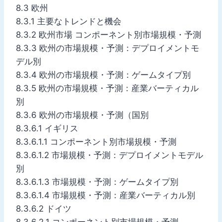
8.3 欧州
8.3.1 主要なトレンドと機会
8.3.2 欧州市場 コンポーネント別市場規模・予測
8.3.3 欧州の市場規模・予測：デプロイメントモ
デル別
8.3.4 欧州の市場規模・予測：ゲームタイプ別
8.3.5 欧州の市場規模・予測：産業バーティカル
別
8.3.6 欧州の市場規模・予測（国別
8.3.6.1 イギリス
8.3.6.1.1 コンポーネント別市場規模・予測
8.3.6.1.2 市場規模・予測：デプロイメントモデル
別
8.3.6.1.3 市場規模・予測：ゲームタイプ別
8.3.6.1.4 市場規模・予測：産業バーティカル別
8.3.6.2 ドイツ
8.3.6.2.1 コンポーネント別市場規模・予測