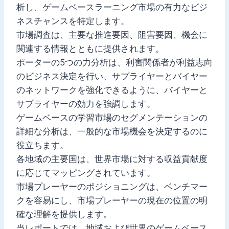
析し、ゲームベースラーニング市場の有力なビジ
ネスチャンスを特定します。
市場調査は、主要な推進要因、阻害要因、機会に
関連する情報とともに提供されます。
ポーターの5つの力分析は、利害関係者が利益志向
のビジネス決定を行い、サプライヤーとバイヤー
のネットワークを強化できるように、バイヤーと
サプライヤーの効力を強調します。
ゲームベースの学習市場のセグメンテーションの
詳細な分析は、一般的な市場機会を決定するのに
役立ちます。
各地域の主要国は、世界市場に対する収益貢献度
に応じてマッピングされています。
市場プレーヤーのポジショニングは、ベンチマー
クを容易にし、市場プレーヤーの現在の位置の明
確な理解を提供します。
当レポートでは、地域および世界のゲームベース