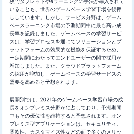
校でタブレットやeラーニングの手法が導入されて
いることも、世界のゲームベース学習市場を後押
ししています。しかし、サービス分野は、ゲーム
ベースラーニング市場の予測期間中に最も高い成
長率を記録しました。ゲームベースの学習サービ
スは、学習プロセスを通じてソリューションとプ
ラットフォームの効果的な機能を保証するため、
一定期間にわたってエンドユーザーの間で採用が
増加しました。また、クラウドプラットフォーム
の採用が増加し、ゲームベースの学習サービスの
需要を高めると予想されます。
展開別では、2021年のゲームベース学習市場の成
長をオンプレミス分野が独占しており、予測期間
中もその優位性を維持すると予想されます。オン
プレミス型アプリケーションは、セキュリティ、
柔軟性、カスタマイズ性などの面で多くのメリッ