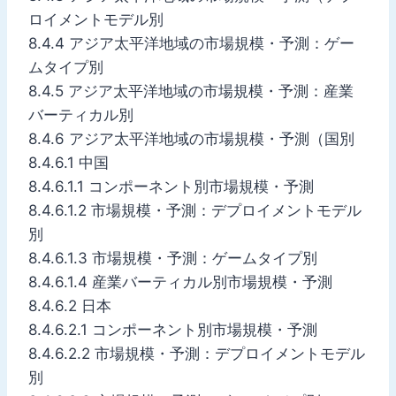
ロイメントモデル別
8.4.4 アジア太平洋地域の市場規模・予測：ゲー
ムタイプ別
8.4.5 アジア太平洋地域の市場規模・予測：産業
バーティカル別
8.4.6 アジア太平洋地域の市場規模・予測（国別
8.4.6.1 中国
8.4.6.1.1 コンポーネント別市場規模・予測
8.4.6.1.2 市場規模・予測：デプロイメントモデル
別
8.4.6.1.3 市場規模・予測：ゲームタイプ別
8.4.6.1.4 産業バーティカル別市場規模・予測
8.4.6.2 日本
8.4.6.2.1 コンポーネント別市場規模・予測
8.4.6.2.2 市場規模・予測：デプロイメントモデル
別