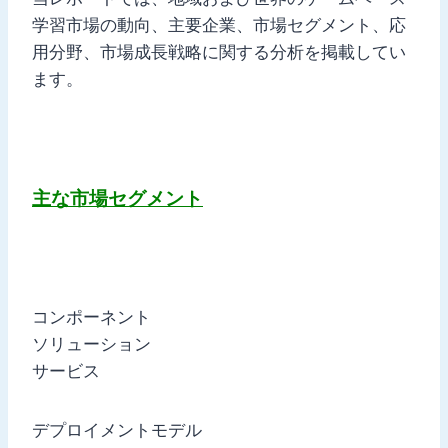
学習市場の動向、主要企業、市場セグメント、応
用分野、市場成長戦略に関する分析を掲載してい
ます。
主な市場セグメント
コンポーネント
ソリューション
サービス
デプロイメントモデル