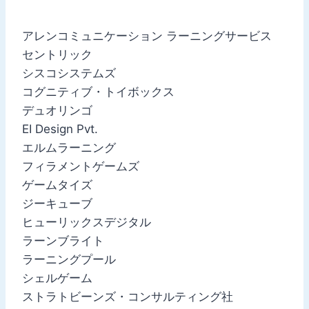
アレンコミュニケーション ラーニングサービス
セントリック
シスコシステムズ
コグニティブ・トイボックス
デュオリンゴ
EI Design Pvt.
エルムラーニング
フィラメントゲームズ
ゲームタイズ
ジーキューブ
ヒューリックスデジタル
ラーンブライト
ラーニングプール
シェルゲーム
ストラトビーンズ・コンサルティング社