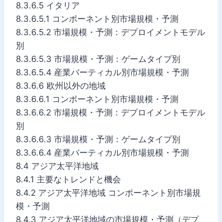
8.3.6.5 イタリア
8.3.6.5.1 コンポーネント別市場規模・予測
8.3.6.5.2 市場規模・予測：デプロイメントモデル
別
8.3.6.5.3 市場規模・予測：ゲームタイプ別
8.3.6.5.4 産業バーティカル別市場規模・予測
8.3.6.6 欧州以外の地域
8.3.6.6.1 コンポーネント別市場規模・予測
8.3.6.6.2 市場規模・予測：デプロイメントモデル
別
8.3.6.6.3 市場規模・予測：ゲームタイプ別
8.3.6.6.4 産業バーティカル別市場規模・予測
8.4 アジア太平洋地域
8.4.1 主要なトレンドと機会
8.4.2 アジア太平洋地域 コンポーネント別市場規
模・予測
8.4.3 アジア太平洋地域の市場規模・予測（デプ