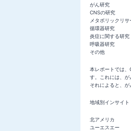
がん研究
CNSの研究
メタボリックリサ
循環器研究
炎症に関する研究
呼吸器研究
その他
本レポートでは、
す。これには、が
それによると、が
地域別インサイト
北アメリカ
ユーエスエー