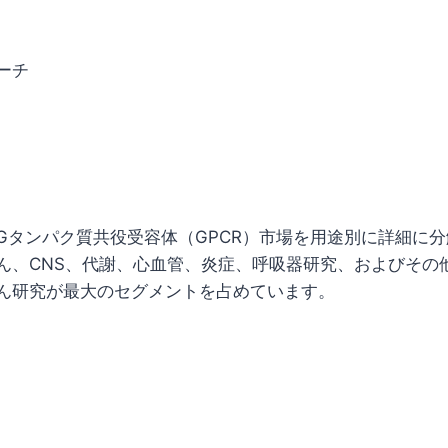
ーチ
Gタンパク質共役受容体（GPCR）市場を用途別に詳細に
ん、CNS、代謝、心血管、炎症、呼吸器研究、およびその
ん研究が最大のセグメントを占めています。