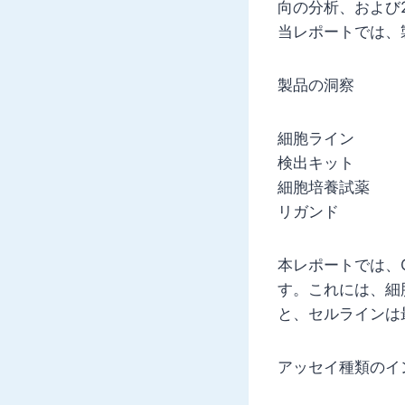
向の分析、および
当レポートでは、
製品の洞察
細胞ライン
検出キット
細胞培養試薬
リガンド
本レポートでは、
す。これには、細
と、セルラインは
アッセイ種類のイ