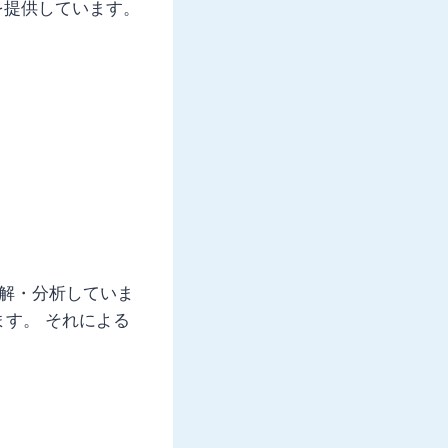
を提供しています。
分解・分析していま
す。 それによる