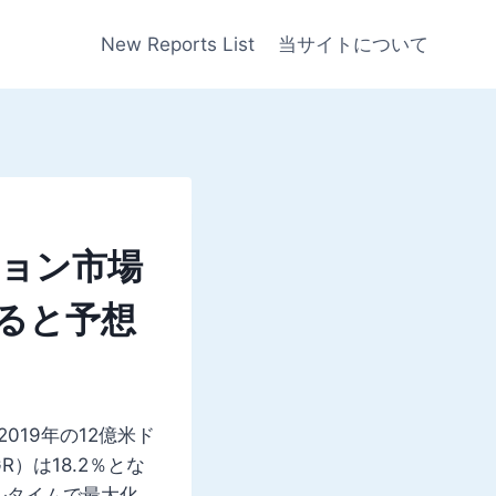
New Reports List
当サイトについて
ョン市場
すると予想
2019年の12億米ド
）は18.2％とな
ルタイムで最大化