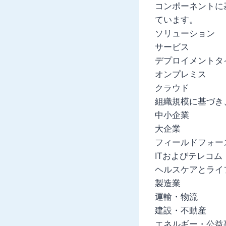
コンポーネントに
ています。
ソリューション
サービス
デプロイメントタ
オンプレミス
クラウド
組織規模に基づき
中小企業
大企業
フィールドフォー
ITおよびテレコム
ヘルスケアとライ
製造業
運輸・物流
建設・不動産
エネルギー・公益