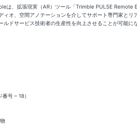
bleは、拡張現実（AR）ツール「Trimble PULSE Remote 
ディオ、空間アノテーションを介してサポート専門家とリ
ールドサービス技術者の生産性を向上させることが可能に
番号 – 18）
外物