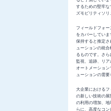
するための堅牢な
ズモビリティソリ
フィールドフォー
をカバーしていま
保持すると推定さ
ューションの統合
るものです。さら
監視、追跡、リア
オートメーション
ューションの需要
大企業におけるフ
の新しい技術の展
の利用の増加、地
らに、高度なコン