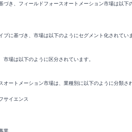
基づき、フィールドフォースオートメーション市場は以下
イプに基づき、市場は以下のようにセグメント化されてい
、市場は以下のように区分されています。
スオートメーション市場は、業種別に以下のように分類さ
フサイエンス
事業