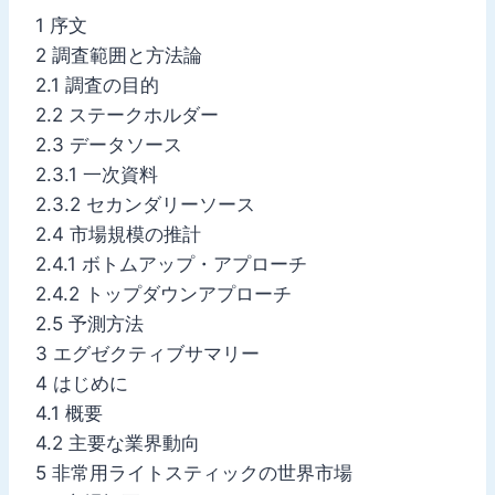
1 序文
2 調査範囲と方法論
2.1 調査の目的
2.2 ステークホルダー
2.3 データソース
2.3.1 一次資料
2.3.2 セカンダリーソース
2.4 市場規模の推計
2.4.1 ボトムアップ・アプローチ
2.4.2 トップダウンアプローチ
2.5 予測方法
3 エグゼクティブサマリー
4 はじめに
4.1 概要
4.2 主要な業界動向
5 非常用ライトスティックの世界市場