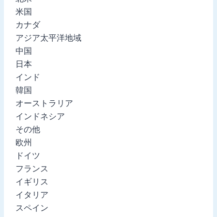
米国
カナダ
アジア太平洋地域
中国
日本
インド
韓国
オーストラリア
インドネシア
その他
欧州
ドイツ
フランス
イギリス
イタリア
スペイン