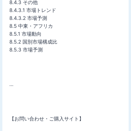
8.4.3 その他
8.4.3.1 市場トレンド
8.4.3.2 市場予測
8.5 中東・アフリカ
8.5.1 市場動向
8.5.2 国別市場構成比
8.5.3 市場予測
…
【お問い合わせ・ご購入サイト】