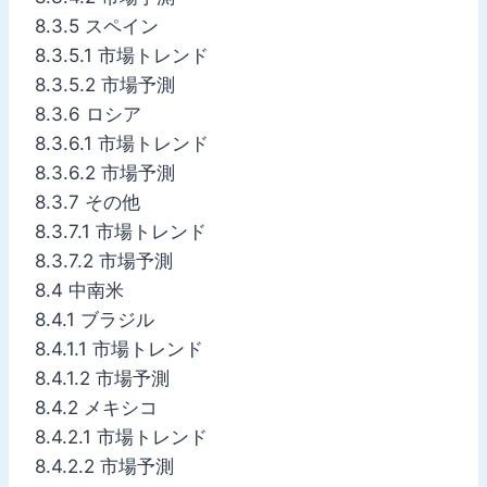
8.3.5 スペイン
8.3.5.1 市場トレンド
8.3.5.2 市場予測
8.3.6 ロシア
8.3.6.1 市場トレンド
8.3.6.2 市場予測
8.3.7 その他
8.3.7.1 市場トレンド
8.3.7.2 市場予測
8.4 中南米
8.4.1 ブラジル
8.4.1.1 市場トレンド
8.4.1.2 市場予測
8.4.2 メキシコ
8.4.2.1 市場トレンド
8.4.2.2 市場予測