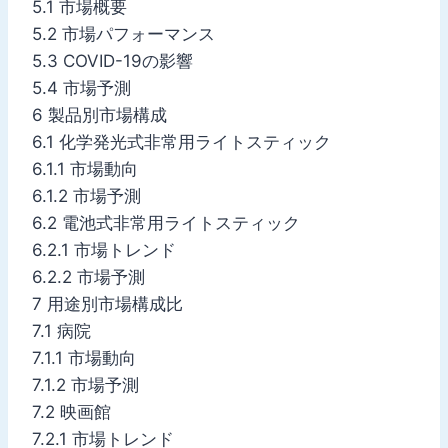
5.1 市場概要
5.2 市場パフォーマンス
5.3 COVID-19の影響
5.4 市場予測
6 製品別市場構成
6.1 化学発光式非常用ライトスティック
6.1.1 市場動向
6.1.2 市場予測
6.2 電池式非常用ライトスティック
6.2.1 市場トレンド
6.2.2 市場予測
7 用途別市場構成比
7.1 病院
7.1.1 市場動向
7.1.2 市場予測
7.2 映画館
7.2.1 市場トレンド