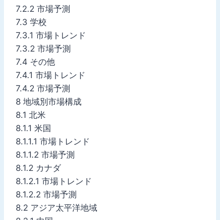
7.2.2 市場予測
7.3 学校
7.3.1 市場トレンド
7.3.2 市場予測
7.4 その他
7.4.1 市場トレンド
7.4.2 市場予測
8 地域別市場構成
8.1 北米
8.1.1 米国
8.1.1.1 市場トレンド
8.1.1.2 市場予測
8.1.2 カナダ
8.1.2.1 市場トレンド
8.1.2.2 市場予測
8.2 アジア太平洋地域