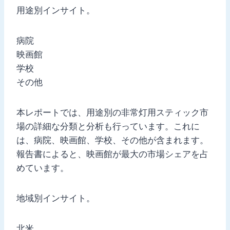
用途別インサイト。
病院
映画館
学校
その他
本レポートでは、用途別の非常灯用スティック市
場の詳細な分類と分析も行っています。これに
は、病院、映画館、学校、その他が含まれます。
報告書によると、映画館が最大の市場シェアを占
めています。
地域別インサイト。
北米