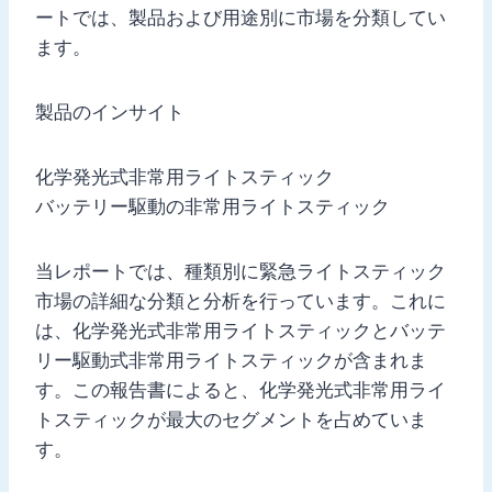
ートでは、製品および用途別に市場を分類してい
ます。
製品のインサイト
化学発光式非常用ライトスティック
バッテリー駆動の非常用ライトスティック
当レポートでは、種類別に緊急ライトスティック
市場の詳細な分類と分析を行っています。これに
は、化学発光式非常用ライトスティックとバッテ
リー駆動式非常用ライトスティックが含まれま
す。この報告書によると、化学発光式非常用ライ
トスティックが最大のセグメントを占めていま
す。