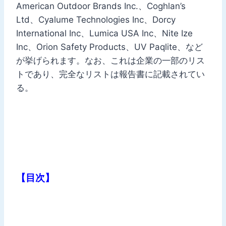
American Outdoor Brands Inc.、Coghlan’s
Ltd、Cyalume Technologies Inc、Dorcy
International Inc、Lumica USA Inc、Nite Ize
Inc、Orion Safety Products、UV Paqlite、など
が挙げられます。なお、これは企業の一部のリス
トであり、完全なリストは報告書に記載されてい
る。
【目次】