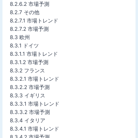
8.2.6.2 市場予測
8.2.7 その他
8.2.7.1 市場トレンド
8.2.7.2 市場予測
8.3 欧州
8.3.1 ドイツ
8.3.1.1 市場トレンド
8.3.1.2 市場予測
8.3.2 フランス
8.3.2.1 市場トレンド
8.3.2.2 市場予測
8.3.3 イギリス
8.3.3.1 市場トレンド
8.3.3.2 市場予測
8.3.4 イタリア
8.3.4.1 市場トレンド
8.3.4.2 市場予測