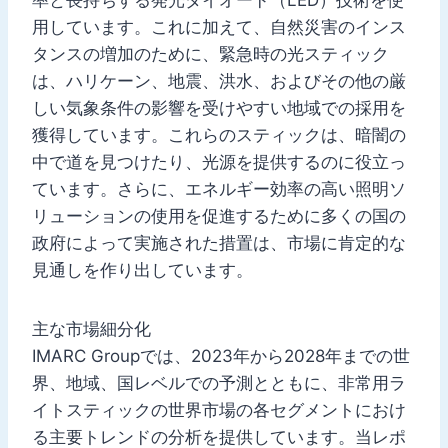
用しています。これに加えて、自然災害のインス
タンスの増加のために、緊急時の光スティック
は、ハリケーン、地震、洪水、およびその他の厳
しい気象条件の影響を受けやすい地域での採用を
獲得しています。これらのスティックは、暗闇の
中で道を見つけたり、光源を提供するのに役立っ
ています。さらに、エネルギー効率の高い照明ソ
リューションの使用を促進するために多くの国の
政府によって実施された措置は、市場に肯定的な
見通しを作り出しています。
主な市場細分化
IMARC Groupでは、2023年から2028年までの世
界、地域、国レベルでの予測とともに、非常用ラ
イトスティックの世界市場の各セグメントにおけ
る主要トレンドの分析を提供しています。当レポ