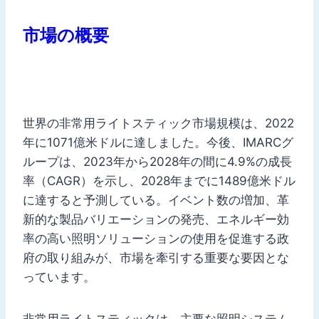
市場の概要
世界の非常用ライトスティック市場規模は、2022
年に1071億米ドルに達しました。今後、IMARCグ
ループは、2023年から2028年の間に4.9%の成長
率（CAGR）を示し、2028年までに1489億米ドル
に達すると予測している。イベント数の増加、革
新的な製品バリエーションの発売、エネルギー効
率の高い照明ソリューションの使用を促進する政
府の取り組みが、市場を牽引する重要な要因とな
っています。
非常用ライトスティックは、主要な照明システム