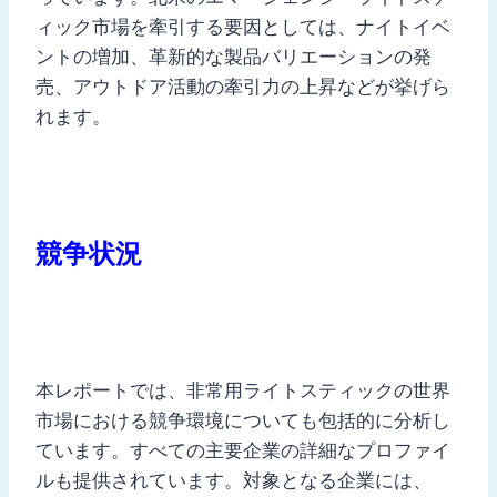
ィック市場を牽引する要因としては、ナイトイベ
ントの増加、革新的な製品バリエーションの発
売、アウトドア活動の牽引力の上昇などが挙げら
れます。
競争状況
本レポートでは、非常用ライトスティックの世界
市場における競争環境についても包括的に分析し
ています。すべての主要企業の詳細なプロファイ
ルも提供されています。対象となる企業には、