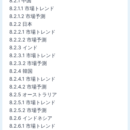
8.2.1 中国
8.2.1.1 市場トレンド
8.2.1.2 市場予測
8.2.2 日本
8.2.2.1 市場トレンド
8.2.2.2 市場予測
8.2.3 インド
8.2.3.1 市場トレンド
8.2.3.2 市場予測
8.2.4 韓国
8.2.4.1 市場トレンド
8.2.4.2 市場予測
8.2.5 オーストラリア
8.2.5.1 市場トレンド
8.2.5.2 市場予測
8.2.6 インドネシア
8.2.6.1 市場トレンド