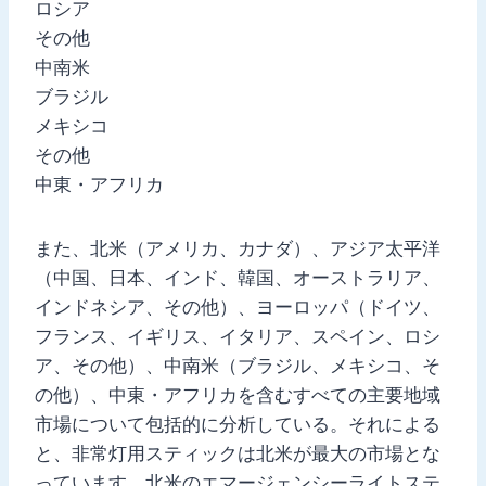
ロシア
その他
中南米
ブラジル
メキシコ
その他
中東・アフリカ
また、北米（アメリカ、カナダ）、アジア太平洋
（中国、日本、インド、韓国、オーストラリア、
インドネシア、その他）、ヨーロッパ（ドイツ、
フランス、イギリス、イタリア、スペイン、ロシ
ア、その他）、中南米（ブラジル、メキシコ、そ
の他）、中東・アフリカを含むすべての主要地域
市場について包括的に分析している。それによる
と、非常灯用スティックは北米が最大の市場とな
っています。北米のエマージェンシーライトステ