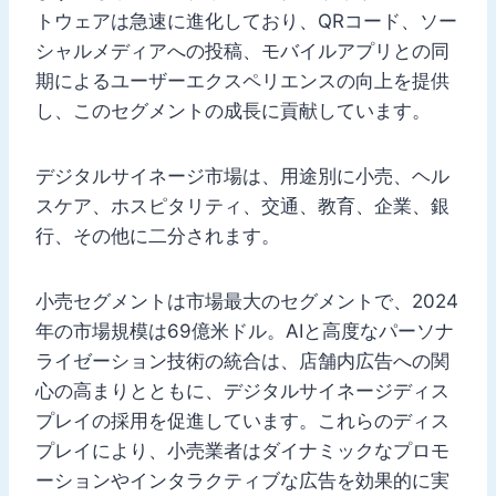
トウェアは急速に進化しており、QRコード、ソー
シャルメディアへの投稿、モバイルアプリとの同
期によるユーザーエクスペリエンスの向上を提供
し、このセグメントの成長に貢献しています。
デジタルサイネージ市場は、用途別に小売、ヘル
スケア、ホスピタリティ、交通、教育、企業、銀
行、その他に二分されます。
小売セグメントは市場最大のセグメントで、2024
年の市場規模は69億米ドル。AIと高度なパーソナ
ライゼーション技術の統合は、店舗内広告への関
心の高まりとともに、デジタルサイネージディス
プレイの採用を促進しています。これらのディス
プレイにより、小売業者はダイナミックなプロモ
ーションやインタラクティブな広告を効果的に実