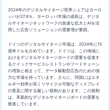
2024年のデジタルサイネージ世界シェアはヨーロ
ッパが27.8％。ヨーロッパ市場の成長は、デジタ
ルサイネージネットワークの急速な拡大とAIを活
用した広告ソリューションの需要増が要因。
ドイツのデジタルサイネージ市場は、2024年に15
億米ドルを占めています。ドイツは、この地域に
おけるデジタルサイネージボードの需要を促進す
るクイックサービスレストランやフードチェーン
の増加と相まって、データ駆動型広告のための強
力な市場を持っています。さらに、同国にはエネ
ルギー効率が高くリサイクル可能なディスプレイ
の普及に関する厳しい規制があります。この規制
は、革新的なデジタルサイネージボードの需要を
推進しています。