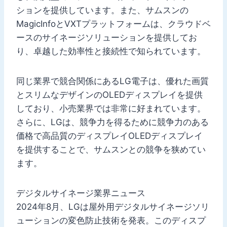
ションを提供しています。また、サムスンの
MagicInfoとVXTプラットフォームは、クラウドベ
ースのサイネージソリューションを提供してお
り、卓越した効率性と接続性で知られています。
同じ業界で競合関係にあるLG電子は、優れた画質
とスリムなデザインのOLEDディスプレイを提供
しており、小売業界では非常に好まれています。
さらに、LGは、競争力を得るために競争力のある
価格で高品質のディスプレイOLEDディスプレイ
を提供することで、サムスンとの競争を狭めてい
ます。
デジタルサイネージ業界ニュース
2024年8月、LGは屋外用デジタルサイネージソリ
ューションの変色防止技術を発表。このディスプ