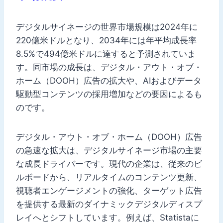
デジタルサイネージの世界市場規模は2024年に
220億米ドルとなり、2034年には年平均成長率
8.5%で494億米ドルに達すると予測されていま
す。同市場の成長は、デジタル・アウト・オブ・
ホーム（DOOH）広告の拡大や、AIおよびデータ
駆動型コンテンツの採用増加などの要因によるも
のです。
デジタル・アウト・オブ・ホーム（DOOH）広告
の急速な拡大は、デジタルサイネージ市場の主要
な成長ドライバーです。現代の企業は、従来のビ
ルボードから、リアルタイムのコンテンツ更新、
視聴者エンゲージメントの強化、ターゲット広告
を提供する最新のダイナミックデジタルディスプ
レイへとシフトしています。例えば、Statistaに