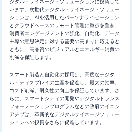
ジタル・サイネージ・ソリューションに投資して
います。次世代デジタル・サイネージ・ソリュー
ションは、AIを活用したパーソナライゼーション
とクラウドベースのリモート管理に重点を置き、
消費者エンゲージメントの強化、自動化、データ
主導の意思決定に対する需要の高まりに応えると
ともに、高品質のビジュアルとエネルギー消費の
削減を保証します。
スマート製造と自動化の採用は、高度なデジタ
ル・ディスプレイの生産を促進し、最大の効率、
コスト削減、耐久性の向上を保証しています。さ
らに、スマートシティの開発やデジタルトランス
フォーメーションプログラムなどの政府のイニシ
アチブは、革新的なデジタルサイネージソリュー
ションへの投資をさらに促進しています。