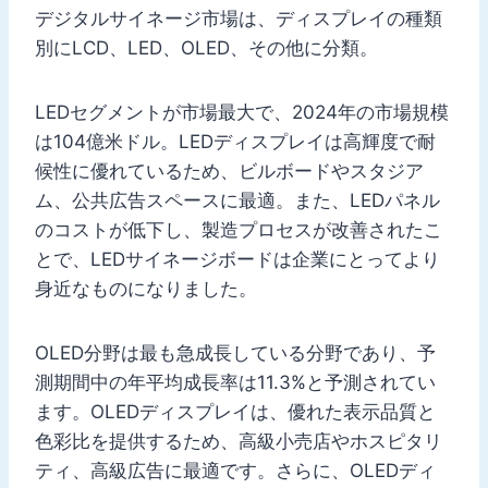
デジタルサイネージ市場は、ディスプレイの種類
別にLCD、LED、OLED、その他に分類。
LEDセグメントが市場最大で、2024年の市場規模
は104億米ドル。LEDディスプレイは高輝度で耐
候性に優れているため、ビルボードやスタジア
ム、公共広告スペースに最適。また、LEDパネル
のコストが低下し、製造プロセスが改善されたこ
とで、LEDサイネージボードは企業にとってより
身近なものになりました。
OLED分野は最も急成長している分野であり、予
測期間中の年平均成長率は11.3%と予測されてい
ます。OLEDディスプレイは、優れた表示品質と
色彩比を提供するため、高級小売店やホスピタリ
ティ、高級広告に最適です。さらに、OLEDディ