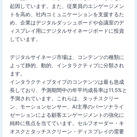
起因しています。また、従業員のエンゲージメン
トを高め、社内コミュニケーションを支援するた
め、企業はデジタルダッシュボードや会議室のデ
ィスプレイ用にデジタルサイネージボードに投資
しています。
デジタルサイネージ市場は、コンテンツの種類に
よって静的、動的、インタラクティブに分類され
ます。
インタラクティブタイプのコンテンツは最も急成
長しており、予測期間中の年平均成長率は11.5%と
予測されています。これらは、タッチスクリー
ン、モーションセンサー、AI主導のパーソナライ
ゼーションによる顧客エンゲージメントの強化に
純粋に焦点を当てています。セルフオーダー・キ
オスクとタッチスクリーン・ディスプレイの需要