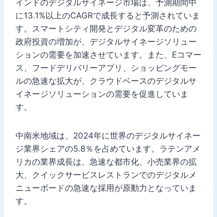
インドのデジタルサイネージ市場は、予測期間中
に13.1%以上のCAGRで成長すると予測されていま
す。スマートシティ開発とデジタル変革のための
政府投資の増加が、デジタルサイネージソリュー
ションの需要を加速させています。また、Eコマー
ス、フードデリバリーアプリ、ショッピングモー
ルの急速な拡大が、クラウドベースのデジタルサ
イネージソリューションの需要を促進していま
す。
中南米地域は、2024年に世界のデジタルサイネー
ジ業界シェアの5.8％を占めています。ラテンアメ
リカの業界成長は、急速な都市化、小売業界の拡
大、クイックサービスレストランでのデジタルメ
ニューボードの急速な採用が原動力となっていま
す。