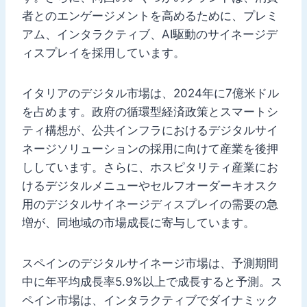
者とのエンゲージメントを高めるために、プレミ
アム、インタラクティブ、AI駆動のサイネージデ
ィスプレイを採用しています。
イタリアのデジタル市場は、2024年に7億米ドル
を占めます。政府の循環型経済政策とスマートシ
ティ構想が、公共インフラにおけるデジタルサイ
ネージソリューションの採用に向けて産業を後押
ししています。さらに、ホスピタリティ産業にお
けるデジタルメニューやセルフオーダーキオスク
用のデジタルサイネージディスプレイの需要の急
増が、同地域の市場成長に寄与しています。
スペインのデジタルサイネージ市場は、予測期間
中に年平均成長率5.9%以上で成長すると予測。ス
ペイン市場は、インタラクティブでダイナミック