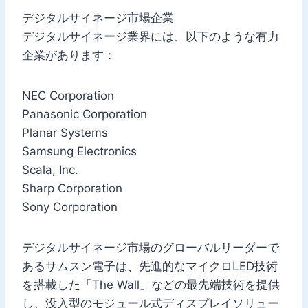
デジタルサイネージ市場企業
デジタルサイネージ業界には、以下のような有力
企業があります：
NEC Corporation
Panasonic Corporation
Planar Systems
Samsung Electronics
Scala, Inc.
Sharp Corporation
Sony Corporation
デジタルサイネージ市場のグローバルリーダーで
あるサムスン電子は、先進的なマイクロLED技術
を搭載した「The Wall」などの最先端技術を提供
し、没入型のモジュール式ディスプレイソリュー