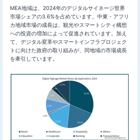
MEA地域は、2024年のデジタルサイネージ世界
市場シェアの3.6%を占めています。中東・アフリ
カ地域市場の成長は、観光やスマートシティ構想
への投資の増加によって促進されています。加え
て、デジタル変革やスマートインフラプロジェク
トに向けた政府の取り組みが、同地域の市場成長
を牽引しています。