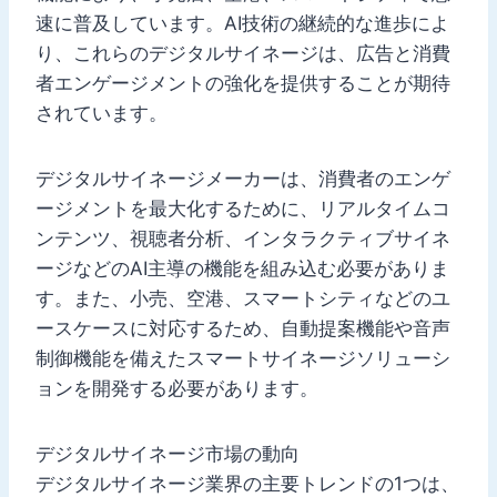
速に普及しています。AI技術の継続的な進歩によ
り、これらのデジタルサイネージは、広告と消費
者エンゲージメントの強化を提供することが期待
されています。
デジタルサイネージメーカーは、消費者のエンゲ
ージメントを最大化するために、リアルタイムコ
ンテンツ、視聴者分析、インタラクティブサイネ
ージなどのAI主導の機能を組み込む必要がありま
す。また、小売、空港、スマートシティなどのユ
ースケースに対応するため、自動提案機能や音声
制御機能を備えたスマートサイネージソリューシ
ョンを開発する必要があります。
デジタルサイネージ市場の動向
デジタルサイネージ業界の主要トレンドの1つは、