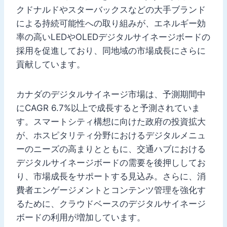
クドナルドやスターバックスなどの大手ブランド
による持続可能性への取り組みが、エネルギー効
率の高いLEDやOLEDデジタルサイネージボードの
採用を促進しており、同地域の市場成長にさらに
貢献しています。
カナダのデジタルサイネージ市場は、予測期間中
にCAGR 6.7%以上で成長すると予測されていま
す。スマートシティ構想に向けた政府の投資拡大
が、ホスピタリティ分野におけるデジタルメニュ
ーのニーズの高まりとともに、交通ハブにおける
デジタルサイネージボードの需要を後押ししてお
り、市場成長をサポートする見込み。さらに、消
費者エンゲージメントとコンテンツ管理を強化す
るために、クラウドベースのデジタルサイネージ
ボードの利用が増加しています。