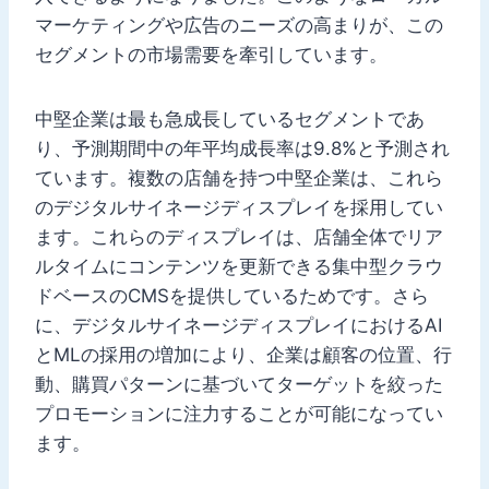
マーケティングや広告のニーズの高まりが、この
セグメントの市場需要を牽引しています。
中堅企業は最も急成長しているセグメントであ
り、予測期間中の年平均成長率は9.8%と予測され
ています。複数の店舗を持つ中堅企業は、これら
のデジタルサイネージディスプレイを採用してい
ます。これらのディスプレイは、店舗全体でリア
ルタイムにコンテンツを更新できる集中型クラウ
ドベースのCMSを提供しているためです。さら
に、デジタルサイネージディスプレイにおけるAI
とMLの採用の増加により、企業は顧客の位置、行
動、購買パターンに基づいてターゲットを絞った
プロモーションに注力することが可能になってい
ます。