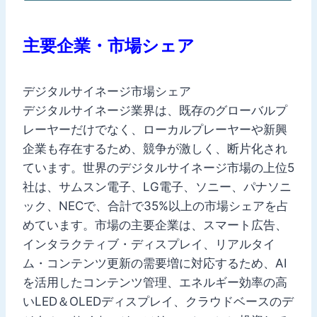
主要企業・市場シェア
デジタルサイネージ市場シェア
デジタルサイネージ業界は、既存のグローバルプ
レーヤーだけでなく、ローカルプレーヤーや新興
企業も存在するため、競争が激しく、断片化され
ています。世界のデジタルサイネージ市場の上位5
社は、サムスン電子、LG電子、ソニー、パナソニ
ック、NECで、合計で35%以上の市場シェアを占
めています。市場の主要企業は、スマート広告、
インタラクティブ・ディスプレイ、リアルタイ
ム・コンテンツ更新の需要増に対応するため、AI
を活用したコンテンツ管理、エネルギー効率の高
いLED＆OLEDディスプレイ、クラウドベースのデ