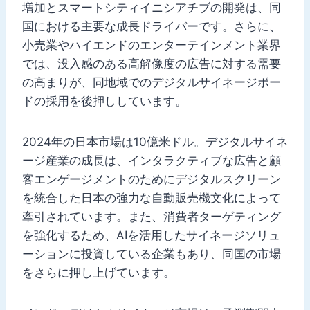
増加とスマートシティイニシアチブの開発は、同
国における主要な成長ドライバーです。さらに、
小売業やハイエンドのエンターテインメント業界
では、没入感のある高解像度の広告に対する需要
の高まりが、同地域でのデジタルサイネージボー
ドの採用を後押ししています。
2024年の日本市場は10億米ドル。デジタルサイネ
ージ産業の成長は、インタラクティブな広告と顧
客エンゲージメントのためにデジタルスクリーン
を統合した日本の強力な自動販売機文化によって
牽引されています。また、消費者ターゲティング
を強化するため、AIを活用したサイネージソリュ
ーションに投資している企業もあり、同国の市場
をさらに押し上げています。