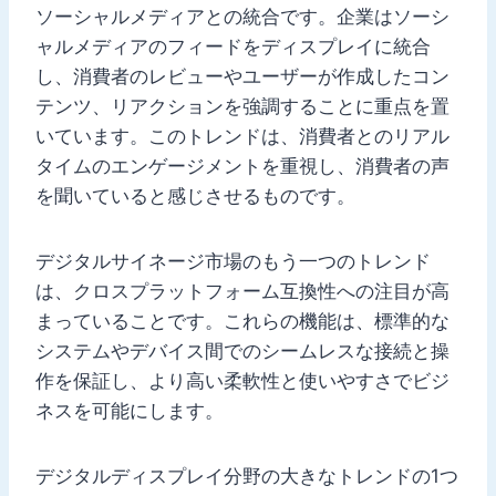
ソーシャルメディアとの統合です。企業はソーシ
ャルメディアのフィードをディスプレイに統合
し、消費者のレビューやユーザーが作成したコン
テンツ、リアクションを強調することに重点を置
いています。このトレンドは、消費者とのリアル
タイムのエンゲージメントを重視し、消費者の声
を聞いていると感じさせるものです。
デジタルサイネージ市場のもう一つのトレンド
は、クロスプラットフォーム互換性への注目が高
まっていることです。これらの機能は、標準的な
システムやデバイス間でのシームレスな接続と操
作を保証し、より高い柔軟性と使いやすさでビジ
ネスを可能にします。
デジタルディスプレイ分野の大きなトレンドの1つ