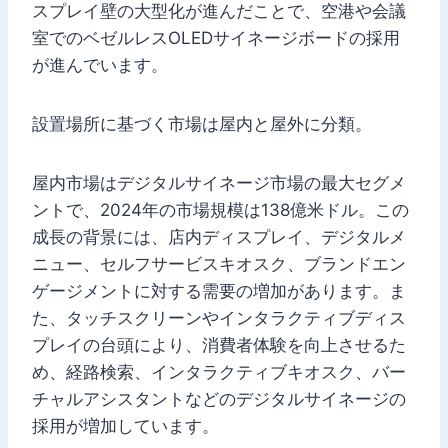
スプレイ壁の大型化が進んだことで、空港や会議
室でのベゼルレスOLEDサイネージボードの採用
が進んでいます。
設置場所に基づく市場は屋内と屋外に分類。
屋内市場はデジタルサイネージ市場の最大セグメ
ントで、2024年の市場規模は138億米ドル。この
成長の背景には、店内ディスプレイ、デジタルメ
ニュー、セルフサービスキオスク、ブランドエン
ゲージメントに対する需要の増加があります。ま
た、タッチスクリーンやインタラクティブディス
プレイの台頭により、消費者体験を向上させるた
め、経路検索、インタラクティブキオスク、バー
チャルアシスタントなどのデジタルサイネージの
採用が増加しています。