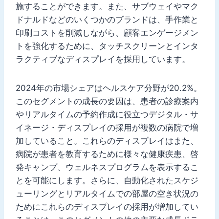
施することができます。また、サブウェイやマク
ドナルドなどのいくつかのブランドは、手作業と
印刷コストを削減しながら、顧客エンゲージメン
トを強化するために、タッチスクリーンとインタ
ラクティブなディスプレイを採用しています。
2024年の市場シェアはヘルスケア分野が20.2%。
このセグメントの成長の要因は、患者の診療案内
やリアルタイムの予約作成に役立つデジタル・サ
イネージ・ディスプレイの採用が複数の病院で増
加していること。これらのディスプレイはまた、
病院が患者を教育するために様々な健康疾患、啓
発キャンプ、ウェルネスプログラムを表示するこ
とを可能にします。さらに、自動化されたスケジ
ューリングとリアルタイムでの部屋の空き状況の
ためにこれらのディスプレイの採用が増加してい