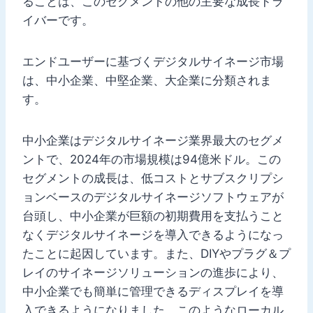
ることは、このセグメントの他の主要な成長ドラ
イバーです。
エンドユーザーに基づくデジタルサイネージ市場
は、中小企業、中堅企業、大企業に分類されま
す。
中小企業はデジタルサイネージ業界最大のセグメ
ントで、2024年の市場規模は94億米ドル。この
セグメントの成長は、低コストとサブスクリプシ
ョンベースのデジタルサイネージソフトウェアが
台頭し、中小企業が巨額の初期費用を支払うこと
なくデジタルサイネージを導入できるようになっ
たことに起因しています。また、DIYやプラグ＆プ
レイのサイネージソリューションの進歩により、
中小企業でも簡単に管理できるディスプレイを導
入できるようになりました。このようなローカル