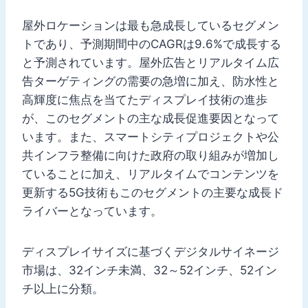
屋外ロケーションは最も急成長しているセグメン
トであり、予測期間中のCAGRは9.6%で成長する
と予測されています。屋外広告とリアルタイム広
告ターゲティングの需要の急増に加え、防水性と
高輝度に焦点を当てたディスプレイ技術の進歩
が、このセグメントの主な成長促進要因となって
います。また、スマートシティプロジェクトや公
共インフラ整備に向けた政府の取り組みが増加し
ていることに加え、リアルタイムでコンテンツを
更新する5G技術もこのセグメントの主要な成長ド
ライバーとなっています。
ディスプレイサイズに基づくデジタルサイネージ
市場は、32インチ未満、32～52インチ、52イン
チ以上に分類。