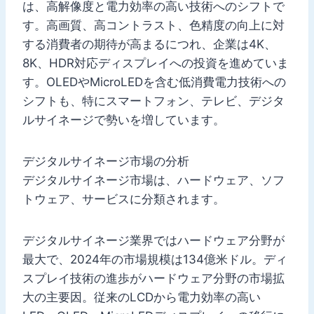
は、高解像度と電力効率の高い技術へのシフトで
す。高画質、高コントラスト、色精度の向上に対
する消費者の期待が高まるにつれ、企業は4K、
8K、HDR対応ディスプレイへの投資を進めていま
す。OLEDやMicroLEDを含む低消費電力技術への
シフトも、特にスマートフォン、テレビ、デジタ
ルサイネージで勢いを増しています。
デジタルサイネージ市場の分析
デジタルサイネージ市場は、ハードウェア、ソフ
トウェア、サービスに分類されます。
デジタルサイネージ業界ではハードウェア分野が
最大で、2024年の市場規模は134億米ドル。ディ
スプレイ技術の進歩がハードウェア分野の市場拡
大の主要因。従来のLCDから電力効率の高い