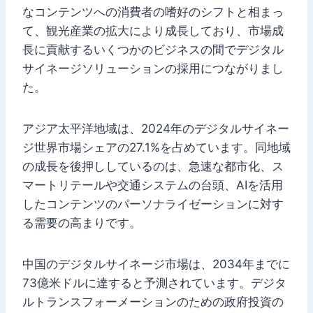
なコンテンツへの消費者の嗜好のシフトと相まっ
て、観光産業の拡大により成長しており、市場成
長に貢献するいくつかのビジネスの間でデジタル
サイネージソリューションの採用につながりまし
た。
アジア太平洋地域は、2024年のデジタルサイネー
ジ世界市場シェアの27.1%を占めています。同地域
の成長を後押ししているのは、急速な都市化、ス
マートリテールや交通システムの台頭、AIを活用
したコンテンツのパーソナライゼーションに対す
る需要の高まりです。
中国のデジタルサイネージ市場は、2034年までに
73億米ドルに達すると予測されています。デジタ
ルトランスフォーメーションのための政府投資の