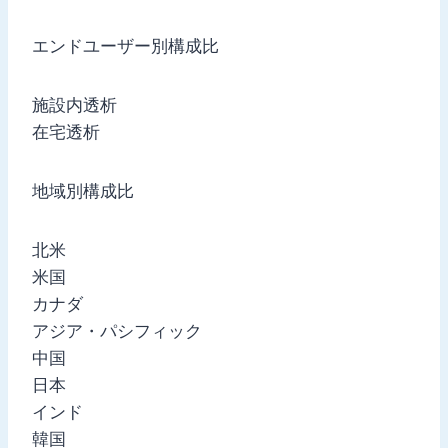
エンドユーザー別構成比
施設内透析
在宅透析
地域別構成比
北米
米国
カナダ
アジア・パシフィック
中国
日本
インド
韓国