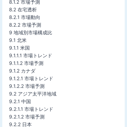
8.1.2 市場予測
8.2 在宅透析
8.2.1 市場動向
8.2.2 市場予測
9 地域別市場構成比
9.1 北米
9.1.1 米国
9.1.1.1 市場トレンド
9.1.1.2 市場予測
9.1.2 カナダ
9.1.2.1 市場トレンド
9.1.2.2 市場予測
9.2 アジア太平洋地域
9.2.1 中国
9.2.1.1 市場トレンド
9.2.1.2 市場予測
9.2.2 日本