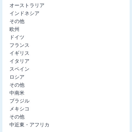
オーストラリア
インドネシア
その他
欧州
ドイツ
フランス
イギリス
イタリア
スペイン
ロシア
その他
中南米
ブラジル
メキシコ
その他
中近東・アフリカ