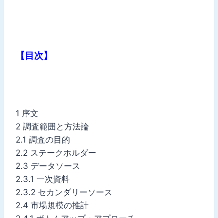
【目次】
1 序文
2 調査範囲と方法論
2.1 調査の目的
2.2 ステークホルダー
2.3 データソース
2.3.1 一次資料
2.3.2 セカンダリーソース
2.4 市場規模の推計