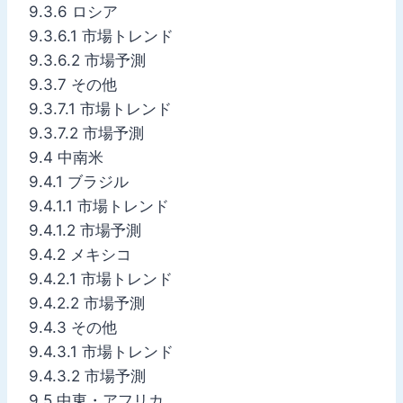
9.3.6 ロシア
9.3.6.1 市場トレンド
9.3.6.2 市場予測
9.3.7 その他
9.3.7.1 市場トレンド
9.3.7.2 市場予測
9.4 中南米
9.4.1 ブラジル
9.4.1.1 市場トレンド
9.4.1.2 市場予測
9.4.2 メキシコ
9.4.2.1 市場トレンド
9.4.2.2 市場予測
9.4.3 その他
9.4.3.1 市場トレンド
9.4.3.2 市場予測
9.5 中東・アフリカ