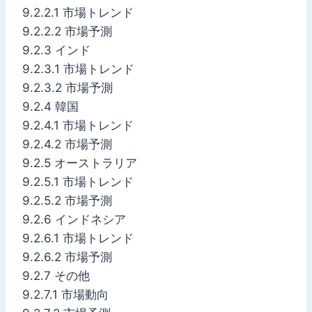
9.2.2.1 市場トレンド
9.2.2.2 市場予測
9.2.3 インド
9.2.3.1 市場トレンド
9.2.3.2 市場予測
9.2.4 韓国
9.2.4.1 市場トレンド
9.2.4.2 市場予測
9.2.5 オーストラリア
9.2.5.1 市場トレンド
9.2.5.2 市場予測
9.2.6 インドネシア
9.2.6.1 市場トレンド
9.2.6.2 市場予測
9.2.7 その他
9.2.7.1 市場動向