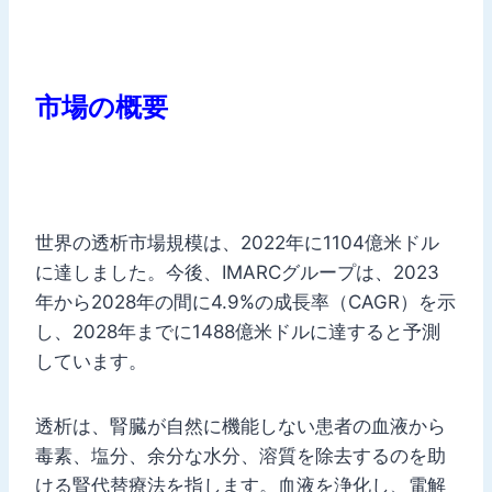
市場の概要
世界の透析市場規模は、2022年に1104億米ドル
に達しました。今後、IMARCグループは、2023
年から2028年の間に4.9%の成長率（CAGR）を示
し、2028年までに1488億米ドルに達すると予測
しています。
透析は、腎臓が自然に機能しない患者の血液から
毒素、塩分、余分な水分、溶質を除去するのを助
ける腎代替療法を指します。血液を浄化し、電解