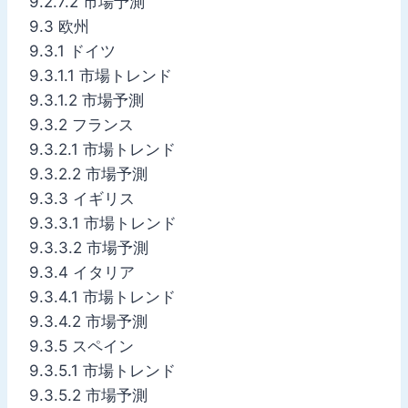
9.2.7.2 市場予測
9.3 欧州
9.3.1 ドイツ
9.3.1.1 市場トレンド
9.3.1.2 市場予測
9.3.2 フランス
9.3.2.1 市場トレンド
9.3.2.2 市場予測
9.3.3 イギリス
9.3.3.1 市場トレンド
9.3.3.2 市場予測
9.3.4 イタリア
9.3.4.1 市場トレンド
9.3.4.2 市場予測
9.3.5 スペイン
9.3.5.1 市場トレンド
9.3.5.2 市場予測