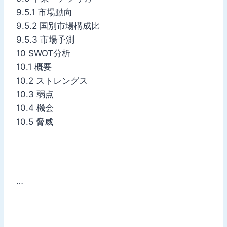
9.5.1 市場動向
9.5.2 国別市場構成比
9.5.3 市場予測
10 SWOT分析
10.1 概要
10.2 ストレングス
10.3 弱点
10.4 機会
10.5 脅威
…