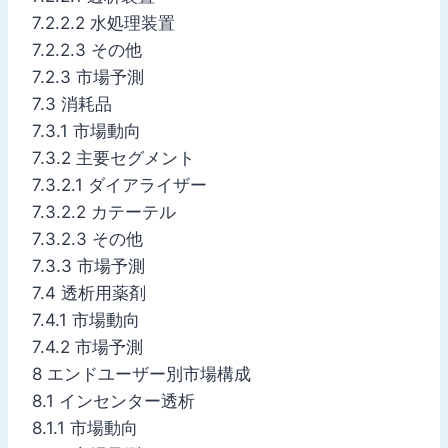
7.2.2.2 水処理装置
7.2.2.3 その他
7.2.3 市場予測
7.3 消耗品
7.3.1 市場動向
7.3.2 主要セグメント
7.3.2.1 ダイアライザー
7.3.2.2 カテーテル
7.3.2.3 その他
7.3.3 市場予測
7.4 透析用薬剤
7.4.1 市場動向
7.4.2 市場予測
8 エンドユーザー別市場構成
8.1 インセンター透析
8.1.1 市場動向