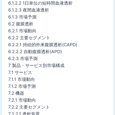
6.1.2.2 1日単位の短時間血液透析
6.1.2.3 夜間血液透析
6.1.3 市場予測
6.2 腹膜透析
6.2.1 市場動向
6.2.2 主要セグメント
6.2.2.1 持続的外来腹膜透析(CAPD)
6.2.2.2 自動腹膜透析(APD)
6.2.3 市場予測
7 製品・サービス別市場構成
7.1 サービス
7.1.1 市場動向
7.1.2 市場予測
7.2 機器
7.2.1 市場動向
7.2.2 主要セグメント
7.2.2.1 透析装置