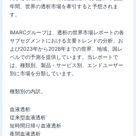
年間、世界の透析市場を牽引すると予想されま
す。
IMARCグループは、透析の世界市場レポートの各
サブセグメントにおける主要トレンドの分析、お
よび2023年から2028年までの世界、地域、国レ
ベルでの予測を提供しています。当レポートで
は、種類別、製品・サービス別、エンドユーザー
別に市場を分類しています。
種類別の内訳。
血液透析
従来型血液透析
短時間日帰り血液透析
夜間血液透析