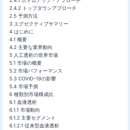
2.4.1 ボトムアップ・アプローチ
2.4.2 トップダウンアプローチ
2.5 予測方法
3 エグゼクティブサマリー
4 はじめに
4.1 概要
4.2 主要な業界動向
5 人工透析の世界市場
5.1 市場の概要
5.2 市場パフォーマンス
5.3 COVID-19の影響
5.4 市場予測
6 種類別市場構成比
6.1 血液透析
6.1.1 市場動向
6.1.2 主要セグメント
6.1.2.1 従来型血液透析