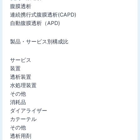
腹膜透析
連続携行式腹膜透析(CAPD)
自動腹膜透析（APD)
製品・サービス別構成比
サービス
装置
透析装置
水処理装置
その他
消耗品
ダイアライザー
カテーテル
その他
透析用剤