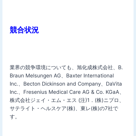
競合状況
業界の競争環境についても、旭化成株式会社、B.
Braun Melsungen AG、Baxter International
Inc.、Becton Dickinson and Company、DaVita
Inc.、Fresenius Medical Care AG & Co. KGaA、
株式会社ジェイ・エム・エス (注)1．(株)ニプロ、
サテライト・ヘルスケア(株)、東レ(株)の7社で
す。