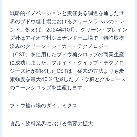
戦略的イノベーションと責任ある調達を通じた世
界のブドウ糖市場におけるクリーンラベルのトレ
ンド。例えば、2024年10月、グリーン・プレイン
ズ社はアイオワ州シェナンドー工場で、特許取得
済みのクリーン・シュガー・テクノロジー
（CST）を使用したブドウ糖シロップの商業生産
に成功しました。フルイド・クイップ・テクノロ
ジーズ社が開発したCSTは、従来の方法よりも炭
素強度を最大40％低減したブドウ糖とグルコース
のコーンシロップを生産します。
ブドウ糖市場のダイナミクス
食品・飲料業界における需要の拡大