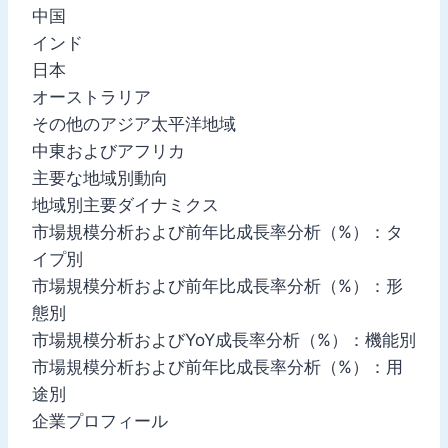
中国
インド
日本
オーストラリア
その他のアジア太平洋地域
中東およびアフリカ
主要な地域別動向
地域別主要ダイナミクス
市場規模分析および前年比成長率分析（%）：タ
イプ別
市場規模分析および前年比成長率分析（%）：形
態別
市場規模分析およびYoY成長率分析（%）：機能別
市場規模分析および前年比成長率分析（%）：用
途別
企業プロフィール