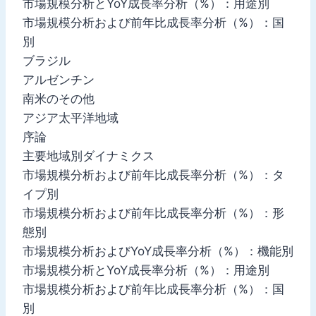
市場規模分析とYoY成長率分析（%）：用途別
市場規模分析および前年比成長率分析（%）：国
別
ブラジル
アルゼンチン
南米のその他
アジア太平洋地域
序論
主要地域別ダイナミクス
市場規模分析および前年比成長率分析（%）：タ
イプ別
市場規模分析および前年比成長率分析（%）：形
態別
市場規模分析およびYoY成長率分析（%）：機能別
市場規模分析とYoY成長率分析（%）：用途別
市場規模分析および前年比成長率分析（%）：国
別