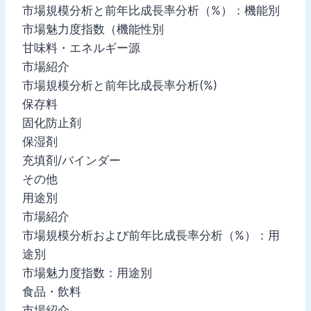
市場規模分析と前年比成長率分析（%）：機能別
市場魅力度指数（機能性別
甘味料・エネルギー源
市場紹介
市場規模分析と前年比成長率分析(%)
保存料
固化防止剤
保湿剤
充填剤/バインダー
その他
用途別
市場紹介
市場規模分析および前年比成長率分析（%）：用
途別
市場魅力度指数：用途別
食品・飲料
市場紹介