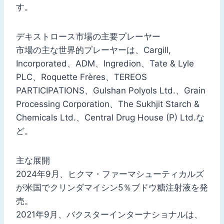
す。
デキストロース市場の主要プレーヤー
市場の主な世界的プレーヤーは、Cargill,
Incorporated、ADM、Ingredion、Tate & Lyle
PLC、Roquette Frères、TEREOS
PARTICIPATIONS、Gulshan Polyols Ltd.、Grain
Processing Corporation、The Sukhjit Starch &
Chemicals Ltd.、Central Drug House (P) Ltd.な
ど。
主な展開
2024年9月、ヒクマ・ファーマシューティカルズ
が米国でクリンダマイシン5％ブドウ糖注射液を発
売。
2021年9月、バクスターインターナショナルは、