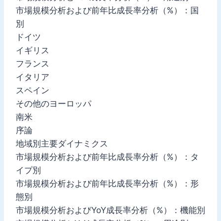
市場規模分析および前年比成長率分析（%）：国
別
ドイツ
イギリス
フランス
イタリア
スペイン
その他のヨーロッパ
南米
序論
地域別主要ダイナミクス
市場規模分析および前年比成長率分析（%）：タ
イプ別
市場規模分析および前年比成長率分析（%）：形
態別
市場規模分析およびYoY成長率分析（%）：機能別