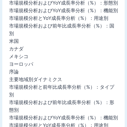
市場規模分析およびYoY成長率分析（%）：形態別
市場規模分析およびYoY成長率分析（%）：機能別
市場規模分析とYoY成長率分析（%）：用途別
市場規模分析および前年比成長率分析（%）：国
別
米国
カナダ
メキシコ
ヨーロッパ
序論
主要地域別ダイナミクス
市場規模分析と前年比成長率分析（%）：タイプ
別
市場規模分析および前年比成長率分析（%）：形
態別
市場規模分析およびYoY成長率分析（%）：機能別
市場規模分析とYoY成長率分析（%）：用途別