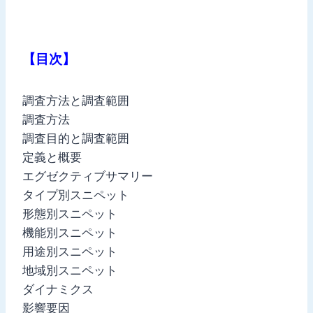
【目次】
調査方法と調査範囲
調査方法
調査目的と調査範囲
定義と概要
エグゼクティブサマリー
タイプ別スニペット
形態別スニペット
機能別スニペット
用途別スニペット
地域別スニペット
ダイナミクス
影響要因