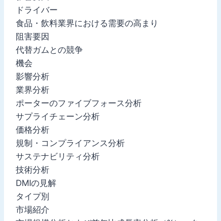
ドライバー
食品・飲料業界における需要の高まり
阻害要因
代替ガムとの競争
機会
影響分析
業界分析
ポーターのファイブフォース分析
サプライチェーン分析
価格分析
規制・コンプライアンス分析
サステナビリティ分析
技術分析
DMIの見解
タイプ別
市場紹介