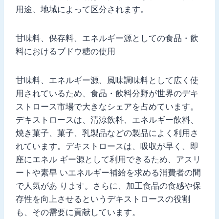
用途、地域によって区分されます。
甘味料、保存料、エネルギー源としての食品・飲
料におけるブドウ糖の使用
甘味料、エネルギー源、風味調味料として広く使
用されているため、食品・飲料分野が世界のデキ
ストロース市場で大きなシェアを占めています。
デキストロースは、清涼飲料、エネルギー飲料、
焼き菓子、菓子、乳製品などの製品によく利用さ
れています。デキストロースは、吸収が早く、即
座にエネル ギー源として利用できるため、アスリ
ートや素早 いエネルギー補給を求める消費者の間
で人気があ ります。さらに、加工食品の食感や保
存性を向上させるというデキストロースの役割
も、その需要に貢献しています。