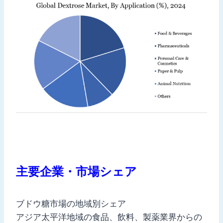
主要企業・市場シェア
ブドウ糖市場の地域別シェア
アジア太平洋地域の食品、飲料、製薬業界からの