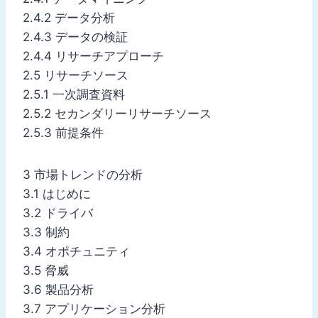
2.4.2 データ分析
2.4.3 データの検証
2.4.4 リサーチアプローチ
2.5 リサーチソース
2.5.1 一次調査資料
2.5.2 セカンダリーリサーチソース
2.5.3 前提条件
3 市場トレンドの分析
3.1 はじめに
3.2 ドライバ
3.3 制約
3.4 オポチュニティ
3.5 脅威
3.6 製品分析
3.7 アプリケーション分析