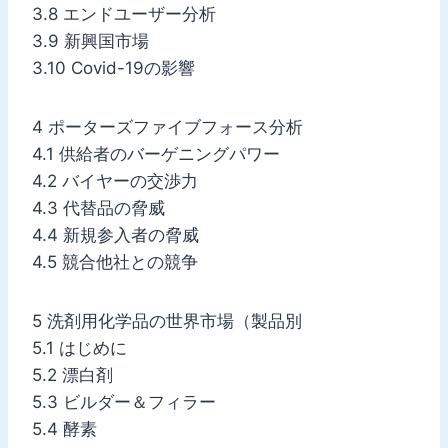
3.8 エンドユーザー分析
3.9 新興国市場
3.10 Covid-19の影響
4 ポーターズファイブフォース分析
4.1 供給者のバーゲニングパワー
4.2 バイヤーの交渉力
4.3 代替品の脅威
4.4 新規参入者の脅威
4.5 競合他社との競争
5 洗剤用化学品の世界市場（製品別
5.1 はじめに
5.2 漂白剤
5.3 ビルダー＆フィラー
5.4 酵素