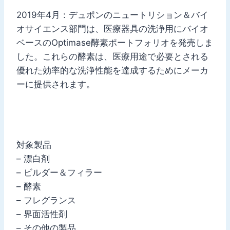
2019年4月：デュポンのニュートリション＆バイ
オサイエンス部門は、医療器具の洗浄用にバイオ
ベースのOptimase酵素ポートフォリオを発売しま
した。これらの酵素は、医療用途で必要とされる
優れた効率的な洗浄性能を達成するためにメーカ
ーに提供されます。
対象製品
– 漂白剤
– ビルダー＆フィラー
– 酵素
– フレグランス
– 界面活性剤
– その他の製品