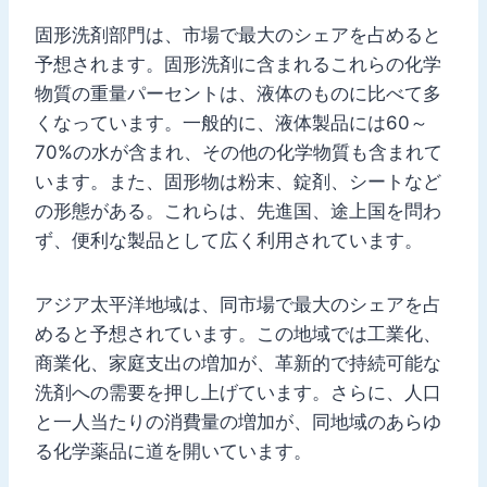
固形洗剤部門は、市場で最大のシェアを占めると
予想されます。固形洗剤に含まれるこれらの化学
物質の重量パーセントは、液体のものに比べて多
くなっています。一般的に、液体製品には60～
70%の水が含まれ、その他の化学物質も含まれて
います。また、固形物は粉末、錠剤、シートなど
の形態がある。これらは、先進国、途上国を問わ
ず、便利な製品として広く利用されています。
アジア太平洋地域は、同市場で最大のシェアを占
めると予想されています。この地域では工業化、
商業化、家庭支出の増加が、革新的で持続可能な
洗剤への需要を押し上げています。さらに、人口
と一人当たりの消費量の増加が、同地域のあらゆ
る化学薬品に道を開いています。