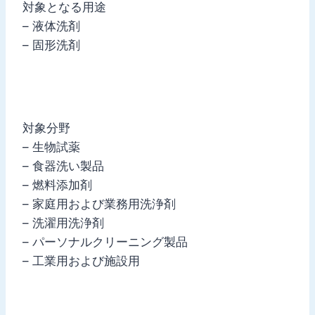
対象となる用途
– 液体洗剤
– 固形洗剤
対象分野
– 生物試薬
– 食器洗い製品
– 燃料添加剤
– 家庭用および業務用洗浄剤
– 洗濯用洗浄剤
– パーソナルクリーニング製品
– 工業用および施設用