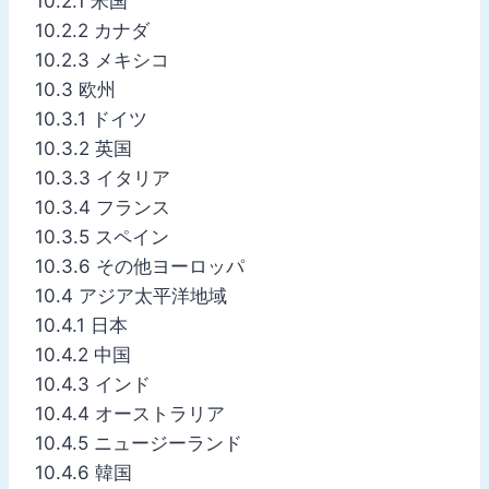
10.2.1 米国
10.2.2 カナダ
10.2.3 メキシコ
10.3 欧州
10.3.1 ドイツ
10.3.2 英国
10.3.3 イタリア
10.3.4 フランス
10.3.5 スペイン
10.3.6 その他ヨーロッパ
10.4 アジア太平洋地域
10.4.1 日本
10.4.2 中国
10.4.3 インド
10.4.4 オーストラリア
10.4.5 ニュージーランド
10.4.6 韓国