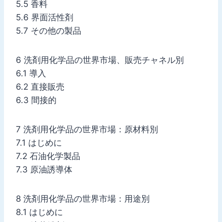
5.5 香料
5.6 界面活性剤
5.7 その他の製品
6 洗剤用化学品の世界市場、販売チャネル別
6.1 導入
6.2 直接販売
6.3 間接的
7 洗剤用化学品の世界市場：原材料別
7.1 はじめに
7.2 石油化学製品
7.3 原油誘導体
8 洗剤用化学品の世界市場：用途別
8.1 はじめに