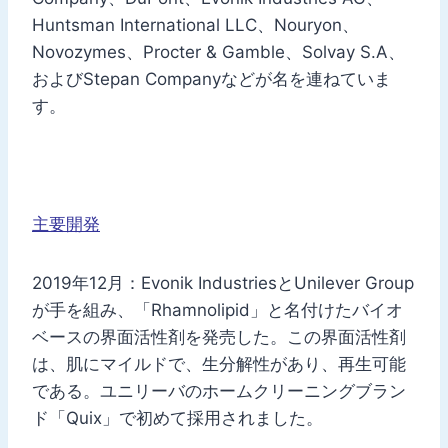
Huntsman International LLC、Nouryon、
Novozymes、Procter & Gamble、Solvay S.A、
およびStepan Companyなどが名を連ねていま
す。
主要開発
2019年12月：Evonik IndustriesとUnilever Group
が手を組み、「Rhamnolipid」と名付けたバイオ
ベースの界面活性剤を発売した。この界面活性剤
は、肌にマイルドで、生分解性があり、再生可能
である。ユニリーバのホームクリーニングブラン
ド「Quix」で初めて採用されました。