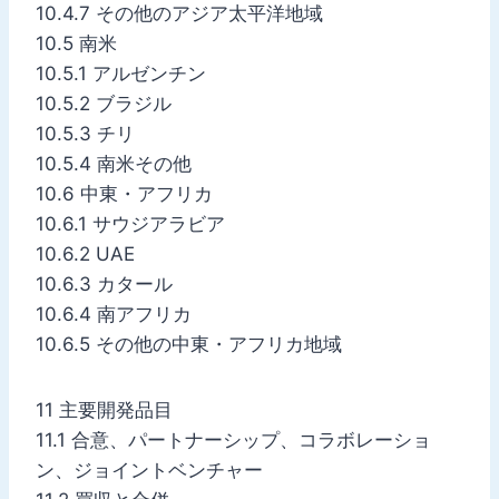
10.4.7 その他のアジア太平洋地域
10.5 南米
10.5.1 アルゼンチン
10.5.2 ブラジル
10.5.3 チリ
10.5.4 南米その他
10.6 中東・アフリカ
10.6.1 サウジアラビア
10.6.2 UAE
10.6.3 カタール
10.6.4 南アフリカ
10.6.5 その他の中東・アフリカ地域
11 主要開発品目
11.1 合意、パートナーシップ、コラボレーショ
ン、ジョイントベンチャー