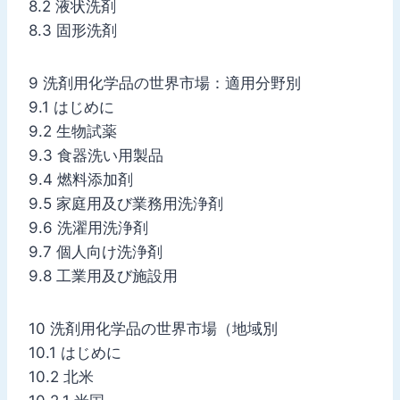
8.2 液状洗剤
8.3 固形洗剤
9 洗剤用化学品の世界市場：適用分野別
9.1 はじめに
9.2 生物試薬
9.3 食器洗い用製品
9.4 燃料添加剤
9.5 家庭用及び業務用洗浄剤
9.6 洗濯用洗浄剤
9.7 個人向け洗浄剤
9.8 工業用及び施設用
10 洗剤用化学品の世界市場（地域別
10.1 はじめに
10.2 北米