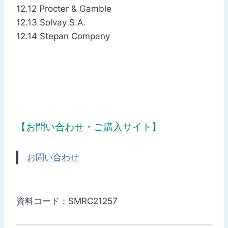
12.12 Procter & Gamble
12.13 Solvay S.A.
12.14 Stepan Company
【お問い合わせ・ご購入サイト】
お問い合わせ
資料コード：SMRC21257