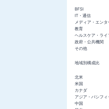
BFSI
IT・通信
メディア・エンタ
教育
ヘルスケア・ライ
政府・公共機関
その他
地域別構成比
北米
米国
カナダ
アジア・パシフィ
中国