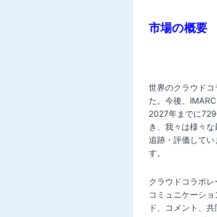
市場の概要
世界のクラウドコラ
た。今後、IMARC
2027年までに7
き、我々は様々な
追跡・評価してい
す。
クラウドコラボレ
コミュニケーショ
ド、コメント、共