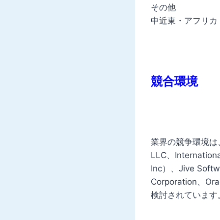
その他
中近東・アフリカ
競合環境
業界の競争環境は、Adobe
LLC、Internationa
Inc）、Jive Softw
Corporation、
検討されています