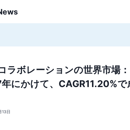
 News
コラボレーションの世界市場：2
7年にかけて、CAGR11.20%
月13日