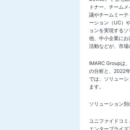
トナー、チームメ
議やチームミーテ
ーション（UC）
ョンを実現するソ
他、中小企業にお
活動などが、市場
IMARC Gro
の分析と、202
では、ソリューシ
ます。
ソリューション別
ユニファイドコミ
エンタープライズ