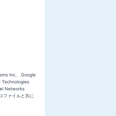
ems Inc.、Google
C Technologies
el Networks
要企業のプロファイルと共に