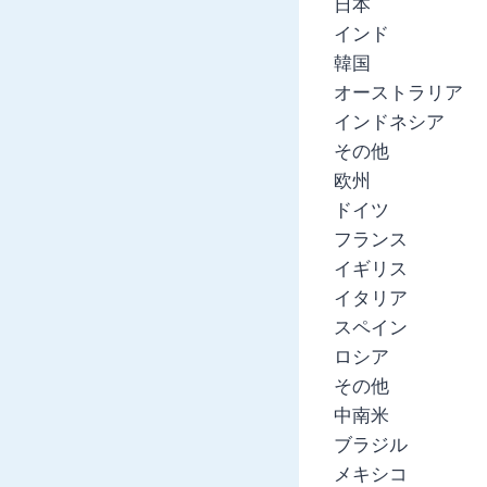
日本
インド
韓国
オーストラリア
インドネシア
その他
欧州
ドイツ
フランス
イギリス
イタリア
スペイン
ロシア
その他
中南米
ブラジル
メキシコ