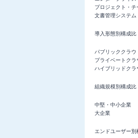
プロジェクト・チ
文書管理システム
導入形態別構成比
パブリッククラウ
プライベートクラ
ハイブリッドクラ
組織規模別構成比
中堅・中小企業
大企業
エンドユーザー別