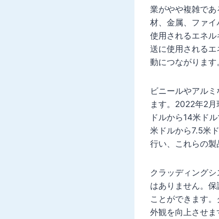
業がやや複雑であ
材、金属、ファイ
使用されるエネル
送に使用されるエ
動につながります
ビニールやアルミ
ます。2022年
ドルから14米ド
米ドルから7.5
行い、これらの製
クラッディングシ
はありません。保
ことができます。
外観を向上させま