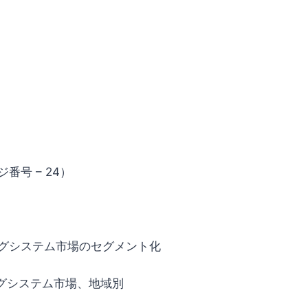
ジ番号 – 24）
ングシステム市場のセグメント化
ングシステム市場、地域別