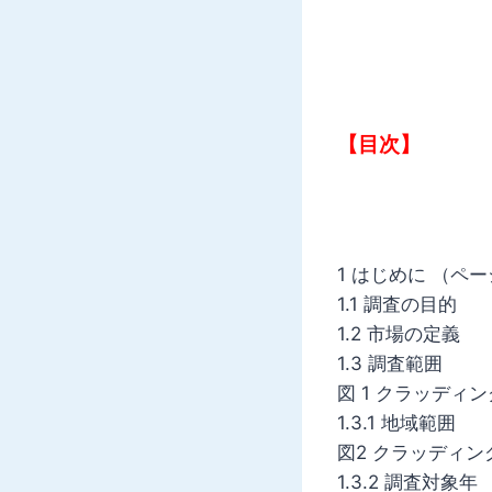
【目次】
1 はじめに （ペー
1.1 調査の目的
1.2 市場の定義
1.3 調査範囲
図 1 クラッディ
1.3.1 地域範囲
図2 クラッディ
1.3.2 調査対象年