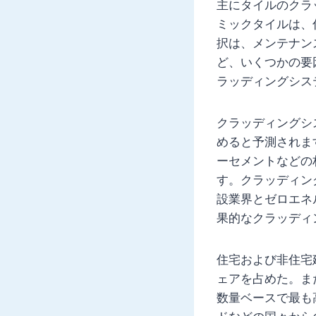
主にタイルのクラ
ミックタイルは、
択は、メンテナン
ど、いくつかの要
ラッディングシス
クラッディングシ
めると予測されま
ーセメントなどの
す。クラッディン
設業界とゼロエネ
果的なクラッディ
住宅および非住宅
ェアを占めた。ま
数量ベースで最も