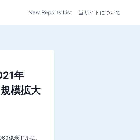
New Reports List
当サイトについて
21年
ルに規模拡大
,069億米ドルに、