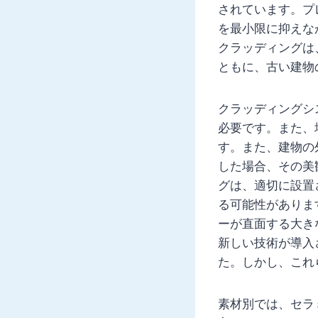
されています。プ
を最小限に抑えな
クラッディングは
ともに、古い建物
クラッディングシ
必要です。また、
す。また、建物の
した場合、その美
グは、適切に設置
る可能性がありま
ーが直面する大き
新しい技術が導入
た。しかし、これ
素材別では、セラ