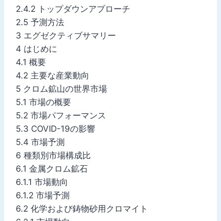
2.4.2 トップダウンアプローチ
2.5 予測方法
3 エグゼクティブサマリー
4 はじめに
4.1 概要
4.2 主要な産業動向
5 クロム鉱山の世界市場
5.1 市場の概要
5.2 市場パフォーマンス
5.3 COVID-19の影響
5.4 市場予測
6 種類別市場構成比
6.1 金属クロム鉱石
6.1.1 市場動向
6.1.2 市場予測
6.2 化学および鋳物砂用クロマイト