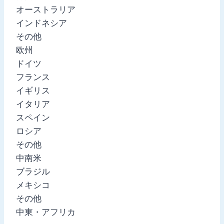
オーストラリア
インドネシア
その他
欧州
ドイツ
フランス
イギリス
イタリア
スペイン
ロシア
その他
中南米
ブラジル
メキシコ
その他
中東・アフリカ