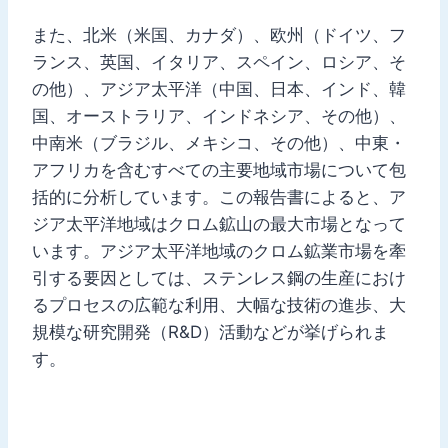
また、北米（米国、カナダ）、欧州（ドイツ、フ
ランス、英国、イタリア、スペイン、ロシア、そ
の他）、アジア太平洋（中国、日本、インド、韓
国、オーストラリア、インドネシア、その他）、
中南米（ブラジル、メキシコ、その他）、中東・
アフリカを含むすべての主要地域市場について包
括的に分析しています。この報告書によると、ア
ジア太平洋地域はクロム鉱山の最大市場となって
います。アジア太平洋地域のクロム鉱業市場を牽
引する要因としては、ステンレス鋼の生産におけ
るプロセスの広範な利用、大幅な技術の進歩、大
規模な研究開発（R&D）活動などが挙げられま
す。