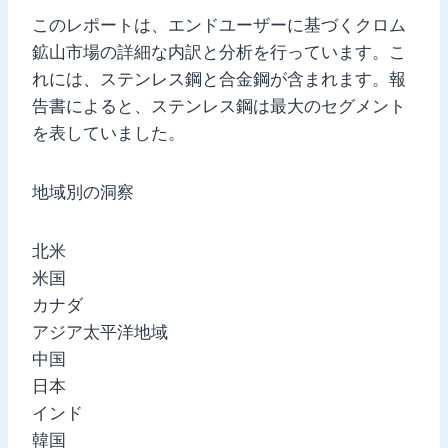
このレポートは、エンドユーザーに基づくクロム
鉱山市場の詳細な内訳と分析を行っています。こ
れには、ステンレス鋼と合金鋼が含まれます。報
告書によると、ステンレス鋼は最大のセグメント
を表していました。
地域別の洞察
北米
米国
カナダ
アジア太平洋地域
中国
日本
インド
韓国