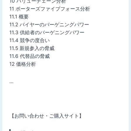
10 バリューチェーン分析
11 ポーターズファイブフォース分析
11.1 概要
11.2 バイヤーのバーゲニングパワー
11.3 供給者のバーゲニングパワー
11.4 競争の度合い
11.5 新規参入の脅威
11.6 代替品の脅威
12 価格分析
…
【お問い合わせ・ご購入サイト】