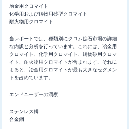
冶金用クロマイト
化学用および鋳物用砂型クロマイト
耐火物用クロマイト
当レポートでは、種類別にクロム鉱石市場の詳細
な内訳と分析を行っています。これには、冶金用
クロマイト、化学用クロマイト、鋳物砂用クロマ
イト、耐火物用クロマイトが含まれます。それに
よると、冶金用クロマイトが最も大きなセグメン
トを占めています。
エンドユーザーの洞察
ステンレス鋼
合金鋼