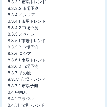
8.3.3.1 市場トレンド
8.3.3.2 市場予測
8.3.4 イタリア
8.3.4.1 市場トレンド
8.3.4.2 市場予測
8.3.5 スペイン
8.3.5.1 市場トレンド
8.3.5.2 市場予測
8.3.6 ロシア
8.3.6.1 市場トレンド
8.3.6.2 市場予測
8.3.7 その他
8.3.7.1 市場トレンド
8.3.7.2 市場予測
8.4 中南米
8.4.1 ブラジル
8.4.1.1 市場トレンド