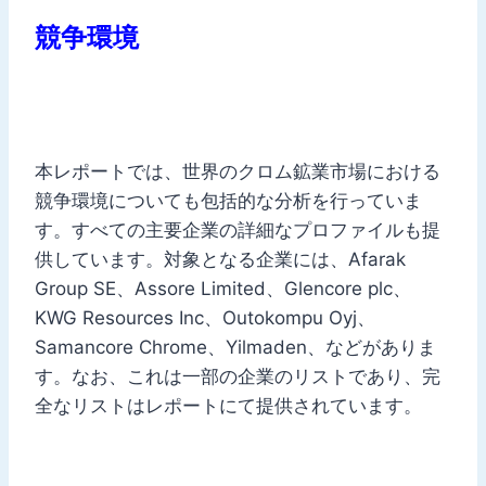
競争環境
本レポートでは、世界のクロム鉱業市場における
競争環境についても包括的な分析を行っていま
す。すべての主要企業の詳細なプロファイルも提
供しています。対象となる企業には、Afarak
Group SE、Assore Limited、Glencore plc、
KWG Resources Inc、Outokompu Oyj、
Samancore Chrome、Yilmaden、などがありま
す。なお、これは一部の企業のリストであり、完
全なリストはレポートにて提供されています。