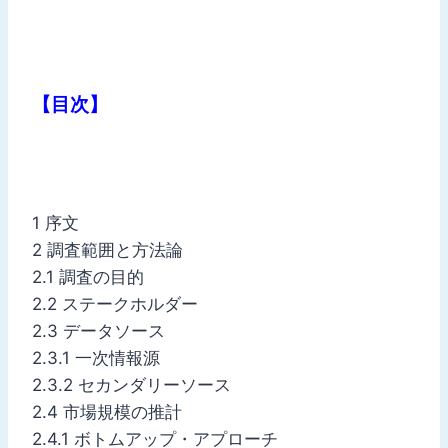
【目次】
1 序文
2 調査範囲と方法論
2.1 調査の目的
2.2 ステークホルダー
2.3 データソース
2.3.1 一次情報源
2.3.2 セカンダリーソース
2.4 市場規模の推計
2.4.1 ボトムアップ・アプローチ