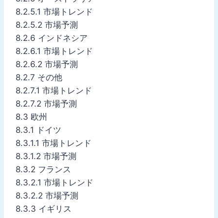
8.2.5.1 市場トレンド
8.2.5.2 市場予測
8.2.6 インドネシア
8.2.6.1 市場トレンド
8.2.6.2 市場予測
8.2.7 その他
8.2.7.1 市場トレンド
8.2.7.2 市場予測
8.3 欧州
8.3.1 ドイツ
8.3.1.1 市場トレンド
8.3.1.2 市場予測
8.3.2 フランス
8.3.2.1 市場トレンド
8.3.2.2 市場予測
8.3.3 イギリス