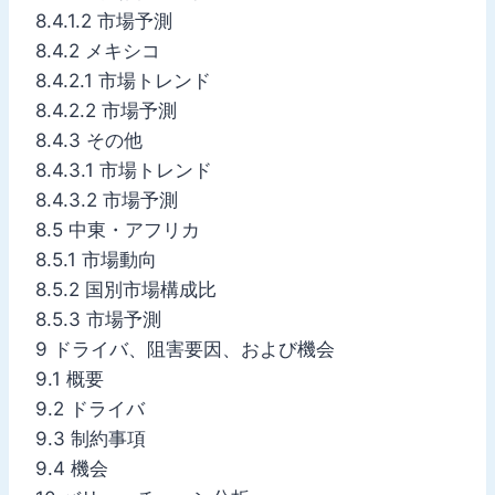
8.4.1.2 市場予測
8.4.2 メキシコ
8.4.2.1 市場トレンド
8.4.2.2 市場予測
8.4.3 その他
8.4.3.1 市場トレンド
8.4.3.2 市場予測
8.5 中東・アフリカ
8.5.1 市場動向
8.5.2 国別市場構成比
8.5.3 市場予測
9 ドライバ、阻害要因、および機会
9.1 概要
9.2 ドライバ
9.3 制約事項
9.4 機会