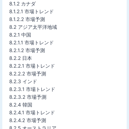
8.1.2 カナダ
8.1.2.1 市場トレンド
8.1.2.2 市場予測
8.2 アジア太平洋地域
8.2.1 中国
8.2.1.1 市場トレンド
8.2.1.2 市場予測
8.2.2 日本
8.2.2.1 市場トレンド
8.2.2.2 市場予測
8.2.3 インド
8.2.3.1 市場トレンド
8.2.3.2 市場予測
8.2.4 韓国
8.2.4.1 市場トレンド
8.2.4.2 市場予測
8.2.5 オーストラリア