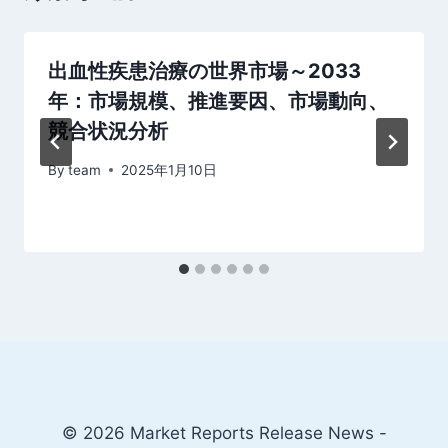
ョ
ン
出血性疾患治療の世界市場～2033
年：市場規模、推進要因、市場動向、
競合状況分析
By
team
2025年1月10日
© 2026 Market Reports Release News -