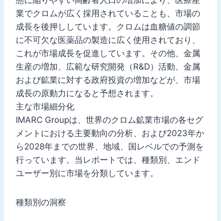
業でクロムが広く採用されていることも、市場の
成長を後押ししています。クロムは血糖値の調節
に不可欠な医薬品の製造に広く使用されており、
これが市場成長を促進しています。その他、金属
生産の増加、広範な研究開発（R&D）活動、金属
および鉱業に対する政府投資の増加などが、市場
成長の原動力になると予想されます。
主な市場細分化
IMARC Groupは、世界のクロム鉱業市場の各セグ
メントにおける主要動向の分析、および2023年か
ら2028年までの世界、地域、国レベルでの予測を
行っています。当レポートでは、種類別、エンド
ユーザー別に市場を分類しています。
種類別の洞察