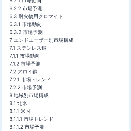
6.2.1 市場動向
6.2.2 市場予測
6.3 耐火物用クロマイト
6.3.1 市場動向
6.3.2 市場予測
7 エンドユーザー別市場構成
7.1 ステンレス鋼
7.1.1 市場動向
7.1.2 市場予測
7.2 アロイ鋼
7.2.1 市場トレンド
7.2.2 市場予測
8 地域別市場構成
8.1 北米
8.1.1 米国
8.1.1.1 市場トレンド
8.1.1.2 市場予測