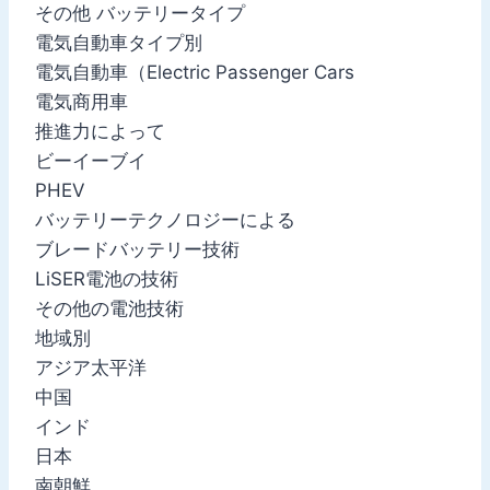
その他 バッテリータイプ
電気自動車タイプ別
電気自動車（Electric Passenger Cars
電気商用車
推進力によって
ビーイーブイ
PHEV
バッテリーテクノロジーによる
ブレードバッテリー技術
LiSER電池の技術
その他の電池技術
地域別
アジア太平洋
中国
インド
日本
南朝鮮