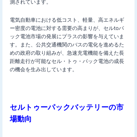
測されています。
電気自動車における低コスト、軽量、高エネルギ
ー密度の電池に対する需要の高まりが、セルtoパ
ック電池市場の発展にプラスの影響を与えていま
す。また、公共交通機関のバスの電化を進めるた
めの政府の取り組みが、急速充電機能を備えた長
距離走行が可能なセル・トゥ・パック電池の成長
の機会を生み出しています。
セルトゥーパックバッテリーの市
場動向