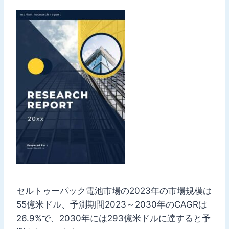
セルトゥーパック電池市場の2023年の市場規模は
55億米ドル、予測期間2023～2030年のCAGRは
26.9%で、2030年には293億米ドルに達すると予