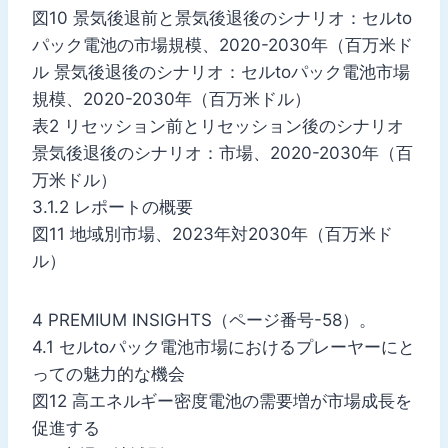
図10 景気後退前と景気後退後のシナリオ：セルto
パック電池の市場規模、2020-2030年（百万米ド
ル 景気後退後のシナリオ：セルtoパック電池市場
規模、2020-2030年（百万米ドル）
表2 リセッション前とリセッション後のシナリオ
景気後退後のシナリオ：市場、2020-2030年（百
万米ドル）
3.1.2 レポートの概要
図11 地域別市場、2023年対2030年（百万米ド
ル）
4 PREMIUM INSIGHTS（ページ番号-58）。
4.1 セルtoパック電池市場におけるプレーヤーにと
っての魅力的な機会
図12 高エネルギー密度電池の需要増が市場成長を
促進する