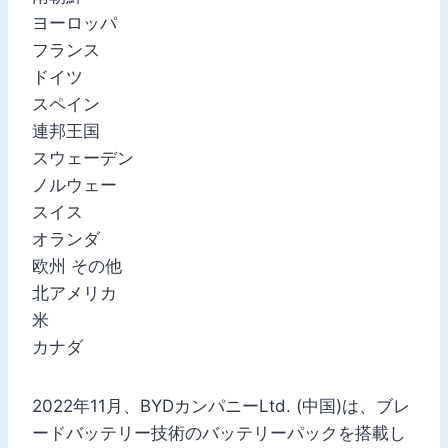
ヨーロッパ
フランス
ドイツ
スペイン
連邦王国
スウェーデン
ノルウェー
スイス
オランダ
欧州 その他
北アメリカ
米
カナダ
2022年11月、BYDカンパニーLtd. (中国)は、ブレ
ードバッテリー技術のバッテリーパックを搭載し