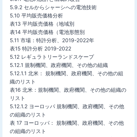
5.9.2 セルからシャーシへの電池技術
5.10 平均販売価格分析
表13 平均販売価格（地域別
表14 平均販売価格（電池形態別
5.11 市場：特許分析、2019-2022年
表15 特許分析 2019-2022
5.12 レギュラトリーランドスケープ
5.12.1 規制機関、政府機関、その他の組織
5.12.1.1 北米： 規制機関、政府機関、その他の組
織のリスト
表16 北米：規制機関、政府機関、その他の組織の
リスト
5.12.1.2 ヨーロッパ 規制機関、政府機関、その他
の組織のリスト
表 17 ヨーロッパ： 規制機関、政府機関、その他
の組織のリスト