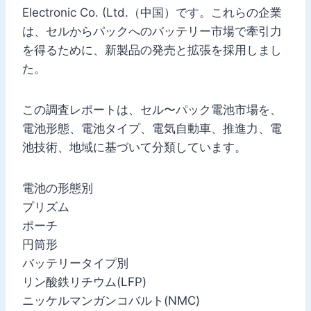
Electronic Co. (Ltd.（中国）です。これらの企業
は、セルからパックへのバッテリー市場で牽引力
を得るために、新製品の発売と拡張を採用しまし
た。
この調査レポートは、セル〜パック電池市場を、
電池形態、電池タイプ、電気自動車、推進力、電
池技術、地域に基づいて分類しています。
電池の形態別
プリズム
ポーチ
円筒形
バッテリータイプ別
リン酸鉄リチウム(LFP)
ニッケルマンガンコバルト(NMC)