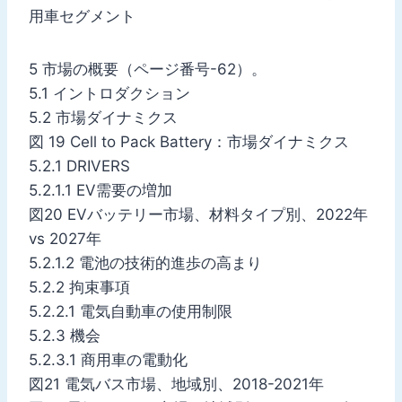
用車セグメント
5 市場の概要（ページ番号-62）。
5.1 イントロダクション
5.2 市場ダイナミクス
図 19 Cell to Pack Battery：市場ダイナミクス
5.2.1 DRIVERS
5.2.1.1 EV需要の増加
図20 EVバッテリー市場、材料タイプ別、2022年
vs 2027年
5.2.1.2 電池の技術的進歩の高まり
5.2.2 拘束事項
5.2.2.1 電気自動車の使用制限
5.2.3 機会
5.2.3.1 商用車の電動化
図21 電気バス市場、地域別、2018-2021年