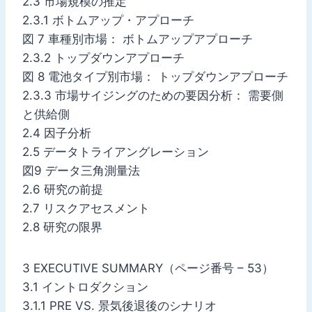
2.3 市場規模の推定
2.3.1 ボトムアップ・アプローチ
図 7 車種別市場： ボトムアップアプローチ
2.3.2 トップダウンアプローチ
図 8 電池タイプ別市場： トップダウンアプローチ
2.3.3 市場サイジングのための要因分析： 需要側
と供給側
2.4 因子分析
2.5 データトライアングレーション
図9 データ三角測量法
2.6 研究の前提
2.7 リスクアセスメント
2.8 研究の限界
3 EXECUTIVE SUMMARY（ページ番号 – 53）
3.1 イントロダクション
3.1.1 PRE VS. 景気後退後のシナリオ