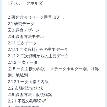
1.7 ステークホルダー
2 研究方法（ページ番号-38）。
2.1 研究データ
図3 調査デザイン
図4 調査方法モデル
2.1.1 二次データ
2.1.1.1 二次資料からの主要データ
2.1.1.2 二次資料からの主要データ
2.1.2 一次データ
図 5 一次面接の内訳： ステークホルダー別、呼称
別、地域別
2.1.2.1 一次面接の内訳
2.2 市場推計の方法
図6 調査方法：仮説構築
2.2.1 不況の影響分析