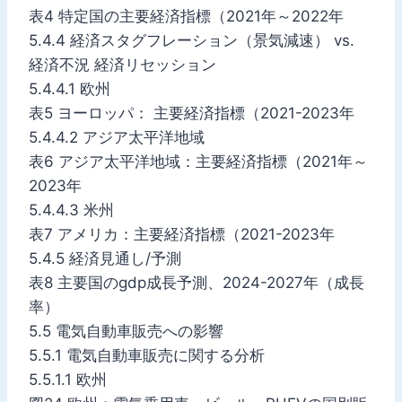
表4 特定国の主要経済指標（2021年～2022年
5.4.4 経済スタグフレーション（景気減速） vs.
経済不況 経済リセッション
5.4.4.1 欧州
表5 ヨーロッパ： 主要経済指標（2021-2023年
5.4.4.2 アジア太平洋地域
表6 アジア太平洋地域：主要経済指標（2021年～
2023年
5.4.4.3 米州
表7 アメリカ：主要経済指標（2021-2023年
5.4.5 経済見通し/予測
表8 主要国のgdp成長予測、2024-2027年（成長
率）
5.5 電気自動車販売への影響
5.5.1 電気自動車販売に関する分析
5.5.1.1 欧州