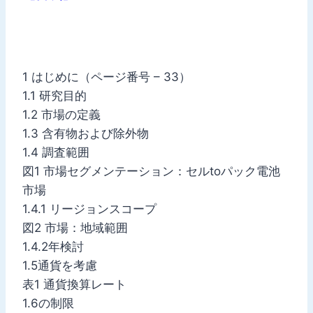
1 はじめに（ページ番号 – 33）
1.1 研究目的
1.2 市場の定義
1.3 含有物および除外物
1.4 調査範囲
図1 市場セグメンテーション：セルtoパック電池
市場
1.4.1 リージョンスコープ
図2 市場：地域範囲
1.4.2年検討
1.5通貨を考慮
表1 通貨換算レート
1.6の制限