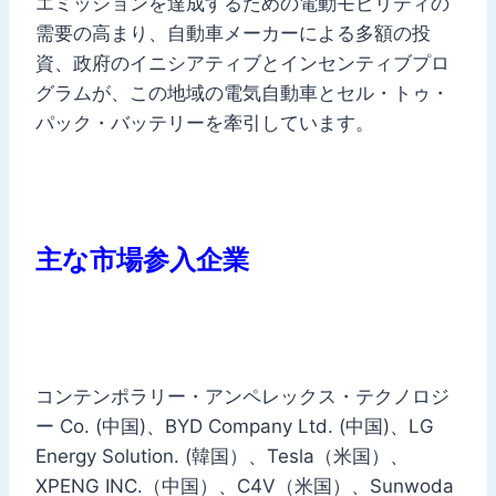
エミッションを達成するための電動モビリティの
需要の高まり、自動車メーカーによる多額の投
資、政府のイニシアティブとインセンティブプロ
グラムが、この地域の電気自動車とセル・トゥ・
パック・バッテリーを牽引しています。
主な市場参入企業
コンテンポラリー・アンペレックス・テクノロジ
ー Co. (中国)、BYD Company Ltd. (中国)、LG
Energy Solution. (韓国）、Tesla（米国）、
XPENG INC.（中国）、C4V（米国）、Sunwoda