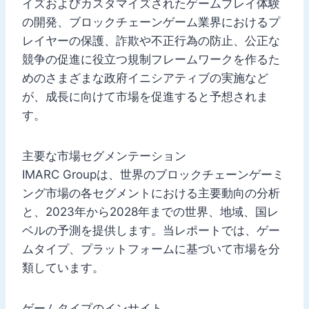
イズおよびカスタマイズされたゲームプレイ体験
の開発、ブロックチェーンゲーム業界におけるプ
レイヤーの保護、詐欺や不正行為の防止、公正な
競争の促進に役立つ規制フレームワークを作るた
めのさまざまな政府イニシアティブの実施など
が、成長に向けて市場を促進すると予想されま
す。
主要な市場セグメンテーション
IMARC Groupは、世界のブロックチェーンゲーミ
ング市場の各セグメントにおける主要動向の分析
と、2023年から2028年までの世界、地域、国レ
ベルの予測を提供します。当レポートでは、ゲー
ムタイプ、プラットフォームに基づいて市場を分
類しています。
ゲームタイプのインサイト