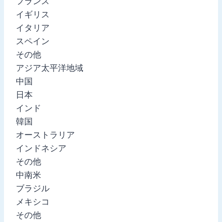
フランス
イギリス
イタリア
スペイン
その他
アジア太平洋地域
中国
日本
インド
韓国
オーストラリア
インドネシア
その他
中南米
ブラジル
メキシコ
その他