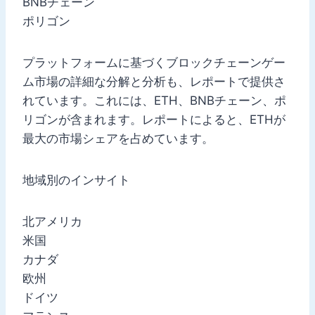
BNBチェーン
ポリゴン
プラットフォームに基づくブロックチェーンゲー
ム市場の詳細な分解と分析も、レポートで提供さ
れています。これには、ETH、BNBチェーン、ポ
リゴンが含まれます。レポートによると、ETHが
最大の市場シェアを占めています。
地域別のインサイト
北アメリカ
米国
カナダ
欧州
ドイツ