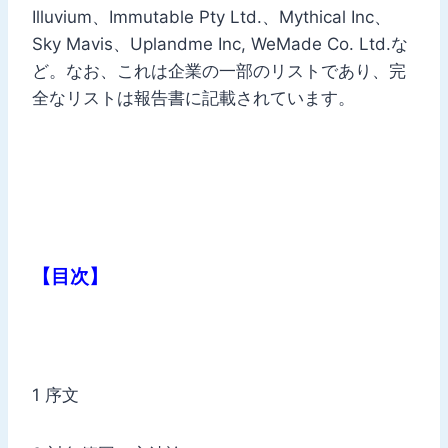
Illuvium、Immutable Pty Ltd.、Mythical Inc、
Sky Mavis、Uplandme Inc, WeMade Co. Ltd.な
ど。なお、これは企業の一部のリストであり、完
全なリストは報告書に記載されています。
【目次】
1 序文