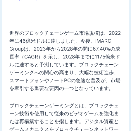
世界のブロックチェーンゲーム市場規模は、2022
年に46億米ドルに達しました。今後、IMARC
Groupは、2023年から2028年の間に67.40%の成
長率（CAGR）を示し、2028年までに1175億米ド
ルに達すると予測しています。ブロックチェーン
ゲーミングへの関心の高まり、大幅な技術進歩、
スマートフォンやノートPCの急速な普及が、市場
を牽引する重要な要因の一つとなっています。
ブロックチェーンゲーミングとは、ブロックチェ
ーン技術を使用して従来のビデオゲームを強化ま
たは再構築することを指します。デジタル資産と
ゲームメカニクスをブロックチェーンネットワー