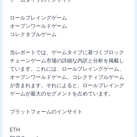
ロールプレイングゲーム
オープンワールドゲーム
コレクタブルゲーム
当レポートでは、ゲームタイプに基づくブロック
チェーンゲーム市場の詳細な内訳と分析を掲載し
ています。これには、ロールプレイングゲーム、
オープンワールドゲーム、コレクティブルゲーム
が含まれます。それによると、ロールプレイング
ゲームが最大のセグメントを占めています。
プラットフォームのインサイト
ETH