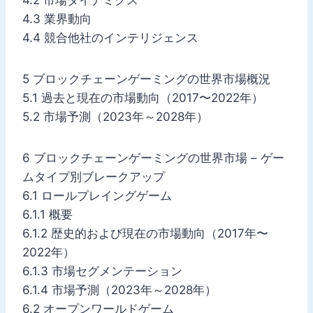
4.3 業界動向
4.4 競合他社のインテリジェンス
5 ブロックチェーンゲーミングの世界市場概況
5.1 過去と現在の市場動向（2017〜2022年）
5.2 市場予測（2023年～2028年）
6 ブロックチェーンゲーミングの世界市場 – ゲー
ムタイプ別ブレークアップ
6.1 ロールプレイングゲーム
6.1.1 概要
6.1.2 歴史的および現在の市場動向（2017年〜
2022年）
6.1.3 市場セグメンテーション
6.1.4 市場予測（2023年～2028年）
6.2 オープンワールドゲーム