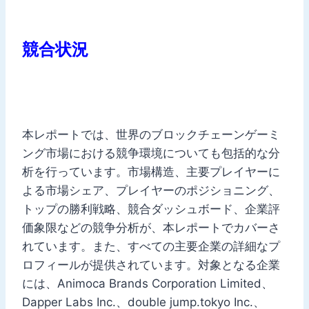
競合状況
本レポートでは、世界のブロックチェーンゲーミ
ング市場における競争環境についても包括的な分
析を行っています。市場構造、主要プレイヤーに
よる市場シェア、プレイヤーのポジショニング、
トップの勝利戦略、競合ダッシュボード、企業評
価象限などの競争分析が、本レポートでカバーさ
れています。また、すべての主要企業の詳細なプ
ロフィールが提供されています。対象となる企業
には、Animoca Brands Corporation Limited、
Dapper Labs Inc.、double jump.tokyo Inc.、