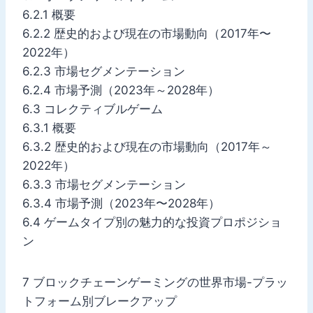
6.2.1 概要
6.2.2 歴史的および現在の市場動向（2017年〜
2022年）
6.2.3 市場セグメンテーション
6.2.4 市場予測（2023年～2028年）
6.3 コレクティブルゲーム
6.3.1 概要
6.3.2 歴史的および現在の市場動向（2017年～
2022年）
6.3.3 市場セグメンテーション
6.3.4 市場予測（2023年〜2028年）
6.4 ゲームタイプ別の魅力的な投資プロポジショ
ン
7 ブロックチェーンゲーミングの世界市場-プラッ
トフォーム別ブレークアップ