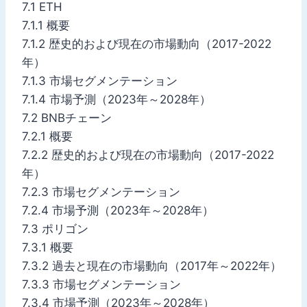
7.1 ETH
7.1.1 概要
7.1.2 歴史的および現在の市場動向（2017-2022
年）
7.1.3 市場セグメンテーション
7.1.4 市場予測（2023年～2028年）
7.2 BNBチェーン
7.2.1 概要
7.2.2 歴史的および現在の市場動向（2017-2022
年）
7.2.3 市場セグメンテーション
7.2.4 市場予測（2023年～2028年）
7.3 ポリゴン
7.3.1 概要
7.3.2 過去と現在の市場動向（2017年～2022年）
7.3.3 市場セグメンテーション
7.3.4 市場予測（2023年～2028年）