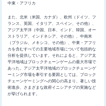
中東・アフリカ
また、北米（米国、カナダ）、欧州（ドイツ、フ
ランス、英国、イタリア、スペイン、その他）、
アジア太平洋（中国、日本、インド、韓国、オー
ストラリア、インドネシア、その他）、中南米
（ブラジル、メキシコ、その他）、中東・アフリ
カを含むすべての主要地域市場について包括的な
分析を提供しています。それによると、アジア太
平洋地域はブロックチェーンゲームの最大市場で
あった。アジア太平洋地域のブロックチェーンゲ
ーミング市場を牽引する要因としては、ブロック
チェーンゲーミングへの関心の高まり、著しい技
術進歩、さまざまな政府イニシアチブの実施など
が挙げられます。