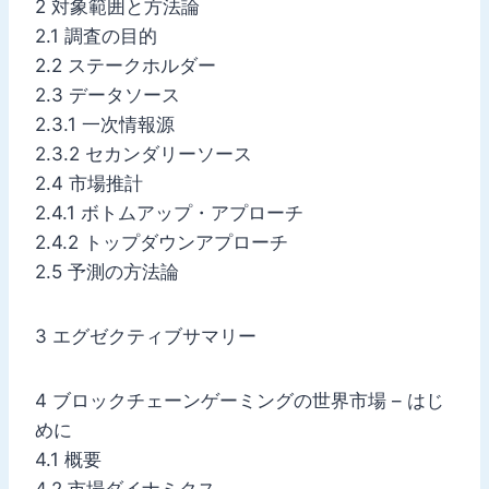
2 対象範囲と方法論
2.1 調査の目的
2.2 ステークホルダー
2.3 データソース
2.3.1 一次情報源
2.3.2 セカンダリーソース
2.4 市場推計
2.4.1 ボトムアップ・アプローチ
2.4.2 トップダウンアプローチ
2.5 予測の方法論
3 エグゼクティブサマリー
4 ブロックチェーンゲーミングの世界市場 – はじ
めに
4.1 概要
4.2 市場ダイナミクス