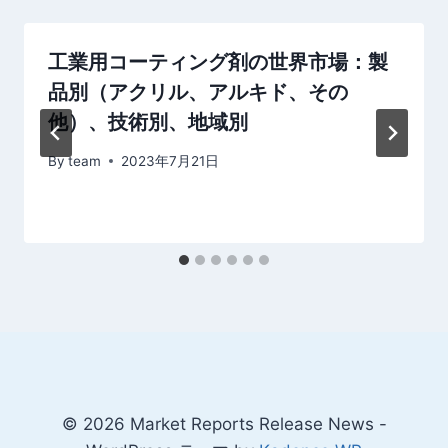
ン
工業用コーティング剤の世界市場：製
品別（アクリル、アルキド、その
他）、技術別、地域別
By
team
2023年7月21日
© 2026 Market Reports Release News -