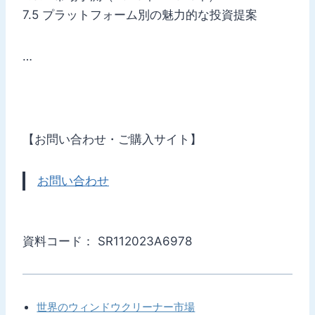
7.5 プラットフォーム別の魅力的な投資提案
…
【お問い合わせ・ご購入サイト】
お問い合わせ
資料コード： SR112023A6978
世界のウィンドウクリーナー市場