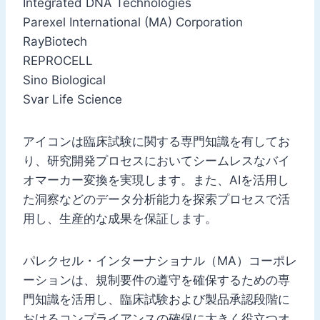
Integrated DNA Technologies
Parexel International (MA) Corporation
RayBiotech
REPROCELL
Sino Biological
Svar Life Science
アイコンは臨床試験に関する専門知識を有してお
り、研究開発プロセスにおいてシームレスなバイ
オマーカー変換を実現します。また、AIを活用し
た洞察などのデータ分析能力を探索プロセスで活
用し、生産的な成果を保証します。
パレクセル・インターナショナル（MA）コーポレ
ーションは、規制要件の遵守を確保するための専
門知識を活用し、臨床試験および製品承認段階に
おけるコンプライアンスの確保に大きく役立つオ