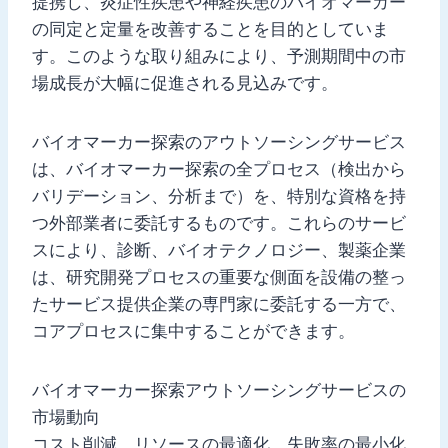
提携し、炎症性疾患や神経疾患のバイオマーカー
の同定と定量を改善することを目的としていま
す。このような取り組みにより、予測期間中の市
場成長が大幅に促進される見込みです。
バイオマーカー探索のアウトソーシングサービス
は、バイオマーカー探索の全プロセス（検出から
バリデーション、分析まで）を、特別な資格を持
つ外部業者に委託するものです。これらのサービ
スにより、診断、バイオテクノロジー、製薬企業
は、研究開発プロセスの重要な側面を設備の整っ
たサービス提供企業の専門家に委託する一方で、
コアプロセスに集中することができます。
バイオマーカー探索アウトソーシングサービスの
市場動向
コスト削減、リソースの最適化、失敗率の最小化