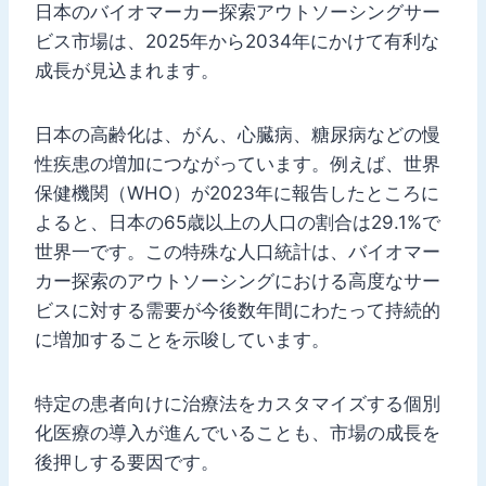
日本のバイオマーカー探索アウトソーシングサー
ビス市場は、2025年から2034年にかけて有利な
成長が見込まれます。
日本の高齢化は、がん、心臓病、糖尿病などの慢
性疾患の増加につながっています。例えば、世界
保健機関（WHO）が2023年に報告したところに
よると、日本の65歳以上の人口の割合は29.1%で
世界一です。この特殊な人口統計は、バイオマー
カー探索のアウトソーシングにおける高度なサー
ビスに対する需要が今後数年間にわたって持続的
に増加することを示唆しています。
特定の患者向けに治療法をカスタマイズする個別
化医療の導入が進んでいることも、市場の成長を
後押しする要因です。