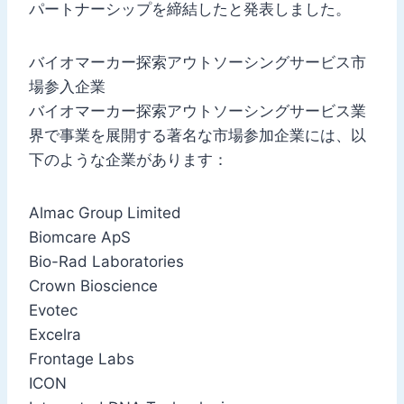
パートナーシップを締結したと発表しました。
バイオマーカー探索アウトソーシングサービス市
場参入企業
バイオマーカー探索アウトソーシングサービス業
界で事業を展開する著名な市場参加企業には、以
下のような企業があります：
Almac Group Limited
Biomcare ApS
Bio-Rad Laboratories
Crown Bioscience
Evotec
Excelra
Frontage Labs
ICON