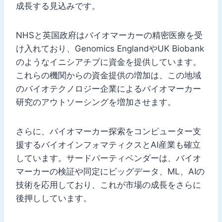
成長する見込みです。
NHSと英国政府はバイオマーカーの精密医療を受
け入れており、Genomics EnglandやUK Biobank
のようなイニシアチブに資金を提供しています。
これらの機関からの資金提供の増加は、この地域
のバイオテクノロジー企業によるバイオマーカー
研究のアウトソーシングを増加させます。
さらに、バイオマーカー探索をコンピューター支
援するバイオインフォマティクスとAI産業も確立
しています。サードパーティベンダーは、バイオ
マーカーの検証や同定にビッグデータ、ML、AIの
技術を応用しており、これが市場の成長をさらに
後押ししています。