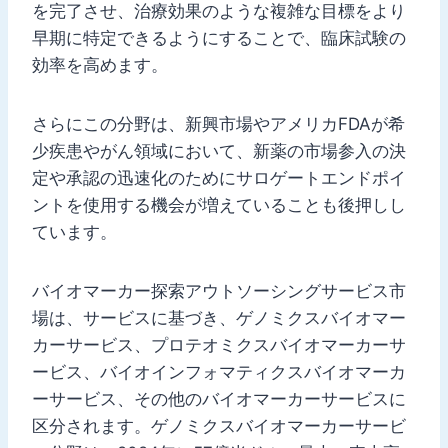
を完了させ、治療効果のような複雑な目標をより
早期に特定できるようにすることで、臨床試験の
効率を高めます。
さらにこの分野は、新興市場やアメリカFDAが希
少疾患やがん領域において、新薬の市場参入の決
定や承認の迅速化のためにサロゲートエンドポイ
ントを使用する機会が増えていることも後押しし
ています。
バイオマーカー探索アウトソーシングサービス市
場は、サービスに基づき、ゲノミクスバイオマー
カーサービス、プロテオミクスバイオマーカーサ
ービス、バイオインフォマティクスバイオマーカ
ーサービス、その他のバイオマーカーサービスに
区分されます。ゲノミクスバイオマーカーサービ