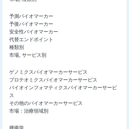
予測バイオマーカー
予後バイオマーカー
安全性バイオマーカー
代替エンドポイント
種類別
市場, サービス別
ゲノミクスバイオマーカーサービス
プロテオミクスバイオマーカーサービス
バイオインフォマティクスバイオマーカーサービ
ス
その他のバイオマーカーサービス
市場：治療領域別
腫瘍学