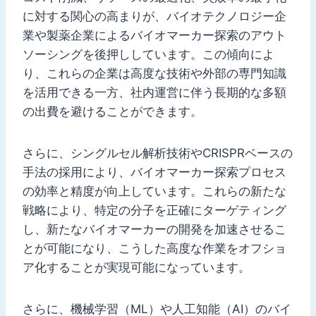
に対する関心の高まりが、バイオテクノロジー企
業や製薬企業によるバイオマーカー探索のアウト
ソーシングを後押ししています。この傾向によ
り、これらの企業は高度な技術や外部の専門知識
を活用できる一方、社内運営に伴う長期的な多額
の出費を避けることができます。
さらに、シングルセル解析技術やCRISPRベースの
手法の採用により、バイオマーカー探索プロセス
の効率と精度が向上しています。これらの新たな
戦略により、特定の分子を正確にターゲティング
し、新たなバイオマーカーの開発を加速させるこ
とが可能になり、こうした高度な作業をオフショ
ア化することが実現可能になっています。
さらに、機械学習（ML）や人工知能（AI）のバイ