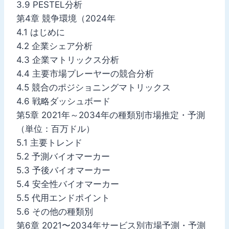
3.9 PESTEL分析
第4章 競争環境（2024年
4.1 はじめに
4.2 企業シェア分析
4.3 企業マトリックス分析
4.4 主要市場プレーヤーの競合分析
4.5 競合のポジショニングマトリックス
4.6 戦略ダッシュボード
第5章 2021年～2034年の種類別市場推定・予測
（単位：百万ドル）
5.1 主要トレンド
5.2 予測バイオマーカー
5.3 予後バイオマーカー
5.4 安全性バイオマーカー
5.5 代用エンドポイント
5.6 その他の種類別
第6章 2021〜2034年サービス別市場予測・予測