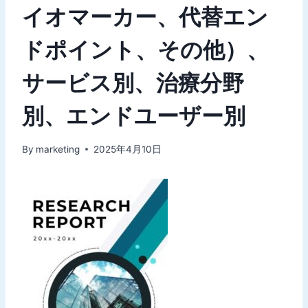
イオマーカー、代替エン
ドポイント、その他）、
サービス別、治療分野
別、エンドユーザー別
By
marketing
2025年4月10日