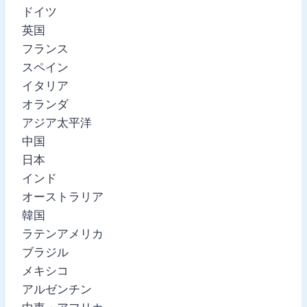
ドイツ
英国
フランス
スペイン
イタリア
オランダ
アジア太平洋
中国
日本
インド
オーストラリア
韓国
ラテンアメリカ
ブラジル
メキシコ
アルゼンチン