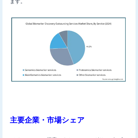
ます。
主要企業・市場シェア