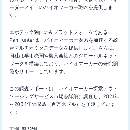
ーダーメイドのバイオマーカー戦略を提供しま
す。
エボテック独自のAIプラットフォームである
PanHunterは、バイオマーカー探索を加速する統
合マルチオミクスデータを提供します。さらに、
同社は学術機関や製薬会社とのグローバルネット
ワークを構築しており、バイオマーカーの研究開
発をサポートしています。
この調査レポートは、バイオマーカー探索アウト
ソーシングサービス市場を詳細に調査し、2021年
～2034年の収益（百万米ドル）を予測していま
す：
市場, 種類別