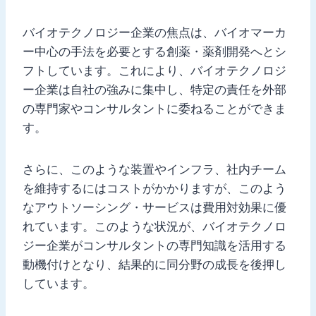
バイオテクノロジー企業の焦点は、バイオマーカ
ー中心の手法を必要とする創薬・薬剤開発へとシ
フトしています。これにより、バイオテクノロジ
ー企業は自社の強みに集中し、特定の責任を外部
の専門家やコンサルタントに委ねることができま
す。
さらに、このような装置やインフラ、社内チーム
を維持するにはコストがかかりますが、このよう
なアウトソーシング・サービスは費用対効果に優
れています。このような状況が、バイオテクノロ
ジー企業がコンサルタントの専門知識を活用する
動機付けとなり、結果的に同分野の成長を後押し
しています。