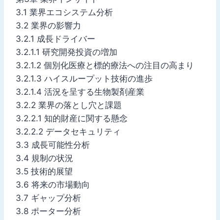
3.1 業界エコシステム分析
3.2 業界の影響力
3.2.1 成長ドライバー
3.2.1.1 研究開発投資の増加
3.2.1.2 個別化医療と標的療法への注目の高まり
3.2.1.3 ハイスループット技術の進歩
3.2.1.4 活況を呈する生物製剤産業
3.2.2 業界の落とし穴と課題
3.2.2.1 知的財産に関する懸念
3.2.2.2 データセキュリティ
3.3 成長可能性分析
3.4 規制の状況
3.5 技術的展望
3.6 将来の市場動向
3.7 ギャップ分析
3.8 ポーター分析