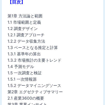
【目次】
第1章 方法論と範囲
1.1 市場範囲と定義
1.2 調査デザイン
1.2.1 調査アプローチ
1.2.2 データ収集方法
1.3 ベースとなる推定と計算
1.3.1 基準年の算出
1.3.2 市場推計の主要トレンド
1.4 予測モデル
1.5 一次調査と検証
1.5.1 一次情報源
1.5.2 データマイニングソース
第2章 エグゼクティブサマリー
2.1 産業3600の概要
第3章 業界インサイト