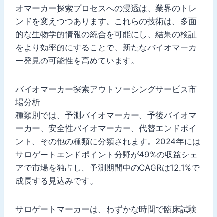
オマーカー探索プロセスへの浸透は、業界のトレ
ンドを変えつつあります。これらの技術は、多面
的な生物学的情報の統合を可能にし、結果の検証
をより効率的にすることで、新たなバイオマーカ
ー発見の可能性を高めています。
バイオマーカー探索アウトソーシングサービス市
場分析
種類別では、予測バイオマーカー、予後バイオマ
ーカー、安全性バイオマーカー、代替エンドポイ
ント、その他の種類に分類されます。2024年には
サロゲートエンドポイント分野が49%の収益シェ
アで市場を独占し、予測期間中のCAGRは12.1%で
成長する見込みです。
サロゲートマーカーは、わずかな時間で臨床試験