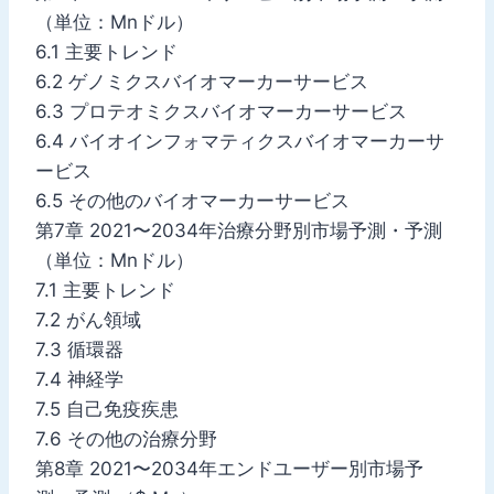
（単位：Mnドル）
6.1 主要トレンド
6.2 ゲノミクスバイオマーカーサービス
6.3 プロテオミクスバイオマーカーサービス
6.4 バイオインフォマティクスバイオマーカーサ
ービス
6.5 その他のバイオマーカーサービス
第7章 2021〜2034年治療分野別市場予測・予測
（単位：Mnドル）
7.1 主要トレンド
7.2 がん領域
7.3 循環器
7.4 神経学
7.5 自己免疫疾患
7.6 その他の治療分野
第8章 2021〜2034年エンドユーザー別市場予