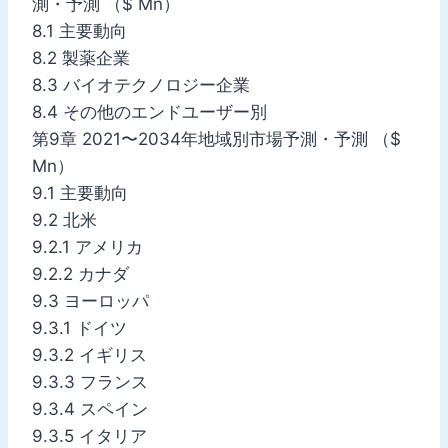
測・予測 （$ Mn）
8.1 主要動向
8.2 製薬企業
8.3 バイオテクノロジー企業
8.4 その他のエンドユーザー別
第9章 2021〜2034年地域別市場予測・予測 （$
Mn）
9.1 主要動向
9.2 北米
9.2.1 アメリカ
9.2.2 カナダ
9.3 ヨーロッパ
9.3.1 ドイツ
9.3.2 イギリス
9.3.3 フランス
9.3.4 スペイン
9.3.5 イタリア