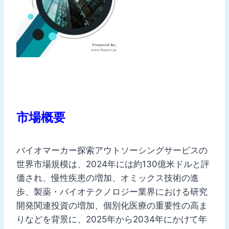
市場概要
バイオマーカー探索アウトソーシングサービスの
世界市場規模は、2024年には約130億米ドルと評
価され、慢性疾患の増加、オミックス技術の進
歩、製薬・バイオテクノロジー業界における研究
開発関連投資の増加、個別化医療の重要性の高ま
りなどを背景に、2025年から2034年にかけて年