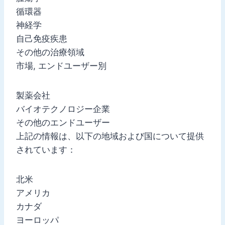
循環器
神経学
自己免疫疾患
その他の治療領域
市場, エンドユーザー別
製薬会社
バイオテクノロジー企業
その他のエンドユーザー
上記の情報は、以下の地域および国について提供
されています：
北米
アメリカ
カナダ
ヨーロッパ