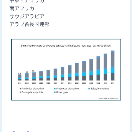
中東・アフリカ
南アフリカ
サウジアラビア
アラブ首長国連邦