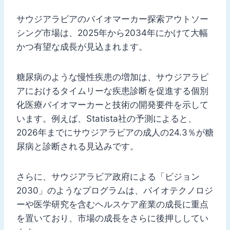
サウジアラビアのバイオマーカー探索アウトソー
シング市場は、2025年から2034年にかけて大幅
かつ有望な成長が見込まれます。
糖尿病のような慢性疾患の増加は、サウジアラビ
アにおけるタイムリーな疾患診断を促進する個別
化医療バイオマーカーと技術の開発要件を示して
います。例えば、Statista社の予測によると、
2026年までにサウジアラビアの成人の24.3％が糖
尿病と診断される見込みです。
さらに、サウジアラビア政府による「ビジョン
2030」のようなプログラムは、バイオテクノロジ
ーや医学研究を含むヘルスケア産業の成長に重点
を置いており、市場の成長をさらに後押ししてい