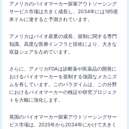
アメリカのバイオマーカー探索アウトソーシング
サービス市場は大きく成長し、2034年には185億
米ドルに達すると予測されています。
アメリカはバイオ産業の成長、規制に関する専門
知識、高度な医療インフラと技術により、大きな
収益シェアを占めています。
さらに、アメリカFDAは診断薬や医薬品の開発に
おけるバイオマーカーを規制する強固なメカニズ
ムを有しています。このパラダイムは、この分野
におけるバイオマーカーの検証や研究プロジェク
トを大幅に強化します。
英国のバイオマーカー探索アウトソーシングサー
ビス市場は、2025年から2034年にかけて大きく