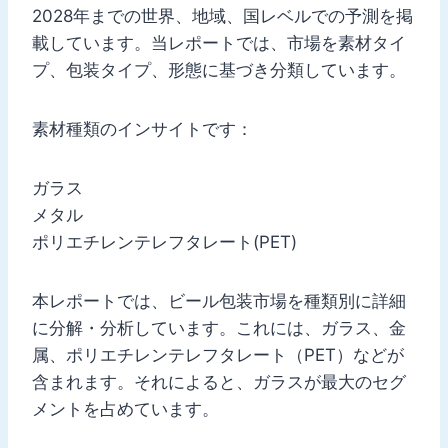
2028年までの世界、地域、国レベルでの予測を掲
載しています。当レポートでは、市場を素材タイ
プ、包装タイプ、形態に基づき分類しています。
素材種類のインサイトです：
ガラス
メタル
ポリエチレンテレフタレート(PET)
本レポートでは、ビール包装市場を種類別に詳細
に分解・分析しています。これには、ガラス、金
属、ポリエチレンテレフタレート（PET）などが
含まれます。それによると、ガラスが最大のセグ
メントを占めています。