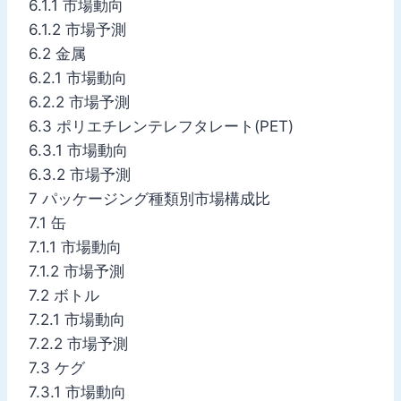
6.1.1 市場動向
6.1.2 市場予測
6.2 金属
6.2.1 市場動向
6.2.2 市場予測
6.3 ポリエチレンテレフタレート(PET)
6.3.1 市場動向
6.3.2 市場予測
7 パッケージング種類別市場構成比
7.1 缶
7.1.1 市場動向
7.1.2 市場予測
7.2 ボトル
7.2.1 市場動向
7.2.2 市場予測
7.3 ケグ
7.3.1 市場動向