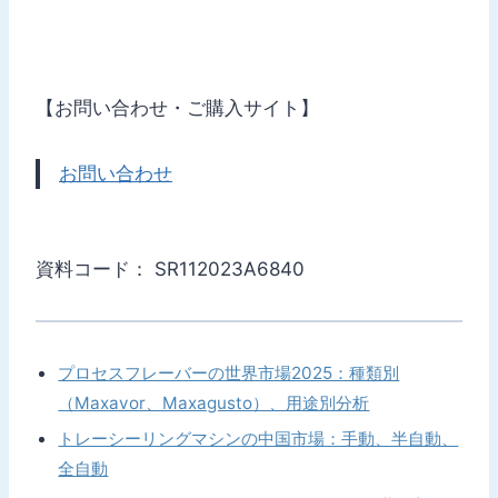
【お問い合わせ・ご購入サイト】
お問い合わせ
資料コード： SR112023A6840
プロセスフレーバーの世界市場2025：種類別
（Maxavor、Maxagusto）、用途別分析
トレーシーリングマシンの中国市場：手動、半自動、
全自動