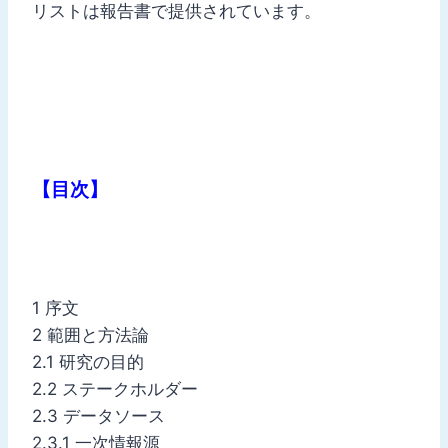
リストは報告書で提供されています。
【目次】
1 序文
2 範囲と方法論
2.1 研究の目的
2.2 ステークホルダー
2.3 データソース
2.3.1 一次情報源