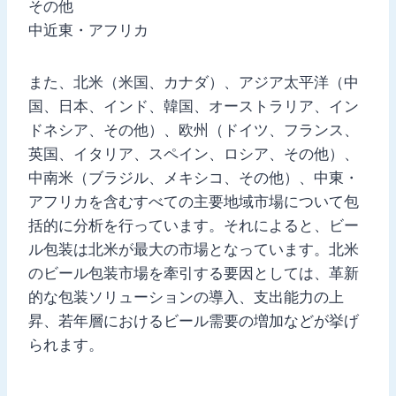
その他
中近東・アフリカ
また、北米（米国、カナダ）、アジア太平洋（中
国、日本、インド、韓国、オーストラリア、イン
ドネシア、その他）、欧州（ドイツ、フランス、
英国、イタリア、スペイン、ロシア、その他）、
中南米（ブラジル、メキシコ、その他）、中東・
アフリカを含むすべての主要地域市場について包
括的に分析を行っています。それによると、ビー
ル包装は北米が最大の市場となっています。北米
のビール包装市場を牽引する要因としては、革新
的な包装ソリューションの導入、支出能力の上
昇、若年層におけるビール需要の増加などが挙げ
られます。