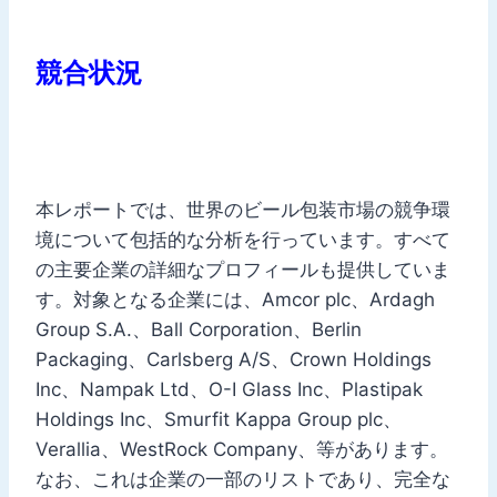
競合状況
本レポートでは、世界のビール包装市場の競争環
境について包括的な分析を行っています。すべて
の主要企業の詳細なプロフィールも提供していま
す。対象となる企業には、Amcor plc、Ardagh
Group S.A.、Ball Corporation、Berlin
Packaging、Carlsberg A/S、Crown Holdings
Inc、Nampak Ltd、O-I Glass Inc、Plastipak
Holdings Inc、Smurfit Kappa Group plc、
Verallia、WestRock Company、等があります。
なお、これは企業の一部のリストであり、完全な