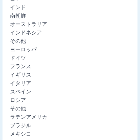
インド
南朝鮮
オーストラリア
インドネシア
その他
ヨーロッパ
ドイツ
フランス
イギリス
イタリア
スペイン
ロシア
その他
ラテンアメリカ
ブラジル
メキシコ