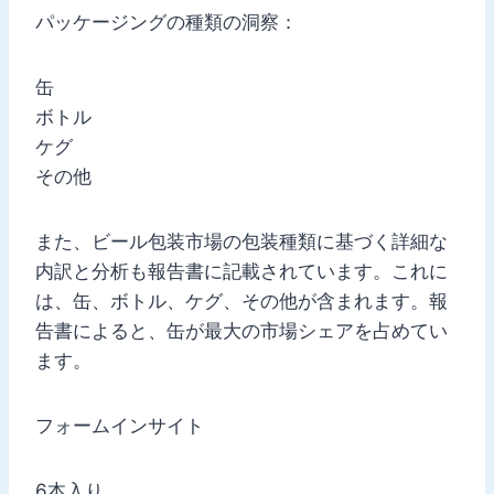
パッケージングの種類の洞察：
缶
ボトル
ケグ
その他
また、ビール包装市場の包装種類に基づく詳細な
内訳と分析も報告書に記載されています。これに
は、缶、ボトル、ケグ、その他が含まれます。報
告書によると、缶が最大の市場シェアを占めてい
ます。
フォームインサイト
6本入り