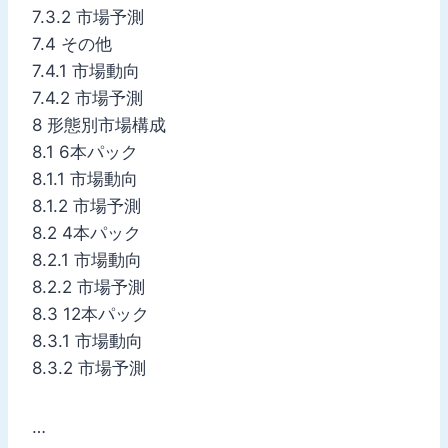
7.3.2 市場予測
7.4 その他
7.4.1 市場動向
7.4.2 市場予測
8 形態別市場構成
8.1 6本パック
8.1.1 市場動向
8.1.2 市場予測
8.2 4本パック
8.2.1 市場動向
8.2.2 市場予測
8.3 12本パック
8.3.1 市場動向
8.3.2 市場予測
…