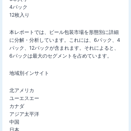
4パック
12枚入り
本レポートでは、ビール包装市場を形態別に詳細
に分解・分析しています。これには、6パック、4
パック、12パックが含まれます。それによると、
6パックは最大のセグメントを占めています。
地域別インサイト
北アメリカ
ユーエスエー
カナダ
アジア太平洋
中国
日本