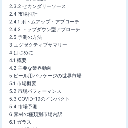
2.3.2 セカンダリーソース
2.4 市場推計
2.4.1 ボトムアップ・アプローチ
2.4.2 トップダウン型アプローチ
2.5 予測の方法
3 エグゼクティブサマリー
4 はじめに
4.1 概要
4.2 主要な業界動向
5 ビール用パッケージの世界市場
5.1 市場概要
5.2 市場パフォーマンス
5.3 COVID-19のインパクト
5.4 市場予測
6 素材の種類別市場内訳
6.1 ガラス