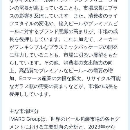
ンの需要が高まっていることも、市場成長にプラ
スの影響を及ぼしています。また、消費者のライ
フスタイルの変化や、輸入ビールやプレミアムビ
ールに対するブランド意識の高まりが、市場の成
長を後押ししています。これに加えて、メーカー
がフレキシブルなプラスチックパッケージの開発
に注力していることも、市場に明るい展望をもた
らしています。その他、消費者の支出能力の向
上、高品質でプレミアムなビールへの需要の増
加、Eコマース産業の大幅な拡大、リサイクル可能
なガラス瓶の需要の高まりなどが、市場の成長を
後押ししています。
主な市場区分
IMARC Groupは、世界のビール包装市場の各セグ
メントにおける主要動向の分析と、2023年から