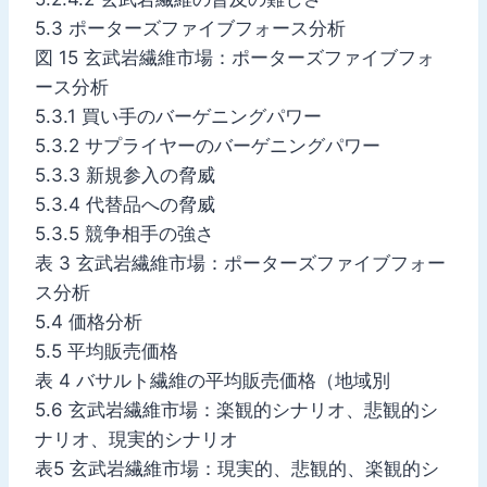
5.3 ポーターズファイブフォース分析
図 15 玄武岩繊維市場：ポーターズファイブフォ
ース分析
5.3.1 買い手のバーゲニングパワー
5.3.2 サプライヤーのバーゲニングパワー
5.3.3 新規参入の脅威
5.3.4 代替品への脅威
5.3.5 競争相手の強さ
表 3 玄武岩繊維市場：ポーターズファイブフォー
ス分析
5.4 価格分析
5.5 平均販売価格
表 4 バサルト繊維の平均販売価格（地域別
5.6 玄武岩繊維市場：楽観的シナリオ、悲観的シ
ナリオ、現実的シナリオ
表5 玄武岩繊維市場：現実的、悲観的、楽観的シ