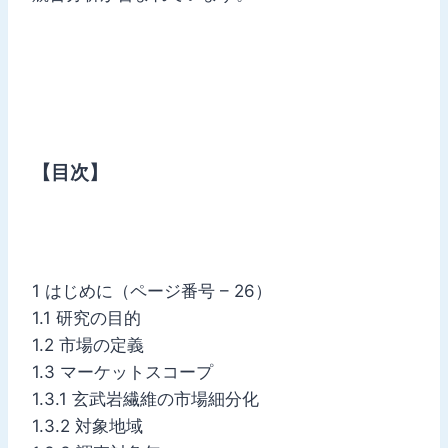
【目次】
1 はじめに（ページ番号 – 26）
1.1 研究の目的
1.2 市場の定義
1.3 マーケットスコープ
1.3.1 玄武岩繊維の市場細分化
1.3.2 対象地域