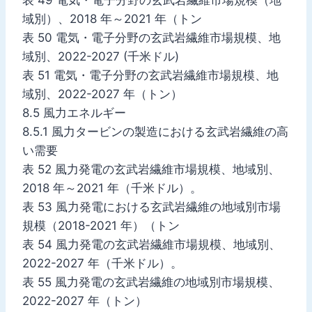
域別）、2018 年～2021 年（トン
表 50 電気・電子分野の玄武岩繊維市場規模、地
域別、2022-2027 (千米ドル)
表 51 電気・電子分野の玄武岩繊維市場規模、地
域別、2022-2027 年（トン）
8.5 風力エネルギー
8.5.1 風力タービンの製造における玄武岩繊維の高
い需要
表 52 風力発電の玄武岩繊維市場規模、地域別、
2018 年～2021 年（千米ドル）。
表 53 風力発電における玄武岩繊維の地域別市場
規模（2018-2021 年）（トン
表 54 風力発電の玄武岩繊維市場規模、地域別、
2022-2027 年（千米ドル）。
表 55 風力発電の玄武岩繊維の地域別市場規模、
2022-2027 年（トン）