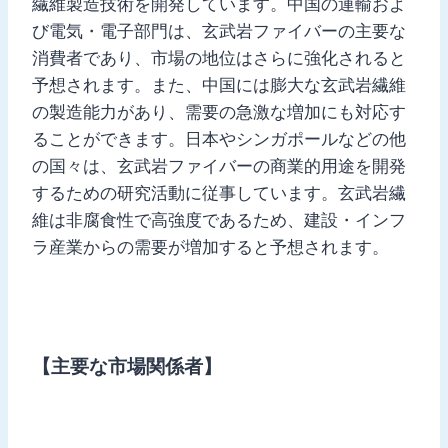
繊維製造技術を開発しています。中国の運輸およ
び電気・電子部門は、玄武岩ファイバーの主要な
消費者であり、市場の地位はさらに強化されると
予想されます。また、中国には膨大な玄武岩繊維
の製造能力があり、需要の急激な増加にも対応す
ることができます。日本やシンガポールなどの他
の国々は、玄武岩ファイバーの商業的用途を開発
するための研究活動に従事しています。玄武岩繊
維は非腐食性で高強度であるため、建設・インフ
ラ産業からの需要が増加すると予想されます。
【主要な市場関係者】