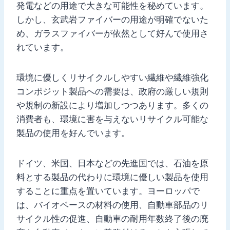
発電などの用途で大きな可能性を秘めています。
しかし、玄武岩ファイバーの用途が明確でないた
め、ガラスファイバーが依然として好んで使用さ
れています。
環境に優しくリサイクルしやすい繊維や繊維強化
コンポジット製品への需要は、政府の厳しい規則
や規制の新設により増加しつつあります。多くの
消費者も、環境に害を与えないリサイクル可能な
製品の使用を好んでいます。
ドイツ、米国、日本などの先進国では、石油を原
料とする製品の代わりに環境に優しい製品を使用
することに重点を置いています。ヨーロッパで
は、バイオベースの材料の使用、自動車部品のリ
サイクル性の促進、自動車の耐用年数終了後の廃