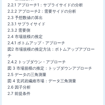
2.2.1 アプローチ1：サプライサイドの分析
2.2.2 アプローチ2：需要サイドの分析
2.3 予想数値の算出
2.3.1 サプライサイド
2.3.2 需要側
2.4 市場規模の推定
2.4.1 ボトムアップ・アプローチ
図2 市場規模の推定方法：ボトムアップアプロー
チ
2.4.2 トップダウン・アプローチ
図 3 市場規模の推定：トップダウンアプローチ
2.5 データの三角測量
図 4 玄武岩繊維市場：データ三角測量
2.6 因子分析
2.7 前提条件