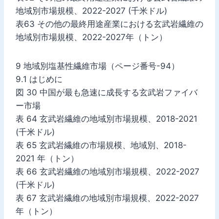
地域別市場規模、2022-2027 (千米ドル)
表63 その他の最終用途産業における玄武岩繊維の
地域別市場規模、2022-2027年（トン）
9 地域別塩基性繊維市場（ページ番号-94）
9.1 はじめに
図 30 中国が最も急速に成長する玄武岩ファイバ
ー市場
表 64 玄武岩繊維の地域別市場規模、2018-2021
(千米ドル)
表 65 玄武岩繊維の市場規模、地域別、2018-
2021 年（トン）
表 66 玄武岩繊維の地域別市場規模、2022-2027
(千米ドル)
表 67 玄武岩繊維の地域別市場規模、2022-2027
年（トン）