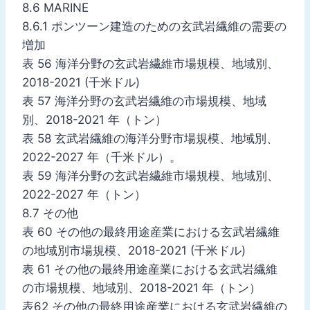
8.6 MARINE
8.6.1 ポンツーン建造のための玄武岩繊維の需要の
増加
表 56 海洋分野の玄武岩繊維市場規模、地域別、
2018-2021 (千米ドル)
表 57 海洋分野の玄武岩繊維の市場規模、地域
別、2018-2021 年（トン）
表 58 玄武岩繊維の海洋分野市場規模、地域別、
2022-2027 年（千米ドル）。
表 59 海洋分野の玄武岩繊維市場規模、地域別、
2022-2027 年（トン）
8.7 その他
表 60 その他の最終用途産業における玄武岩繊維
の地域別市場規模、2018-2021 (千米ドル)
表 61 その他の最終用途産業における玄武岩繊維
の市場規模、地域別、2018-2021 年（トン）
表62 その他の最終用途産業における玄武岩繊維の