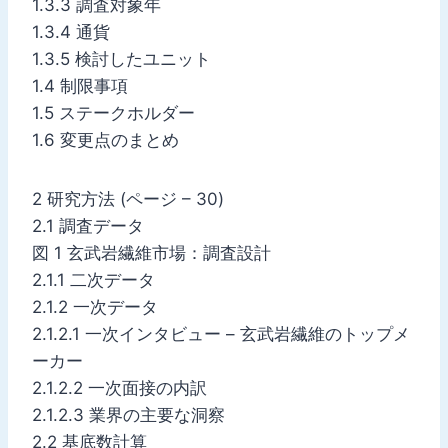
1.3.3 調査対象年
1.3.4 通貨
1.3.5 検討したユニット
1.4 制限事項
1.5 ステークホルダー
1.6 変更点のまとめ
2 研究方法 (ページ – 30)
2.1 調査データ
図 1 玄武岩繊維市場：調査設計
2.1.1 二次データ
2.1.2 一次データ
2.1.2.1 一次インタビュー – 玄武岩繊維のトップメ
ーカー
2.1.2.2 一次面接の内訳
2.1.2.3 業界の主要な洞察
2.2 基底数計算