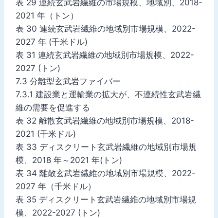
表 29 連続玄武岩繊維の市場規模、地域別、2018-
2021 年（トン）
表 30 連続玄武岩繊維の地域別市場規模、2022-
2027 年 (千米ドル)
表 31 連続玄武岩繊維の地域別市場規模、2022-
2027 (トン)
7.3 分離型玄武岩ファイバー
7.3.1 建設業と運輸業の拡大が、不連続性玄武岩繊
維の需要を促進する
表 32 離散玄武岩繊維の地域別市場規模、2018-
2021 (千米ドル)
表 33 ディスクリート玄武岩繊維の地域別市場規
模、2018 年～2021 年(トン)
表 34 離散玄武岩繊維の地域別市場規模、2022-
2027 年（千米ドル）
表 35 ディスクリート玄武岩繊維の地域別市場規
模、2022-2027 (トン)