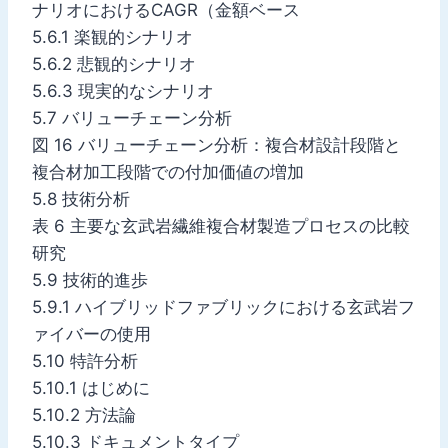
ナリオにおけるCAGR（金額ベース
5.6.1 楽観的シナリオ
5.6.2 悲観的シナリオ
5.6.3 現実的なシナリオ
5.7 バリューチェーン分析
図 16 バリューチェーン分析：複合材設計段階と
複合材加工段階での付加価値の増加
5.8 技術分析
表 6 主要な玄武岩繊維複合材製造プロセスの比較
研究
5.9 技術的進歩
5.9.1 ハイブリッドファブリックにおける玄武岩フ
ァイバーの使用
5.10 特許分析
5.10.1 はじめに
5.10.2 方法論
5.10.3 ドキュメントタイプ