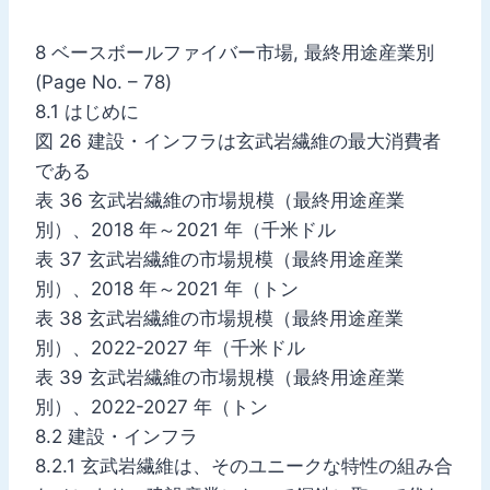
8 ベースボールファイバー市場, 最終用途産業別
(Page No. – 78)
8.1 はじめに
図 26 建設・インフラは玄武岩繊維の最大消費者
である
表 36 玄武岩繊維の市場規模（最終用途産業
別）、2018 年～2021 年（千米ドル
表 37 玄武岩繊維の市場規模（最終用途産業
別）、2018 年～2021 年（トン
表 38 玄武岩繊維の市場規模（最終用途産業
別）、2022-2027 年（千米ドル
表 39 玄武岩繊維の市場規模（最終用途産業
別）、2022-2027 年（トン
8.2 建設・インフラ
8.2.1 玄武岩繊維は、そのユニークな特性の組み合