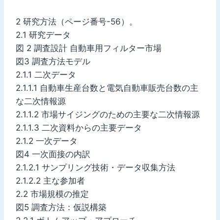
2 研究方法（ページ番号-56）。
2.1 研究データ
図 2 調査設計 自動車用フィルター市場
図3 調査方法モデル
2.1.1 二次データ
2.1.1.1 自動車生産台数と電気自動車販売台数の主
な二次情報源
2.1.1.2 市場サイジングのための主要な二次情報源
2.1.1.3 二次資料からの主要データ
2.1.2 一次データ
図4 一次面接の内訳
2.1.2.1 サンプリング技術・データ収集方法
2.1.2.2 主な参加者
2.2 市場規模の推定
図5 調査方法：仮説構築