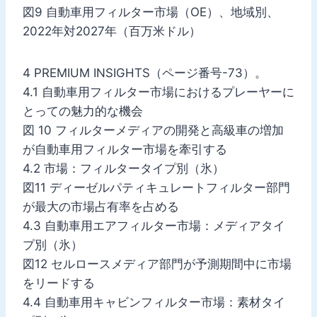
図9 自動車用フィルター市場（OE）、地域別、
2022年対2027年（百万米ドル）
4 PREMIUM INSIGHTS（ページ番号-73）。
4.1 自動車用フィルター市場におけるプレーヤーに
とっての魅力的な機会
図 10 フィルターメディアの開発と高級車の増加
が自動車用フィルター市場を牽引する
4.2 市場：フィルタータイプ別（氷）
図11 ディーゼルパティキュレートフィルター部門
が最大の市場占有率を占める
4.3 自動車用エアフィルター市場：メディアタイ
プ別（氷）
図12 セルロースメディア部門が予測期間中に市場
をリードする
4.4 自動車用キャビンフィルター市場：素材タイ