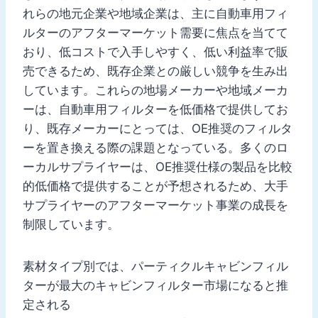
れらの地元企業や地域企業は、主に自動車用フィ
ルターのアフターマーケット需要に焦点を当てて
おり、低コストで入手しやすく、低い利益率で販
売できるため、既存企業との厳しい競争を生み出
しています。これらの地場メーカーや地域メーカ
ーは、自動車用フィルターを低価格で提供してお
り、既存メーカーにとっては、OE推奨のフィルタ
ーを置き換える際の課題となっている。多くのロ
ーカルサプライヤーは、OE推奨仕様の製品を比較
的低価格で提供することが予想されるため、大手
サプライヤーのアフターマーケット事業の成長を
制限しています。
素材タイプ別では、パーティクルキャビンフィル
ターが最大のキャビンフィルター市場になると推
定される