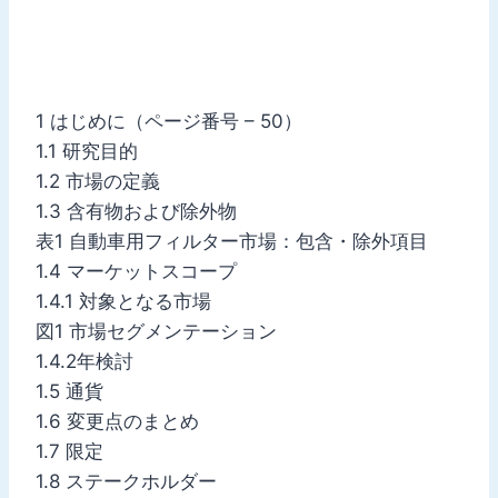
1 はじめに（ページ番号 – 50）
1.1 研究目的
1.2 市場の定義
1.3 含有物および除外物
表1 自動車用フィルター市場：包含・除外項目
1.4 マーケットスコープ
1.4.1 対象となる市場
図1 市場セグメンテーション
1.4.2年検討
1.5 通貨
1.6 変更点のまとめ
1.7 限定
1.8 ステークホルダー