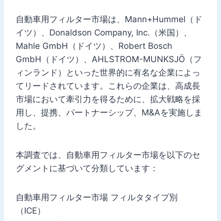
自動車用フィルター市場は、Mann+Hummel（ド
イツ）、Donaldson Company, Inc.（米国）、
Mahle GmbH（ドイツ）、Robert Bosch
GmbH（ドイツ）、AHLSTROM-MUNKSJÖ（フ
ィンランド）といった世界的に有名な企業によっ
てリードされています。これらの企業は、高成長
市場において牽引力を得るために、拡大戦略を採
用し、提携、パートナーシップ、M&Aを実施しま
した。
本調査では、自動車用フィルター市場を以下のセ
グメントに基づいて分類しています：
自動車用フィルター市場 フィルタタイプ別
（ICE）