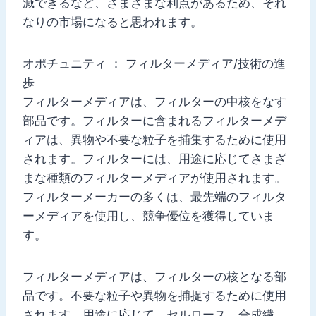
減できるなど、さまざまな利点があるため、それ
なりの市場になると思われます。
オポチュニティ ： フィルターメディア/技術の進
歩
フィルターメディアは、フィルターの中核をなす
部品です。フィルターに含まれるフィルターメデ
ィアは、異物や不要な粒子を捕集するために使用
されます。フィルターには、用途に応じてさまざ
まな種類のフィルターメディアが使用されます。
フィルターメーカーの多くは、最先端のフィルタ
ーメディアを使用し、競争優位を獲得していま
す。
フィルターメディアは、フィルターの核となる部
品です。不要な粒子や異物を捕捉するために使用
されます。用途に応じて、セルロース、合成繊