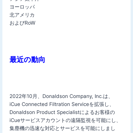
ヨーロッパ
北アメリカ
およびRoW
最近の動向
2022年10月、Donaldson Company, Inc.は、
iCue Connected Filtration Serviceを拡張し、
Donaldson Product Specialistによるお客様の
iCueサービスアカウントの遠隔監視を可能にし、
集塵機の迅速な対応とサービスを可能にしまし