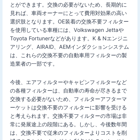
とができます。交換の必要がないため、長期的に
見れば、車両オーナーにとって費用対効果の高い
選択肢となります。OE装着の交換不要フィルター
を使用している車種には、Volkswagen Jettaや
Toyota Fortunerなどがあります。K & Nエンジニ
アリング、AIRAID、AEMインダクションシステム
は、これらの交換不要の自動車用フィルターの製
造業者の一部です。
今後、エアフィルターやキャビンフィルターなど
の各種フィルターは、自動車の寿命が尽きるまで
交換する必要がないため、フィルターアフターマ
ーケットは交換不要のフィルターに影響を受ける
と考えられます。交換不要フィルターの市場は非
常に発展途上の段階にある。しかし、今後数年間
は、交換不要で従来のフィルターよりコストを削