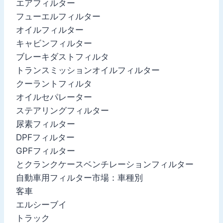
エアフィルター
フューエルフィルター
オイルフィルター
キャビンフィルター
ブレーキダストフィルタ
トランスミッションオイルフィルター
クーラントフィルタ
オイルセパレーター
ステアリングフィルター
尿素フィルター
DPFフィルター
GPFフィルター
とクランクケースベンチレーションフィルター
自動車用フィルター市場：車種別
客車
エルシーブイ
トラック