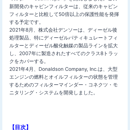
新開発のキャビンフィルターは、従来のキャビン
フィルターと比較して50倍以上の保護性能を発揮
する予定です。
2021年8月、株式会社デンソーは、ディーゼル後
処理製品、特にディーゼルパティキュレートフィ
ルターとディーゼル酸化触媒の製品ラインを拡大
し、2007年に製造されたすべてのクラス8トラッ
クをカバーする。
2021年4月、Donaldson Company, Inc.は、大型
エンジンの燃料とオイルフィルターの状態を管理
するためのフィルターマインダー・コネクツ・モ
ニタリング・システムを開発しました。
【目次】