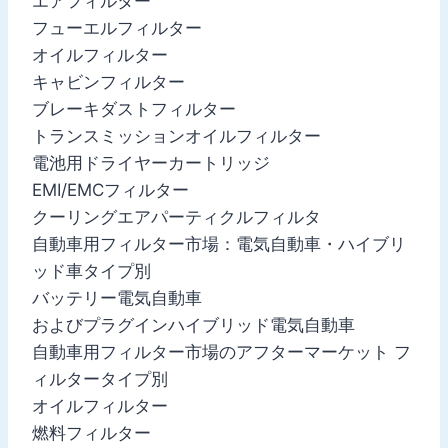
エアフィルター
フューエルフィルター
オイルフィルター
キャビンフィルター
ブレーキダストフィルター
トランスミッションオイルフィルター
電池用ドライヤーカートリッジ
EMI/EMCフィルター
クーリングエアパーティクルフィルタ
自動車用フィルター市場：電気自動車・ハイブリ
ッド車タイプ別
バッテリー電気自動車
およびプラグインハイブリッド電気自動車
自動車用フィルター市場のアフターマーケット フ
ィルタータイプ別
オイルフィルター
燃料フィルター