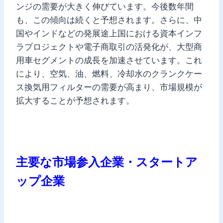
ンジの需要が大きく伸びています。今後数年間
も、この傾向は続くと予想されます。さらに、中
国やインドなどの発展途上国における資本インフ
ラプロジェクトや電子商取引の活発化が、大型商
用車セグメントの成長を加速させています。これ
により、空気、油、燃料、冷却水のクランクケー
ス換気用フィルターの需要が高まり、市場規模が
拡大することが予想されます。
主要な市場参入企業・スタートア
ップ企業