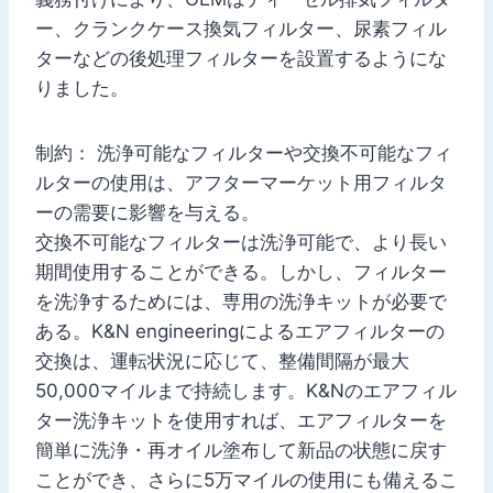
ー、クランクケース換気フィルター、尿素フィル
ターなどの後処理フィルターを設置するようにな
りました。
制約： 洗浄可能なフィルターや交換不可能なフィ
ルターの使用は、アフターマーケット用フィルタ
ーの需要に影響を与える。
交換不可能なフィルターは洗浄可能で、より長い
期間使用することができる。しかし、フィルター
を洗浄するためには、専用の洗浄キットが必要で
ある。K&N engineeringによるエアフィルターの
交換は、運転状況に応じて、整備間隔が最大
50,000マイルまで持続します。K&Nのエアフィル
ター洗浄キットを使用すれば、エアフィルターを
簡単に洗浄・再オイル塗布して新品の状態に戻す
ことができ、さらに5万マイルの使用にも備えるこ