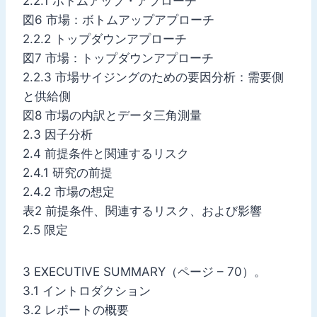
2.2.1 ボトムアップ・アプローチ
図6 市場：ボトムアップアプローチ
2.2.2 トップダウンアプローチ
図7 市場：トップダウンアプローチ
2.2.3 市場サイジングのための要因分析：需要側
と供給側
図8 市場の内訳とデータ三角測量
2.3 因子分析
2.4 前提条件と関連するリスク
2.4.1 研究の前提
2.4.2 市場の想定
表2 前提条件、関連するリスク、および影響
2.5 限定
3 EXECUTIVE SUMMARY（ページ – 70）。
3.1 イントロダクション
3.2 レポートの概要