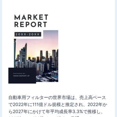
自動車用フィルターの世界市場は、売上高ベース
で2022年に111億ドル規模と推定され、2022年か
ら2027年にかけて年平均成長率3.3%で推移し、