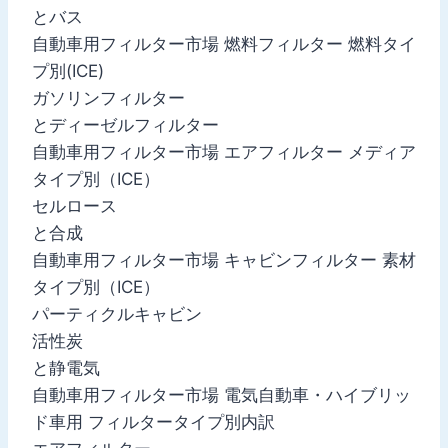
とバス
自動車用フィルター市場 燃料フィルター 燃料タイ
プ別(ICE)
ガソリンフィルター
とディーゼルフィルター
自動車用フィルター市場 エアフィルター メディア
タイプ別（ICE）
セルロース
と合成
自動車用フィルター市場 キャビンフィルター 素材
タイプ別（ICE）
パーティクルキャビン
活性炭
と静電気
自動車用フィルター市場 電気自動車・ハイブリッ
ド車用 フィルタータイプ別内訳