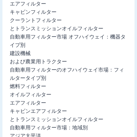
エアフィルター
キャビンフィルター
クーラントフィルター
とトランスミッションオイルフィルター
自動車用フィルター市場 オフハイウェイ：機器タ
イプ別
建設機械
および農業用トラクター
自動車用フィルターのオフハイウェイ市場：フィ
ルタータイプ別
燃料フィルター
オイルフィルター
エアフィルター
キャビンエアフィルター
とトランスミッションオイルフィルター
自動車用フィルター市場：地域別
アジア太平洋