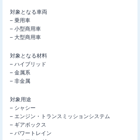
対象となる車両
– 乗用車
– 小型商用車
– 大型商用車
対象となる材料
– ハイブリッド
– 金属系
– 非金属
対象用途
– シャシー
– エンジン・トランスミッションシステム
– ギアボックス
– パワートレイン