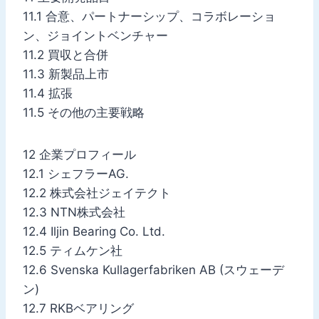
11.1 合意、パートナーシップ、コラボレーショ
ン、ジョイントベンチャー
11.2 買収と合併
11.3 新製品上市
11.4 拡張
11.5 その他の主要戦略
12 企業プロフィール
12.1 シェフラーAG.
12.2 株式会社ジェイテクト
12.3 NTN株式会社
12.4 Iljin Bearing Co. Ltd.
12.5 ティムケン社
12.6 Svenska Kullagerfabriken AB (スウェーデ
ン)
12.7 RKBベアリング