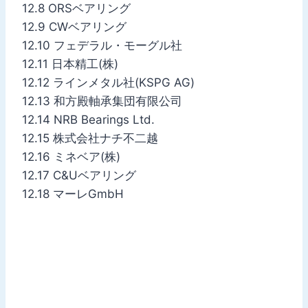
12.8 ORSベアリング
12.9 CWベアリング
12.10 フェデラル・モーグル社
12.11 日本精工(株)
12.12 ラインメタル社(KSPG AG)
12.13 和方殿軸承集団有限公司
12.14 NRB Bearings Ltd.
12.15 株式会社ナチ不二越
12.16 ミネベア(株)
12.17 C&Uベアリング
12.18 マーレGmbH