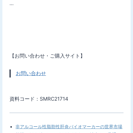
…
【お問い合わせ・ご購入サイト】
お問い合わせ
資料コード：SMRC21714
非アルコール性脂肪性肝炎バイオマーカーの世界市場