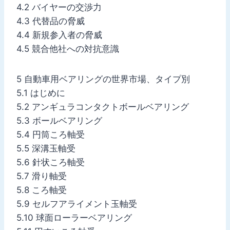
4.2 バイヤーの交渉力
4.3 代替品の脅威
4.4 新規参入者の脅威
4.5 競合他社への対抗意識
5 自動車用ベアリングの世界市場、タイプ別
5.1 はじめに
5.2 アンギュラコンタクトボールベアリング
5.3 ボールベアリング
5.4 円筒ころ軸受
5.5 深溝玉軸受
5.6 針状ころ軸受
5.7 滑り軸受
5.8 ころ軸受
5.9 セルフアライメント玉軸受
5.10 球面ローラーベアリング