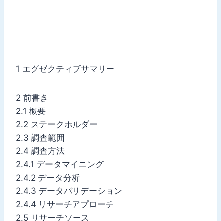
1 エグゼクティブサマリー
2 前書き
2.1 概要
2.2 ステークホルダー
2.3 調査範囲
2.4 調査方法
2.4.1 データマイニング
2.4.2 データ分析
2.4.3 データバリデーション
2.4.4 リサーチアプローチ
2.5 リサーチソース