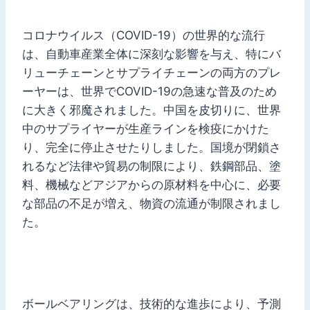
コロナウイルス（COVID-19）の世界的な流行
は、自動車産業全体に深刻な影響を与え、特にバ
リューチェーンとサプライチェーンの両方のプレ
ーヤーは、世界でCOVID-19の急速な普及のため
に大きく邪魔されました。中国を皮切りに、世界
中のサプライヤーが生産ラインを検疫にかけた
り、完全に停止させたりしました。国境が閉鎖さ
れるなど法律や貿易の制限により、鉄鋼部品、塗
料、機械などアジアからの原材料を中心に、必要
な部品の不足が増え、物資の流通が制限されまし
た。
ボールベアリングは、技術的な進歩により、予測