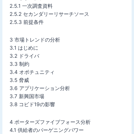
2.5.1 一次調査資料
2.5.2 セカンダリーリサーチソース
2.5.3 前提条件
3 市場トレンドの分析
3.1 はじめに
3.2 ドライバ
3.3 制約
3.4 オポチュニティ
3.5 脅威
3.6 アプリケーション分析
3.7 新興国市場
3.8 コビド19の影響
4 ポーターズファイブフォース分析
4.1 供給者のバーゲニングパワー