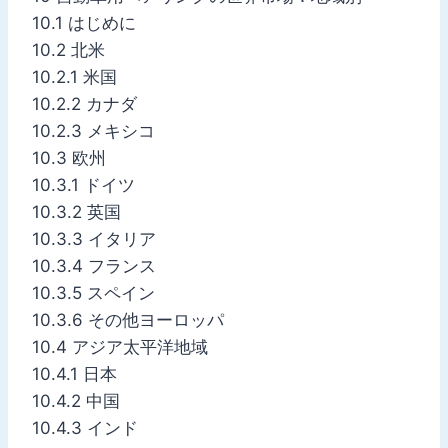
10.1 はじめに
10.2 北米
10.2.1 米国
10.2.2 カナダ
10.2.3 メキシコ
10.3 欧州
10.3.1 ドイツ
10.3.2 英国
10.3.3 イタリア
10.3.4 フランス
10.3.5 スペイン
10.3.6 その他ヨーロッパ
10.4 アジア太平洋地域
10.4.1 日本
10.4.2 中国
10.4.3 インド