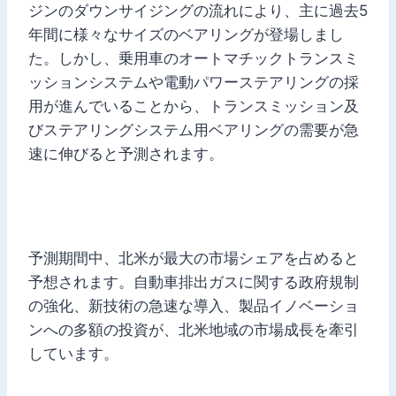
ジンのダウンサイジングの流れにより、主に過去5
年間に様々なサイズのベアリングが登場しまし
た。しかし、乗用車のオートマチックトランスミ
ッションシステムや電動パワーステアリングの採
用が進んでいることから、トランスミッション及
びステアリングシステム用ベアリングの需要が急
速に伸びると予測されます。
予測期間中、北米が最大の市場シェアを占めると
予想されます。自動車排出ガスに関する政府規制
の強化、新技術の急速な導入、製品イノベーショ
ンへの多額の投資が、北米地域の市場成長を牽引
しています。