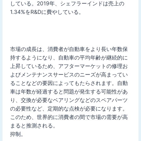
している。2019年、シェフラーインドは売上の
1.34%をR&Dに費やしている。
市場の成長は、消費者が自動車をより長い年数保
持するようになり、自動車の平均年齢が継続的に
上昇しているため、アフターマーケットの修理お
よびメンテナンスサービスのニーズが高まってい
ることなどの要因によってもたらされます。自動
車は年数が経過すると問題が発生する可能性があ
り、交換が必要なベアリングなどのスペアパーツ
の必要性など、定期的な点検が必要になります。
このため、世界的に消費者の間で市場の需要が高
まると推測される。
抑制。