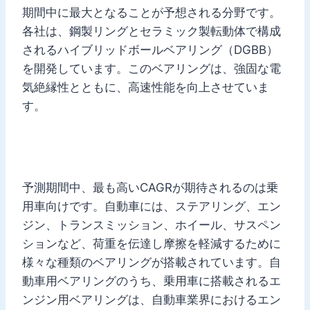
期間中に最大となることが予想される分野です。
各社は、鋼製リングとセラミック製転動体で構成
されるハイブリッドボールベアリング（DGBB）
を開発しています。このベアリングは、強固な電
気絶縁性とともに、高速性能を向上させていま
す。
予測期間中、最も高いCAGRが期待されるのは乗
用車向けです。自動車には、ステアリング、エン
ジン、トランスミッション、ホイール、サスペン
ションなど、荷重を伝達し摩擦を軽減するために
様々な種類のベアリングが搭載されています。自
動車用ベアリングのうち、乗用車に搭載されるエ
ンジン用ベアリングは、自動車業界におけるエン