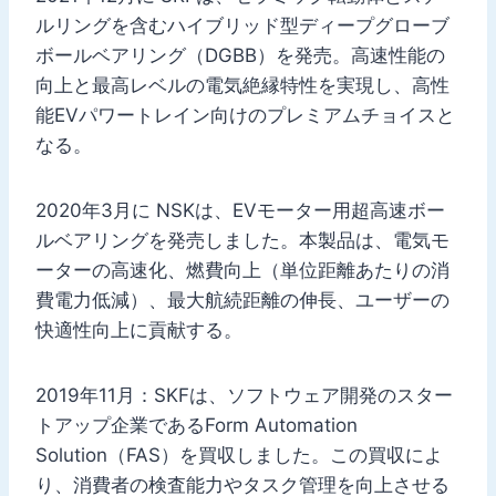
ルリングを含むハイブリッド型ディープグローブ
ボールベアリング（DGBB）を発売。高速性能の
向上と最高レベルの電気絶縁特性を実現し、高性
能EVパワートレイン向けのプレミアムチョイスと
なる。
2020年3月に NSKは、EVモーター用超高速ボー
ルベアリングを発売しました。本製品は、電気モ
ーターの高速化、燃費向上（単位距離あたりの消
費電力低減）、最大航続距離の伸長、ユーザーの
快適性向上に貢献する。
2019年11月：SKFは、ソフトウェア開発のスター
トアップ企業であるForm Automation
Solution（FAS）を買収しました。この買収によ
り、消費者の検査能力やタスク管理を向上させる