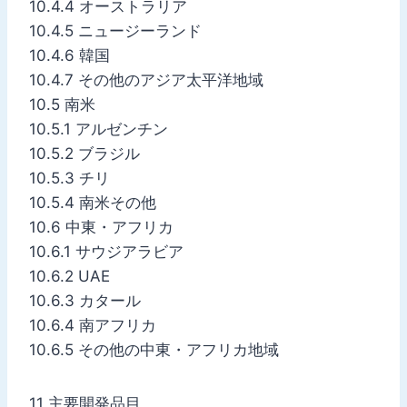
10.4.4 オーストラリア
10.4.5 ニュージーランド
10.4.6 韓国
10.4.7 その他のアジア太平洋地域
10.5 南米
10.5.1 アルゼンチン
10.5.2 ブラジル
10.5.3 チリ
10.5.4 南米その他
10.6 中東・アフリカ
10.6.1 サウジアラビア
10.6.2 UAE
10.6.3 カタール
10.6.4 南アフリカ
10.6.5 その他の中東・アフリカ地域
11 主要開発品目