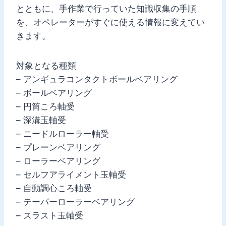
とともに、手作業で行っていた知識収集の手順
を、オペレーターがすぐに使える情報に変えてい
きます。
対象となる種類
– アンギュラコンタクトボールベアリング
– ボールベアリング
– 円筒ころ軸受
– 深溝玉軸受
– ニードルローラー軸受
– プレーンベアリング
– ローラーベアリング
– セルフアライメント玉軸受
– 自動調心ころ軸受
– テーパーローラーベアリング
– スラスト玉軸受