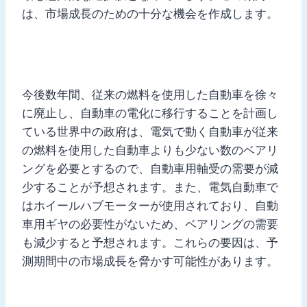
は、市場成長のための十分な機会を作成します。
今後数年間、従来の燃料を使用した自動車を徐々
に廃止し、自動車の電化に移行することを計画し
ている世界中の政府は、電気で動く自動車が従来
の燃料を使用した自動車よりも少ない数のベアリ
ングを必要とするので、自動車用軸受の需要が減
少することが予想されます。また、電気自動車で
はホイールハブモーターが使用されており、自動
車用ギヤの必要性がないため、ベアリングの需要
も減少すると予想されます。これらの要因は、予
測期間中の市場成長を脅かす可能性があります。