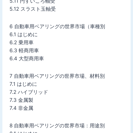
5.11 円すいころ軸受
5.12 スラスト玉軸受
6 自動車用ベアリングの世界市場（車種別
6.1 はじめに
6.2 乗用車
6.3 軽商用車
6.4 大型商用車
7 自動車用ベアリングの世界市場、材料別
7.1 はじめに
7.2 ハイブリッド
7.3 金属製
7.4 非金属
8 自動車用ベアリングの世界市場：用途別