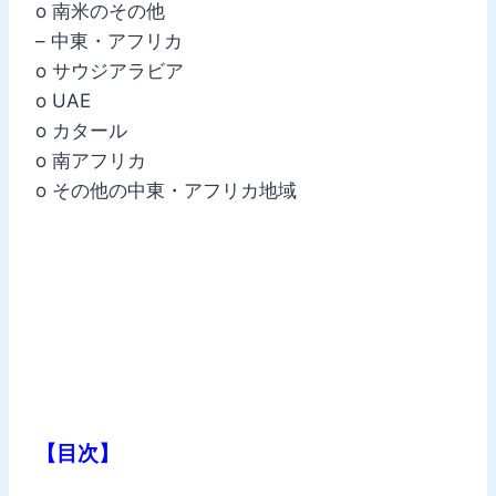
o 南米のその他
– 中東・アフリカ
o サウジアラビア
o UAE
o カタール
o 南アフリカ
o その他の中東・アフリカ地域
【目次】