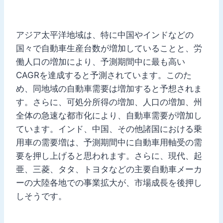
アジア太平洋地域は、特に中国やインドなどの
国々で自動車生産台数が増加していることと、労
働人口の増加により、予測期間中に最も高い
CAGRを達成すると予測されています。このた
め、同地域の自動車需要は増加すると予想されま
す。さらに、可処分所得の増加、人口の増加、州
全体の急速な都市化により、自動車需要が増加し
ています。インド、中国、その他諸国における乗
用車の需要増は、予測期間中に自動車用軸受の需
要を押し上げると思われます。さらに、現代、起
亜、三菱、タタ、トヨタなどの主要自動車メーカ
ーの大陸各地での事業拡大が、市場成長を後押し
しそうです。