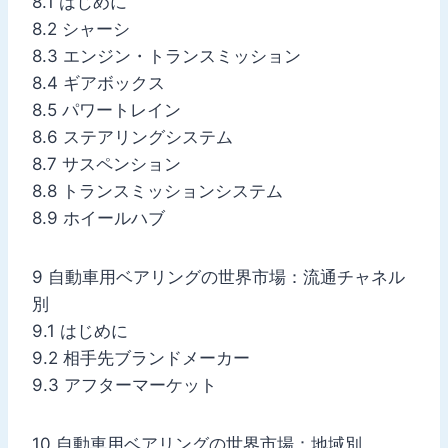
8.1 はじめに
8.2 シャーシ
8.3 エンジン・トランスミッション
8.4 ギアボックス
8.5 パワートレイン
8.6 ステアリングシステム
8.7 サスペンション
8.8 トランスミッションシステム
8.9 ホイールハブ
9 自動車用ベアリングの世界市場：流通チャネル
別
9.1 はじめに
9.2 相手先ブランドメーカー
9.3 アフターマーケット
10 自動車用ベアリングの世界市場：地域別