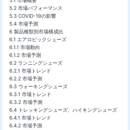
5.1 市場概要
5.2 市場パフォーマンス
5.3 COVID-19の影響
5.4 市場予測
6 製品種類別市場構成比
6.1 エアロビックシューズ
6.1.1 市場動向
6.1.2 市場予測
6.2 ランニングシューズ
6.2.1 市場トレンド
6.2.2 市場予測
6.3 ウォーキングシューズ
6.3.1 市場トレンド
6.3.2 市場予測
6.4 トレッキングシューズ、ハイキングシューズ
6.4.1 市場トレンド
6.4.2 市場予測