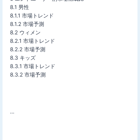
8.1 男性
8.1.1 市場トレンド
8.1.2 市場予測
8.2 ウィメン
8.2.1 市場トレンド
8.2.2 市場予測
8.3 キッズ
8.3.1 市場トレンド
8.3.2 市場予測
…