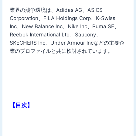
業界の競争環境は、Adidas AG、ASICS
Corporation、FILA Holdings Corp、K-Swiss
Inc、New Balance Inc、Nike Inc、Puma SE、
Reebok International Ltd、Saucony、
SKECHERS Inc、Under Armour Incなどの主要企
業のプロファイルと共に検討されています。
【目次】