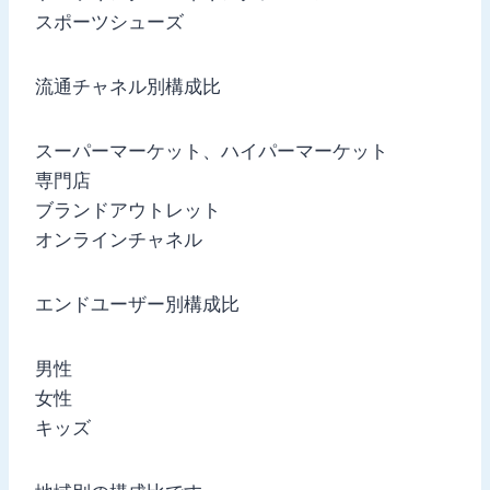
スポーツシューズ
流通チャネル別構成比
スーパーマーケット、ハイパーマーケット
専門店
ブランドアウトレット
オンラインチャネル
エンドユーザー別構成比
男性
女性
キッズ