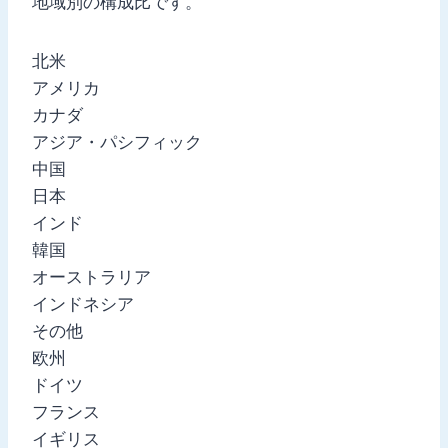
地域別の構成比です。
北米
アメリカ
カナダ
アジア・パシフィック
中国
日本
インド
韓国
オーストラリア
インドネシア
その他
欧州
ドイツ
フランス
イギリス