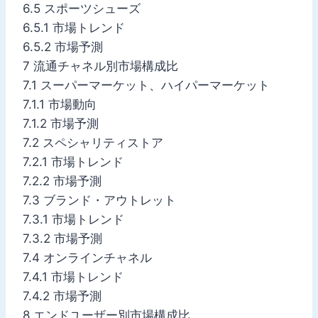
6.5 スポーツシューズ
6.5.1 市場トレンド
6.5.2 市場予測
7 流通チャネル別市場構成比
7.1 スーパーマーケット、ハイパーマーケット
7.1.1 市場動向
7.1.2 市場予測
7.2 スペシャリティストア
7.2.1 市場トレンド
7.2.2 市場予測
7.3 ブランド・アウトレット
7.3.1 市場トレンド
7.3.2 市場予測
7.4 オンラインチャネル
7.4.1 市場トレンド
7.4.2 市場予測
8 エンドユーザー別市場構成比