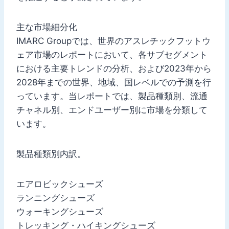
主な市場細分化
IMARC Groupでは、世界のアスレチックフットウ
ェア市場のレポートにおいて、各サブセグメント
における主要トレンドの分析、および2023年から
2028年までの世界、地域、国レベルでの予測を行
っています。当レポートでは、製品種類別、流通
チャネル別、エンドユーザー別に市場を分類して
います。
製品種類別内訳。
エアロビックシューズ
ランニングシューズ
ウォーキングシューズ
トレッキング・ハイキングシューズ