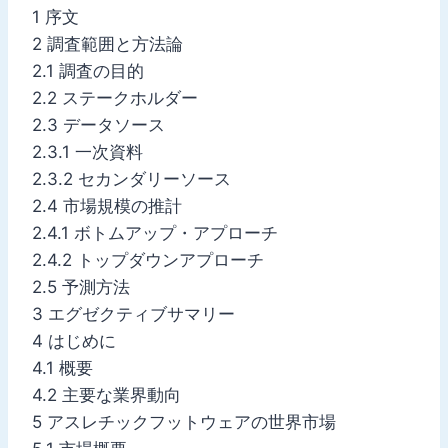
1 序文
2 調査範囲と方法論
2.1 調査の目的
2.2 ステークホルダー
2.3 データソース
2.3.1 一次資料
2.3.2 セカンダリーソース
2.4 市場規模の推計
2.4.1 ボトムアップ・アプローチ
2.4.2 トップダウンアプローチ
2.5 予測方法
3 エグゼクティブサマリー
4 はじめに
4.1 概要
4.2 主要な業界動向
5 アスレチックフットウェアの世界市場