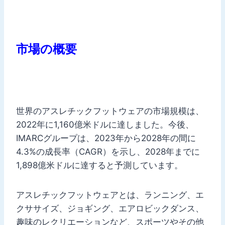
市場の概要
世界のアスレチックフットウェアの市場規模は、
2022年に1,160億米ドルに達しました。今後、
IMARCグループは、2023年から2028年の間に
4.3%の成長率（CAGR）を示し、2028年までに
1,898億米ドルに達すると予測しています。
アスレチックフットウェアとは、ランニング、エ
クササイズ、ジョギング、エアロビックダンス、
趣味のレクリエーションなど、スポーツやその他