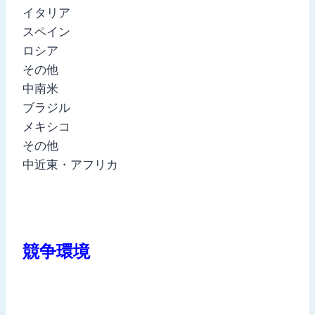
イタリア
スペイン
ロシア
その他
中南米
ブラジル
メキシコ
その他
中近東・アフリカ
競争環境