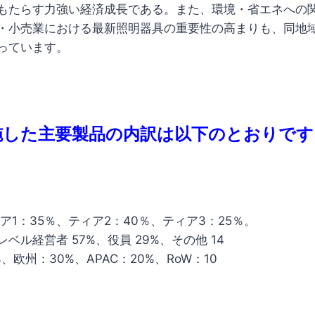
もたらす力強い経済成長である。また、環境・省エネへの
・小売業における最新照明器具の重要性の高まりも、同地
っています。
施した主要製品の内訳は以下のとおりです
ア1：35％、ティア2：40％、ティア3：25％。
ベル経営者 57%、役員 29%、その他 14
、欧州：30%、APAC：20%、RoW：10