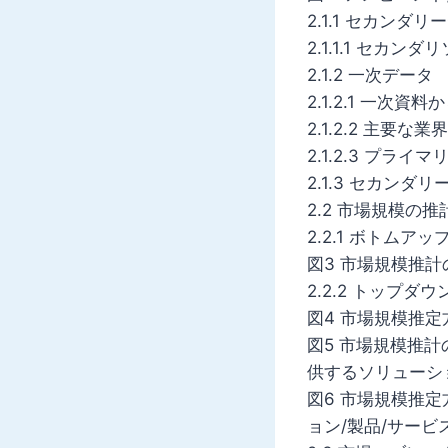
2.1.1 セカンダリ
2.1.1.1 セカ
2.1.2 一次データ
2.1.2.1 一次
2.1.2.2 主要な
2.1.2.3 プライ
2.1.3 セカン
2.2 市場規模の推
2.2.1 ボトムア
図3 市場規模推
2.2.2 トップダ
図4 市場規模推定
図5 市場規模推
供するソリューシ
図6 市場規模推
ョン/製品/サー