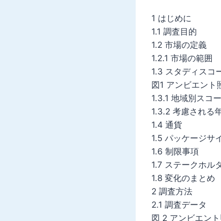
1 はじめに
1.1 調査目的
1.2 市場の定義
1.2.1 市場の範囲
1.3 スタディスコ
図1 アンビエン
1.3.1 地域別スコ
1.3.2 考慮される
1.4 通貨
1.5 パッケージサ
1.6 制限事項
1.7 ステークホル
1.8 変化のまとめ
2 調査方法
2.1 調査データ
図 2 アンビエン