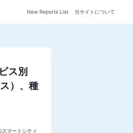
New Reports List
当サイトについて
ビス別
ス）、種
のスマートシティ