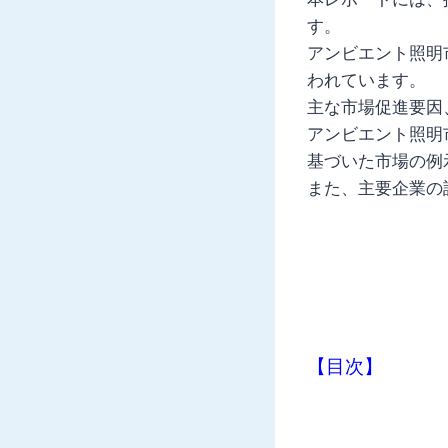
す。
アンビエント照明
われています。
主な市場促進要因
アンビエント照明
基づいた市場の例
また、主要企業の
【目次】