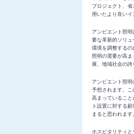
プロジェクト、省
用いたより良いイ
アンビエント照明
要な革新的ソリュ
環境を調整するの
照明の需要が高ま
展、地域社会の誇
アンビエント照明
予想されます。こ
高まっていること
ト設置に対する顧
まると思われます
ホスピタリティと