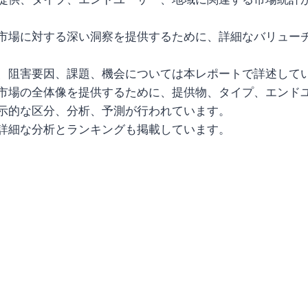
市場に対する深い洞察を提供するために、詳細なバリュー
、阻害要因、課題、機会については本レポートで詳述して
市場の全体像を提供するために、提供物、タイプ、エンド
示的な区分、分析、予測が行われています。
詳細な分析とランキングも掲載しています。