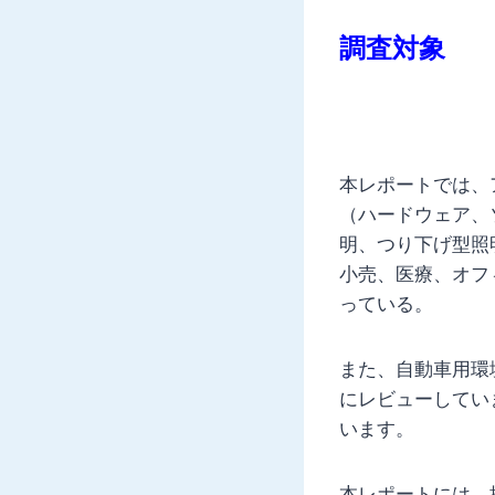
調査対象
本レポートでは、
（ハードウェア、
明、つり下げ型照
小売、医療、オフ
っている。
また、自動車用環
にレビューしてい
います。
本レポートには、