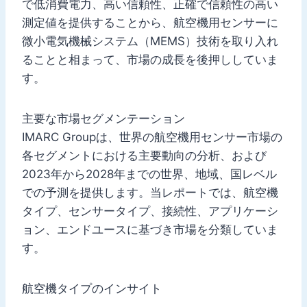
で低消費電力、高い信頼性、正確で信頼性の高い
測定値を提供することから、航空機用センサーに
微小電気機械システム（MEMS）技術を取り入れ
ることと相まって、市場の成長を後押ししていま
す。
主要な市場セグメンテーション
IMARC Groupは、世界の航空機用センサー市場の
各セグメントにおける主要動向の分析、および
2023年から2028年までの世界、地域、国レベル
での予測を提供します。当レポートでは、航空機
タイプ、センサータイプ、接続性、アプリケーシ
ョン、エンドユースに基づき市場を分類していま
す。
航空機タイプのインサイト