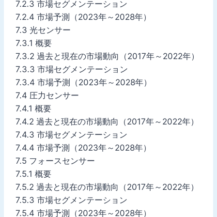
7.2.3 市場セグメンテーション
7.2.4 市場予測（2023年～2028年）
7.3 光センサー
7.3.1 概要
7.3.2 過去と現在の市場動向（2017年～2022年）
7.3.3 市場セグメンテーション
7.3.4 市場予測（2023年～2028年）
7.4 圧力センサー
7.4.1 概要
7.4.2 過去と現在の市場動向（2017年～2022年）
7.4.3 市場セグメンテーション
7.4.4 市場予測（2023年～2028年）
7.5 フォースセンサー
7.5.1 概要
7.5.2 過去と現在の市場動向（2017年～2022年）
7.5.3 市場セグメンテーション
7.5.4 市場予測（2023年～2028年）