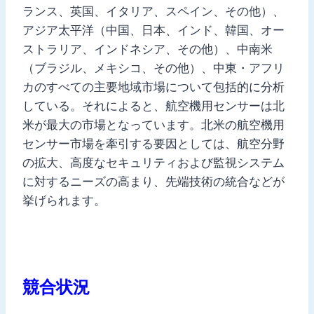
ランス、英国、イタリア、スペイン、その他）、
アジア太平洋（中国、日本、インド、韓国、オー
ストラリア、インドネシア、その他）、中南米
（ブラジル、メキシコ、その他）、中東・アフリ
カのすべての主要地域市場について包括的に分析
している。それによると、航空機用センサーは北
米が最大の市場となっています。北米の航空機用
センサー市場を牽引する要因としては、航空分野
の拡大、高度なセキュリティおよび監視システム
に対するニーズの高まり、先端技術の統合などが
挙げられます。
競合状況