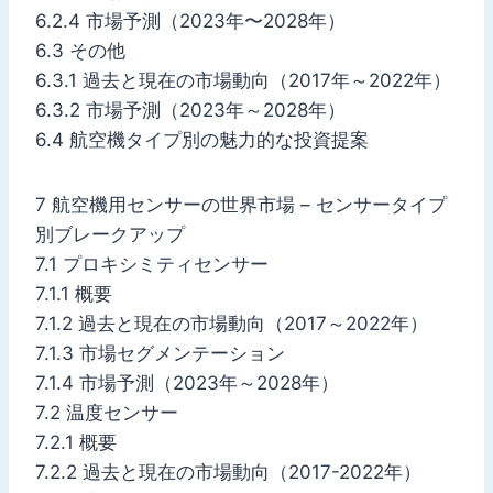
6.2.4 市場予測（2023年〜2028年）
6.3 その他
6.3.1 過去と現在の市場動向（2017年～2022年）
6.3.2 市場予測（2023年～2028年）
6.4 航空機タイプ別の魅力的な投資提案
7 航空機用センサーの世界市場 – センサータイプ
別ブレークアップ
7.1 プロキシミティセンサー
7.1.1 概要
7.1.2 過去と現在の市場動向（2017～2022年）
7.1.3 市場セグメンテーション
7.1.4 市場予測（2023年～2028年）
7.2 温度センサー
7.2.1 概要
7.2.2 過去と現在の市場動向（2017-2022年）