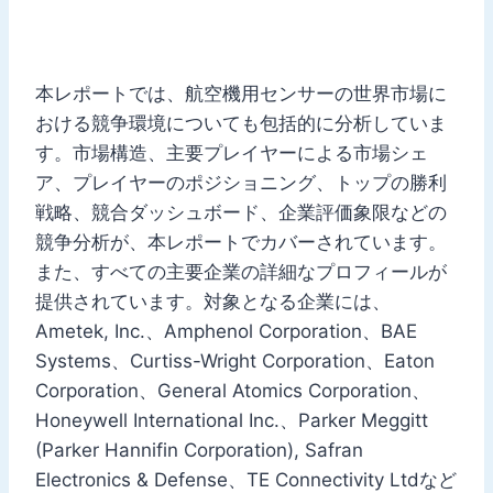
本レポートでは、航空機用センサーの世界市場に
おける競争環境についても包括的に分析していま
す。市場構造、主要プレイヤーによる市場シェ
ア、プレイヤーのポジショニング、トップの勝利
戦略、競合ダッシュボード、企業評価象限などの
競争分析が、本レポートでカバーされています。
また、すべての主要企業の詳細なプロフィールが
提供されています。対象となる企業には、
Ametek, Inc.、Amphenol Corporation、BAE
Systems、Curtiss-Wright Corporation、Eaton
Corporation、General Atomics Corporation、
Honeywell International Inc.、Parker Meggitt
(Parker Hannifin Corporation), Safran
Electronics & Defense、TE Connectivity Ltdなど