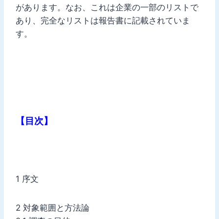
があります。なお、これは企業の一部のリストで
あり、完全なリストは報告書に記載されていま
す。
【目次】
1 序文
2 対象範囲と方法論