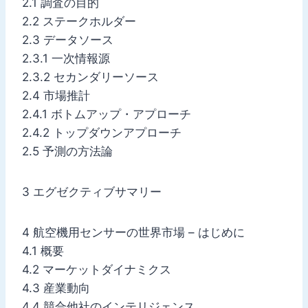
2.1 調査の目的
2.2 ステークホルダー
2.3 データソース
2.3.1 一次情報源
2.3.2 セカンダリーソース
2.4 市場推計
2.4.1 ボトムアップ・アプローチ
2.4.2 トップダウンアプローチ
2.5 予測の方法論
3 エグゼクティブサマリー
4 航空機用センサーの世界市場 – はじめに
4.1 概要
4.2 マーケットダイナミクス
4.3 産業動向
4.4 競合他社のインテリジェンス