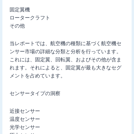
固定翼機
ロータークラフト
その他
当レポートでは、航空機の種類に基づく航空機セ
ンサー市場の詳細な分類と分析を行っています。
これには、固定翼、回転翼、およびその他が含ま
れます。それによると、固定翼が最も大きなセグ
メントを占めています。
センサータイプの洞察
近接センサー
温度センサー
光学センサー