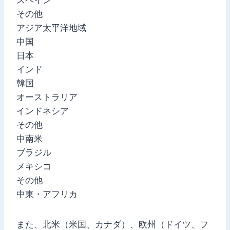
その他
アジア太平洋地域
中国
日本
インド
韓国
オーストラリア
インドネシア
その他
中南米
ブラジル
メキシコ
その他
中東・アフリカ
また、北米（米国、カナダ）、欧州（ドイツ、フ