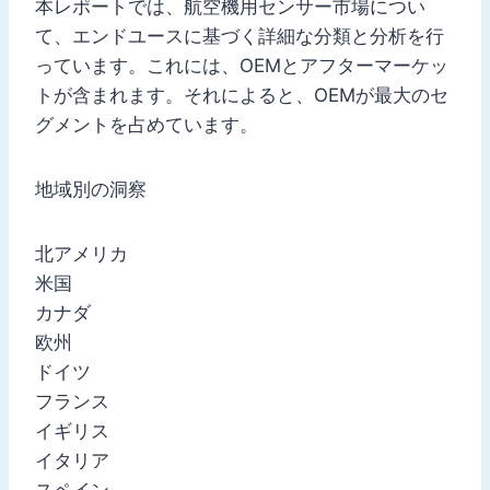
本レポートでは、航空機用センサー市場につい
て、エンドユースに基づく詳細な分類と分析を行
っています。これには、OEMとアフターマーケッ
トが含まれます。それによると、OEMが最大のセ
グメントを占めています。
地域別の洞察
北アメリカ
米国
カナダ
欧州
ドイツ
フランス
イギリス
イタリア
スペイン