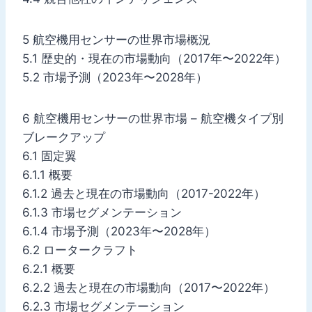
5 航空機用センサーの世界市場概況
5.1 歴史的・現在の市場動向（2017年〜2022年）
5.2 市場予測（2023年〜2028年）
6 航空機用センサーの世界市場 – 航空機タイプ別
ブレークアップ
6.1 固定翼
6.1.1 概要
6.1.2 過去と現在の市場動向（2017-2022年）
6.1.3 市場セグメンテーション
6.1.4 市場予測（2023年〜2028年）
6.2 ロータークラフト
6.2.1 概要
6.2.2 過去と現在の市場動向（2017〜2022年）
6.2.3 市場セグメンテーション