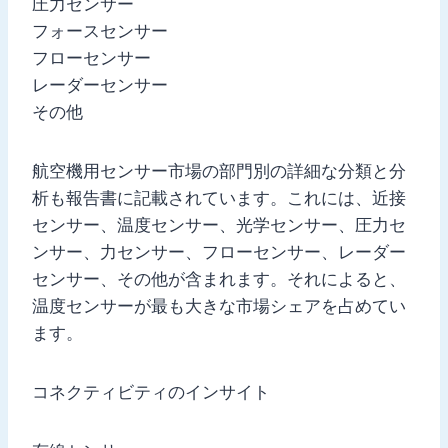
圧力センサー
フォースセンサー
フローセンサー
レーダーセンサー
その他
航空機用センサー市場の部門別の詳細な分類と分
析も報告書に記載されています。これには、近接
センサー、温度センサー、光学センサー、圧力セ
ンサー、力センサー、フローセンサー、レーダー
センサー、その他が含まれます。それによると、
温度センサーが最も大きな市場シェアを占めてい
ます。
コネクティビティのインサイト