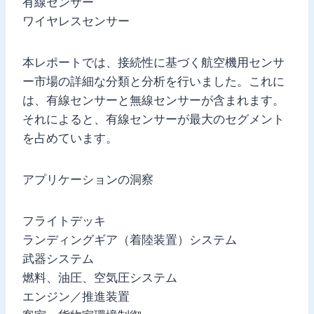
有線センサー
ワイヤレスセンサー
本レポートでは、接続性に基づく航空機用センサ
ー市場の詳細な分類と分析を行いました。これに
は、有線センサーと無線センサーが含まれます。
それによると、有線センサーが最大のセグメント
を占めています。
アプリケーションの洞察
フライトデッキ
ランディングギア（着陸装置）システム
武器システム
燃料、油圧、空気圧システム
エンジン／推進装置