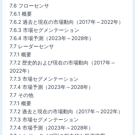
7.6 フローセンサ
7.6.1 概要
7.6.2 過去と現在の市場動向（2017年～2022年）
7.6.3 市場セグメンテーション
7.6.4 市場予測（2023年～2028年）
7.7 レーダーセンサ
7.7.1 概要
7.7.2 歴史的および現在の市場動向（2017年～
2022年）
7.7.3 市場セグメンテーション
7.7.4 市場予測（2023年～2028年）
7.7 その他
7.7.1 概要
7.7.2 過去と現在の市場動向（2017年～2022年）
7.7.3 市場セグメンテーション
7.7.4 市場予測（2023年～2028年）