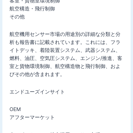
客室・貨物室環境制御
航空構造・飛行制御
その他
航空機用センサー市場の用途別の詳細な分類と分
析も報告書に記載されています。これには、フラ
イトデッキ、着陸装置システム、武器システム、
燃料、油圧、空気圧システム、エンジン/推進、客
室と貨物環境制御、航空構造物と飛行制御、およ
びその他が含まれます。
エンドユーズインサイト
OEM
アフターマーケット