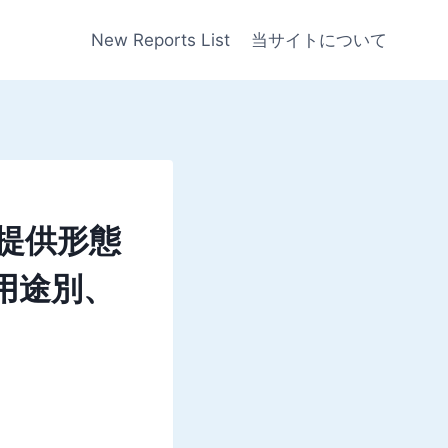
New Reports List
当サイトについて
：提供形態
用途別、