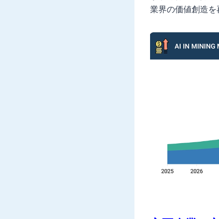
業界の価値創造を