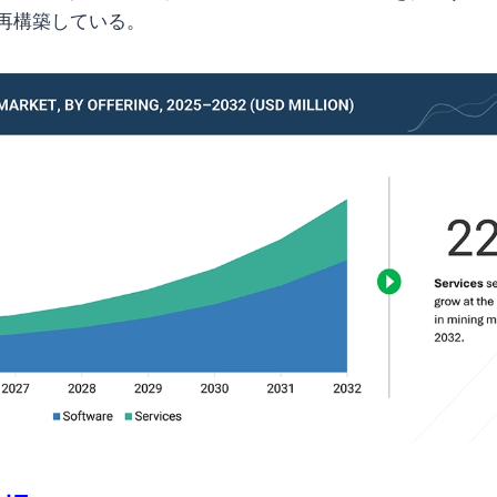
再構築している。