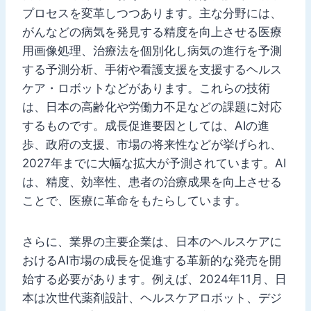
プロセスを変革しつつあります。主な分野には、
がんなどの病気を発見する精度を向上させる医療
用画像処理、治療法を個別化し病気の進行を予測
する予測分析、手術や看護支援を支援するヘルス
ケア・ロボットなどがあります。これらの技術
は、日本の高齢化や労働力不足などの課題に対応
するものです。成長促進要因としては、AIの進
歩、政府の支援、市場の将来性などが挙げられ、
2027年までに大幅な拡大が予測されています。AI
は、精度、効率性、患者の治療成果を向上させる
ことで、医療に革命をもたらしています。
さらに、業界の主要企業は、日本のヘルスケアに
おけるAI市場の成長を促進する革新的な発売を開
始する必要があります。例えば、2024年11月、日
本は次世代薬剤設計、ヘルスケアロボット、デジ