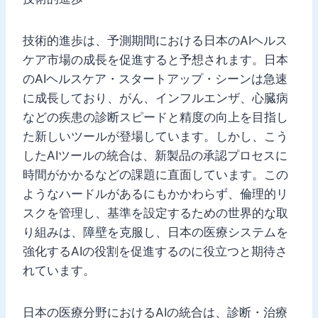
技術的進歩は、予測期間における日本のAIヘルス
ケア市場の成長を促進すると予想されます。日本
のAIヘルスケア・スタートアップ・シーンは急速
に成長しており、がん、インフルエンザ、心臓病
などの疾患の診断スピードと精度の向上を目指し
た新しいツールが登場しています。しかし、こう
したAIツールの統合は、新製品の承認プロセスに
時間がかかるなどの課題に直面しています。この
ようなハードルがあるにもかかわらず、倫理的リ
スクを管理し、基準を設定するための世界的な取
り組みは、障壁を克服し、日本の医療システムを
強化するAIの役割を促進するのに役立つと期待さ
れています。
日本の医療分野におけるAIの統合は、診断・治療