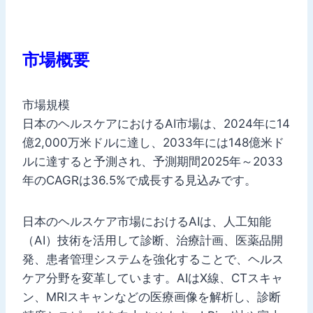
市場概要
市場規模
日本のヘルスケアにおけるAI市場は、2024年に14
億2,000万米ドルに達し、2033年には148億米ド
ルに達すると予測され、予測期間2025年～2033
年のCAGRは36.5%で成長する見込みです。
日本のヘルスケア市場におけるAIは、人工知能
（AI）技術を活用して診断、治療計画、医薬品開
発、患者管理システムを強化することで、ヘルス
ケア分野を変革しています。AIはX線、CTスキャ
ン、MRIスキャンなどの医療画像を解析し、診断