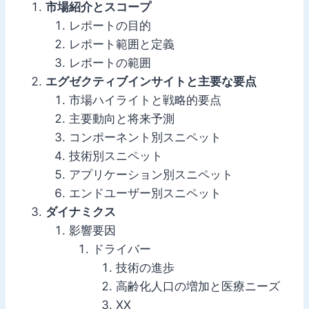
市場紹介とスコープ
レポートの目的
レポート範囲と定義
レポートの範囲
エグゼクティブインサイトと主要な要点
市場ハイライトと戦略的要点
主要動向と将来予測
コンポーネント別スニペット
技術別スニペット
アプリケーション別スニペット
エンドユーザー別スニペット
ダイナミクス
影響要因
ドライバー
技術の進歩
高齢化人口の増加と医療ニーズ
XX