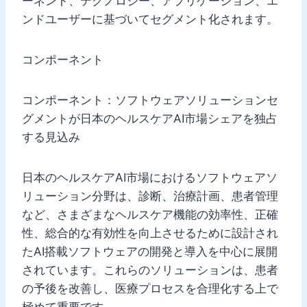
ーネント、テクノロジー、アプリケーション、エ
ンドユーザーに基づいてセグメント化されます。
コンポーネント
コンポーネント：ソフトウェアソリューションセ
グメントが日本のヘルスケアAI市場シェアを独占
する見込み
日本のヘルスケアAI市場におけるソフトウェアソ
リューション分野は、診断、治療計画、患者管理
など、さまざまなヘルスケア機能の効率性、正確
性、総合的な有効性を向上させるために設計され
たAI搭載ソフトウェアの開発と導入を中心に展開
されています。これらのソリューションは、患者
の予後を改善し、医療プロセスを合理化する上で