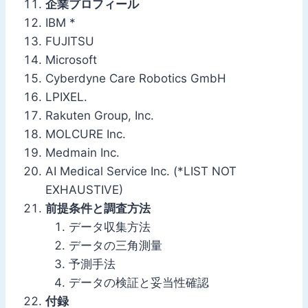
企業プロフィール
IBM *
FUJITSU
Microsoft
Cyberdyne Care Robotics GmbH
LPIXEL.
Rakuten Group, Inc.
MOLCURE Inc.
Medmain Inc.
AI Medical Service Inc. (*LIST NOT
EXHAUSTIVE)
前提条件と調査方法
データ収集方法
データの三角測量
予測手法
データの検証と妥当性確認
付録