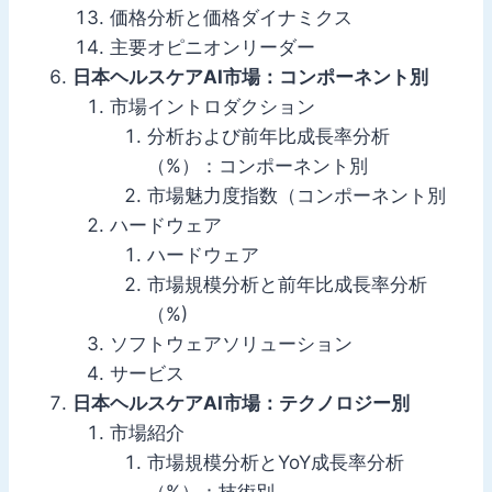
価格分析と価格ダイナミクス
主要オピニオンリーダー
日本ヘルスケアAI市場：コンポーネント別
市場イントロダクション
分析および前年比成長率分析
（%）：コンポーネント別
市場魅力度指数（コンポーネント別
ハードウェア
ハードウェア
市場規模分析と前年比成長率分析
（%)
ソフトウェアソリューション
サービス
日本ヘルスケアAI市場：テクノロジー別
市場紹介
市場規模分析とYoY成長率分析