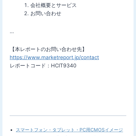
会社概要とサービス
お問い合わせ
…
【本レポートのお問い合わせ先】
https://www.marketreport.jp/contact
レポートコード：HCIT9340
スマートフォン・タブレット・PC用CMOSイメージ