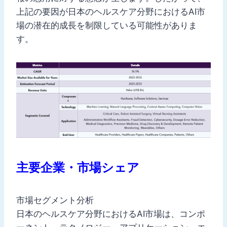
上記の要因が日本のヘルスケア分野におけるAI市
場の潜在的成長を制限している可能性がありま
す。
主要企業・市場シェア
市場セグメント分析
日本のヘルスケア分野におけるAI市場は、コンポ