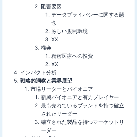
阻害要因
データプライバシーに関する懸
念
厳しい規制環境
XX
機会
精密医療への投資
XX
インパクト分析
戦略的洞察と業界展望
市場リーダーとパイオニア
新興パイオニアと有力プレイヤー
最も売れているブランドを持つ確立
されたリーダー
確立された製品を持つマーケットリ
ーダー