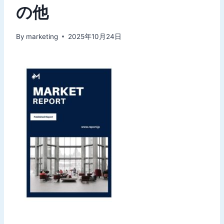
の他
By
marketing
2025年10月24日