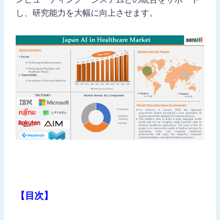
し、研究能力を大幅に向上させます。
【目次】