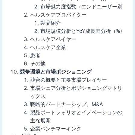
市場魅力度指数（エンドユーザー別
ヘルスケアプロバイダー
製品紹介
市場規模分析とYoY成長率分析（%)
ヘルスケアペイヤー
ヘルスケア企業
患者
その他
競争環境と市場ポジショニング
競合の概要と主要市場プレイヤー
市場シェア分析とポジショニングマトリ
ックス
戦略的パートナーシップ、M&A
製品ポートフォリオとイノベーションの
主な展開
企業ベンチマーキング